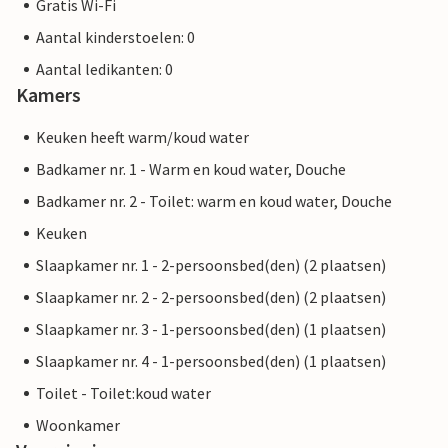
Gratis Wi-Fi
Aantal kinderstoelen: 0
Aantal ledikanten: 0
Kamers
Keuken heeft warm/koud water
Badkamer nr. 1 - Warm en koud water, Douche
Badkamer nr. 2 - Toilet: warm en koud water, Douche
Keuken
Slaapkamer nr. 1 - 2-persoonsbed(den) (2 plaatsen)
Slaapkamer nr. 2 - 2-persoonsbed(den) (2 plaatsen)
Slaapkamer nr. 3 - 1-persoonsbed(den) (1 plaatsen)
Slaapkamer nr. 4 - 1-persoonsbed(den) (1 plaatsen)
Toilet - Toilet:koud water
Woonkamer