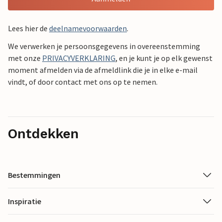
Lees hier de
deelnamevoorwaarden
.
We verwerken je persoonsgegevens in overeenstemming
met onze
PRIVACYVERKLARING
, en je kunt je op elk gewenst
moment afmelden via de afmeldlink die je in elke e-mail
vindt, of door contact met ons op te nemen.
Ontdekken
Bestemmingen
Inspiratie