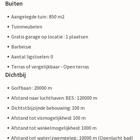
Buiten
Aangelegde tuin : 850 m2
Tuinmeubelen
Gratis garage op locatie : 1 plaatsen
Barbecue
Aantal ligstoelen: 0
Terras of vergelijkbaar - Open terras
Dichtbij
Golfbaan : 20000 m
Afstand naar luchthaven: BES : 120000 m
Dichtstbijzijnde bebouwing: 100 m
Afstand tot vismogelijkheid: 100 m
Afstand tot winkelmogelijkheid: 1000 m
Afstand tot water/zwemgeleg.: 10000 m (Openlucht bad)