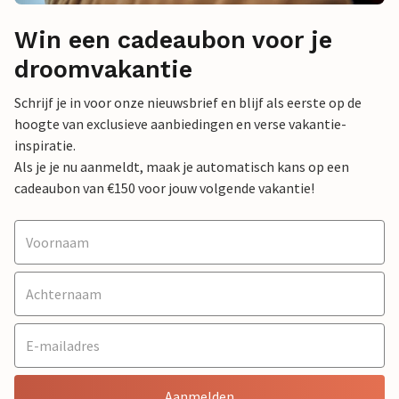
Win een cadeaubon voor je
droomvakantie
Schrijf je in voor onze nieuwsbrief en blijf als eerste op de
hoogte van exclusieve aanbiedingen en verse vakantie-
inspiratie.
Als je je nu aanmeldt, maak je automatisch kans op een
cadeaubon van €150 voor jouw volgende vakantie!
Aanmelden