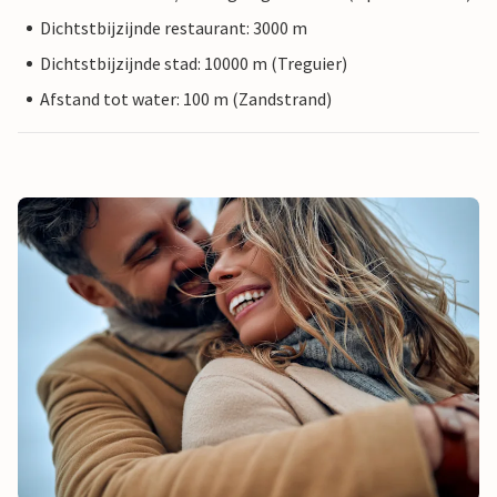
Dichtstbijzijnde restaurant: 3000 m
Dichtstbijzijnde stad: 10000 m (Treguier)
Afstand tot water: 100 m (Zandstrand)