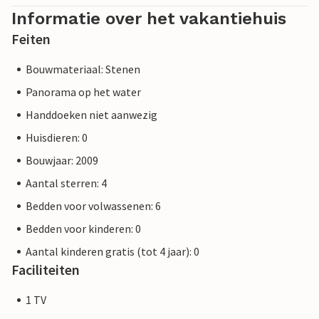
Informatie over het vakantiehuis
Feiten
Bouwmateriaal: Stenen
Panorama op het water
Handdoeken niet aanwezig
Huisdieren: 0
Bouwjaar: 2009
Aantal sterren: 4
Bedden voor volwassenen: 6
Bedden voor kinderen: 0
Aantal kinderen gratis (tot 4 jaar): 0
Faciliteiten
1 TV