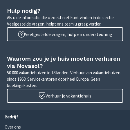
Hulp nodig?
Als u de informatie die u zoekt niet kunt vinden in de sectie
Veelgestelde vragen, helpt ons team u graag verder.
Veelgestelde vragen, hulp en ondersteuning
Waarom zou je je huis moeten verhuren
via Novasol?
50.000 vakantiehuizen in 18 landen. Verhuur van vakantiehuizen
sinds 1968. Servicekantoren door heel Europa. Geen
boekingskosten.
Verhuur je vakantiehuis
Bedrijf
Over ons