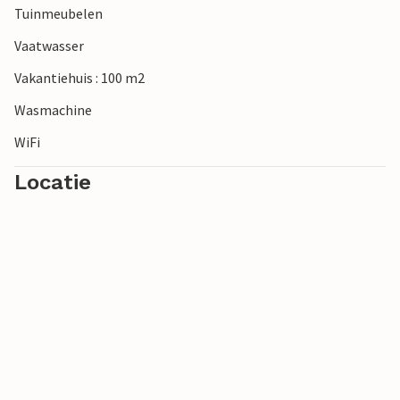
Tuinmeubelen
Vaatwasser
Vakantiehuis : 100 m2
Wasmachine
WiFi
Locatie