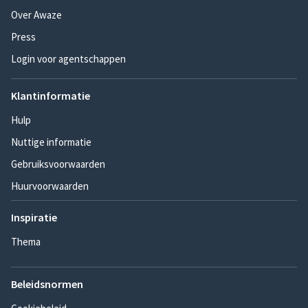
Over Awaze
Press
Login voor agentschappen
Klantinformatie
Hulp
Nuttige informatie
Gebruiksvoorwaarden
Huurvoorwaarden
Inspiratie
Thema
Beleidsnormen