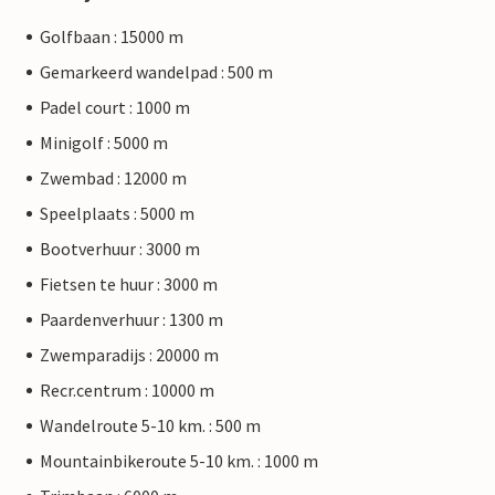
Golfbaan : 15000 m
Gemarkeerd wandelpad : 500 m
Padel court : 1000 m
Minigolf : 5000 m
Zwembad : 12000 m
Speelplaats : 5000 m
Bootverhuur : 3000 m
Fietsen te huur : 3000 m
Paardenverhuur : 1300 m
Zwemparadijs : 20000 m
Recr.centrum : 10000 m
Wandelroute 5-10 km. : 500 m
Mountainbikeroute 5-10 km. : 1000 m