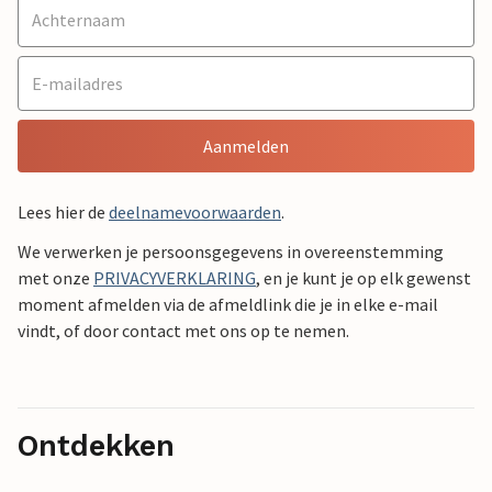
Aanmelden
Lees hier de
deelnamevoorwaarden
.
We verwerken je persoonsgegevens in overeenstemming
met onze
PRIVACYVERKLARING
, en je kunt je op elk gewenst
moment afmelden via de afmeldlink die je in elke e-mail
vindt, of door contact met ons op te nemen.
Ontdekken