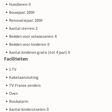
Huisdieren: 0
Bouwjaar: 2000
Renovatiejaar: 2000
Aantal sterren: 2
Bedden voor volwassenen: 4
Bedden voor kinderen: 0
Aantal kinderen gratis (tot 4 jaar): 0
Faciliteiten
1 TV
Kabelaansluiting
TV: Franse zenders
Oven
Rookalarm
Aantal kinderstoelen: 0