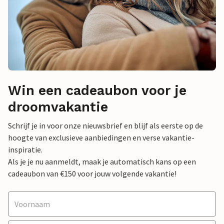
Win een cadeaubon voor je
droomvakantie
Schrijf je in voor onze nieuwsbrief en blijf als eerste op de
hoogte van exclusieve aanbiedingen en verse vakantie-
inspiratie.
Als je je nu aanmeldt, maak je automatisch kans op een
cadeaubon van €150 voor jouw volgende vakantie!