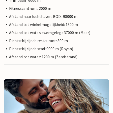
Trimbaan : 6000 m
Fitnesscentrum : 2000 m
Afstand naar luchthaven: BOD : 98000 m
Afstand tot winkelmogelijkheid: 1300 m
Afstand tot water/zwemgeleg.: 37000 m (Meer)
Dichtstbijzijnde restaurant: 800 m
Dichtstbijzijnde stad: 9000 m (Royan)
Afstand tot water: 1200 m (Zandstrand)