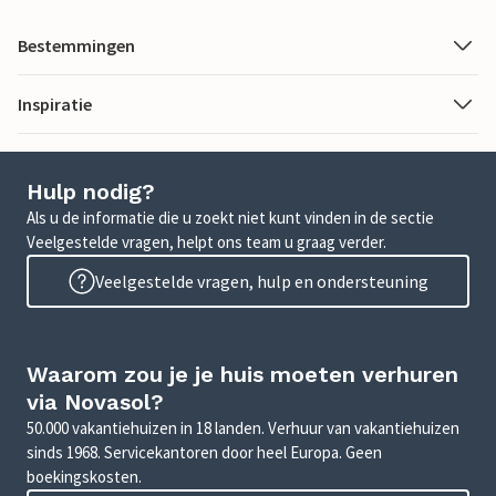
Bestemmingen
Inspiratie
Hulp nodig?
Als u de informatie die u zoekt niet kunt vinden in de sectie
Veelgestelde vragen, helpt ons team u graag verder.
Veelgestelde vragen, hulp en ondersteuning
Waarom zou je je huis moeten verhuren
via Novasol?
50.000 vakantiehuizen in 18 landen. Verhuur van vakantiehuizen
sinds 1968. Servicekantoren door heel Europa. Geen
boekingskosten.