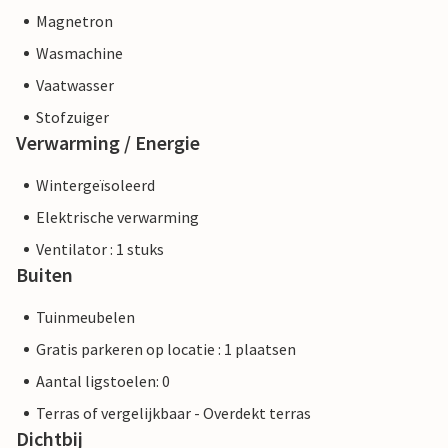
Magnetron
Wasmachine
Vaatwasser
Stofzuiger
Verwarming / Energie
Wintergeïsoleerd
Elektrische verwarming
Ventilator : 1 stuks
Buiten
Tuinmeubelen
Gratis parkeren op locatie : 1 plaatsen
Aantal ligstoelen: 0
Terras of vergelijkbaar - Overdekt terras
Dichtbij