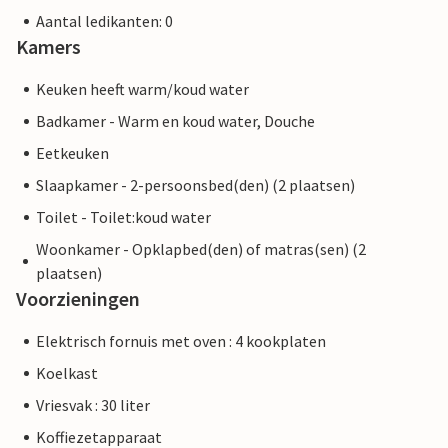
Aantal ledikanten: 0
Kamers
Keuken heeft warm/koud water
Badkamer - Warm en koud water, Douche
Eetkeuken
Slaapkamer - 2-persoonsbed(den) (2 plaatsen)
Toilet - Toilet:koud water
Woonkamer - Opklapbed(den) of matras(sen) (2
plaatsen)
Voorzieningen
Elektrisch fornuis met oven : 4 kookplaten
Koelkast
Vriesvak : 30 liter
Koffiezetapparaat