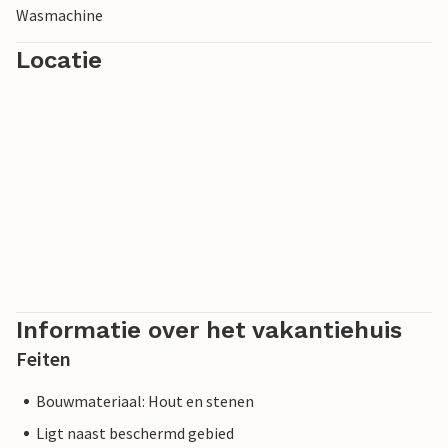
Wasmachine
Locatie
Informatie over het vakantiehuis
Feiten
Bouwmateriaal: Hout en stenen
Ligt naast beschermd gebied