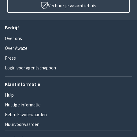
Verhuur je vakantiehuis
Bedrijf
Over ons
Over Awaze
Press
Login voor agentschappen
Klantinformatie
Hulp
Nuttige informatie
Gebruiksvoorwaarden
Huurvoorwaarden