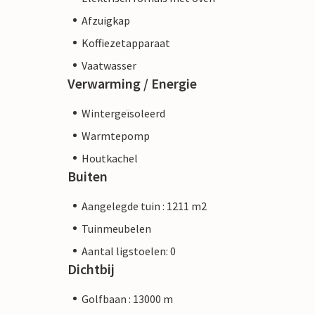
Afzuigkap
Koffiezetapparaat
Vaatwasser
Verwarming / Energie
Wintergeïsoleerd
Warmtepomp
Houtkachel
Buiten
Aangelegde tuin : 1211 m2
Tuinmeubelen
Aantal ligstoelen: 0
Dichtbij
Golfbaan : 13000 m