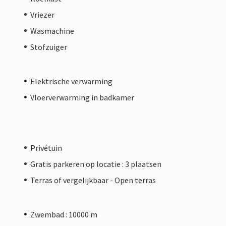
Vriezer
Wasmachine
Stofzuiger
Elektrische verwarming
Vloerverwarming in badkamer
Privétuin
Gratis parkeren op locatie : 3 plaatsen
Terras of vergelijkbaar - Open terras
Zwembad : 10000 m