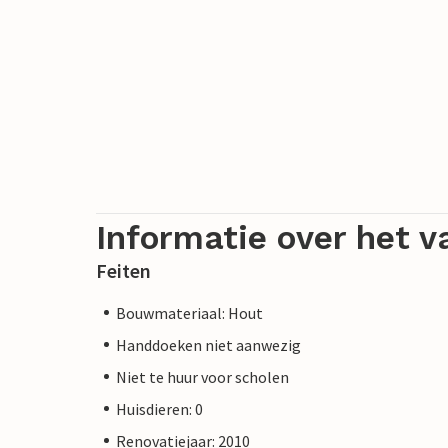
Informatie over het v
Feiten
Bouwmateriaal: Hout
Handdoeken niet aanwezig
Niet te huur voor scholen
Huisdieren: 0
Renovatiejaar: 2010