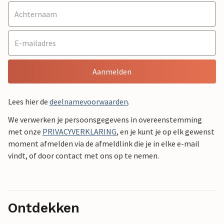
Aanmelden
Lees hier de
deelnamevoorwaarden
.
We verwerken je persoonsgegevens in overeenstemming
met onze
PRIVACYVERKLARING
, en je kunt je op elk gewenst
moment afmelden via de afmeldlink die je in elke e-mail
vindt, of door contact met ons op te nemen.
Ontdekken