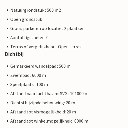
Natuurgrondstuk : 500 m2
Open grondstuk
Gratis parkeren op locatie : 2 plaatsen
Aantal ligstoelen: 0
Terras of vergelijkbaar - Open terras
Dichtbij
Gemarkeerd wandelpad : 500 m
Zwembad : 6000 m
Speelplaats : 100 m
Afstand naar luchthaven: SVG : 101000 m
Dichtstbijzijnde bebouwing: 20 m
Afstand tot vismogelijkheid: 20 m
Afstand tot winkelmogelijkheid: 8000 m