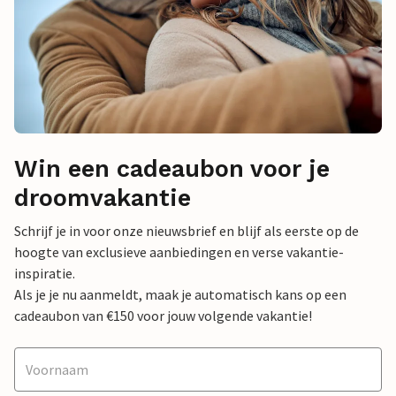
Win een cadeaubon voor je
droomvakantie
Schrijf je in voor onze nieuwsbrief en blijf als eerste op de
hoogte van exclusieve aanbiedingen en verse vakantie-
inspiratie.
Als je je nu aanmeldt, maak je automatisch kans op een
cadeaubon van €150 voor jouw volgende vakantie!