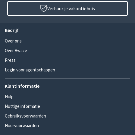
Verhuur je vakantiehuis
Bedrijf
Over ons
Over Awaze
Press
Login voor agentschappen
Klantinformatie
Hulp
Nuttige informatie
Gebruiksvoorwaarden
Huurvoorwaarden