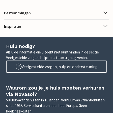
Bestemmingen
Inspiratie
Hulp nodig?
Als u de informatie die u zoekt niet kunt vinden in de sectie
Veelgestelde vragen, helpt ons team u graag verder.
Veelgestelde vragen, hulp en ondersteuning
Waarom zou je je huis moeten verhuren
via Novasol?
50.000 vakantiehuizen in 18 landen. Verhuur van vakantiehuizen
sinds 1968. Servicekantoren door heel Europa. Geen
boekingskosten.