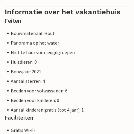
Informatie over het vakantiehuis
Feiten
Bouwmateriaal: Hout
Panorama op het water
Niet te huur voor jeugdgroepen
Huisdieren: 0
Bouwjaar: 2021
Aantal sterren: 4
Bedden voor volwassenen: 6
Bedden voor kinderen: 0
Aantal kinderen gratis (tot 4 jaar): 1
Faciliteiten
Gratis Wi-Fi