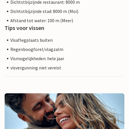
Dichtstbijzijnde restaurant: 8000 m
Dichtstbijzijnde stad: 8000 m (Moi)
Afstand tot water: 100 m (Meer)
Tips voor vissen
Visaflegplaats buiten
Regenboogforel/vlagzalm
Vismogelijkheden: hele jaar
visvergunning niet vereist