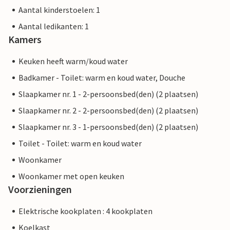
Aantal kinderstoelen: 1
Aantal ledikanten: 1
Kamers
Keuken heeft warm/koud water
Badkamer - Toilet: warm en koud water, Douche
Slaapkamer nr. 1 - 2-persoonsbed(den) (2 plaatsen)
Slaapkamer nr. 2 - 2-persoonsbed(den) (2 plaatsen)
Slaapkamer nr. 3 - 1-persoonsbed(den) (2 plaatsen)
Toilet - Toilet: warm en koud water
Woonkamer
Woonkamer met open keuken
Voorzieningen
Elektrische kookplaten : 4 kookplaten
Koelkast