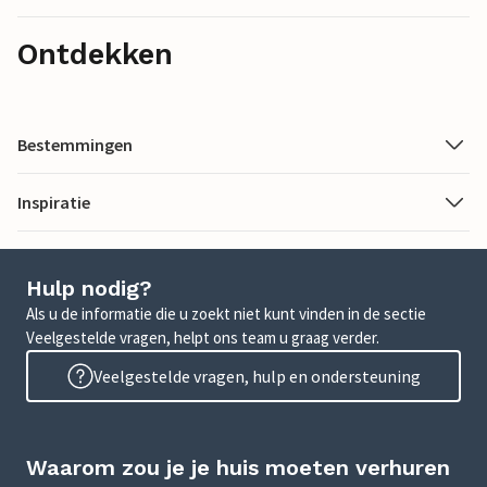
Ontdekken
Bestemmingen
Inspiratie
Hulp nodig?
Als u de informatie die u zoekt niet kunt vinden in de sectie
Veelgestelde vragen, helpt ons team u graag verder.
Veelgestelde vragen, hulp en ondersteuning
Waarom zou je je huis moeten verhuren