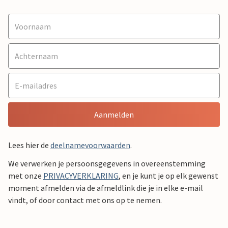
Aanmelden
Lees hier de
deelnamevoorwaarden
.
We verwerken je persoonsgegevens in overeenstemming
met onze
PRIVACYVERKLARING
, en je kunt je op elk gewenst
moment afmelden via de afmeldlink die je in elke e-mail
vindt, of door contact met ons op te nemen.