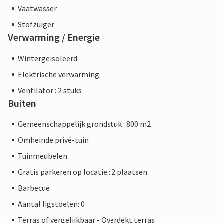
Vaatwasser
Stofzuiger
Verwarming / Energie
Wintergeïsoleerd
Elektrische verwarming
Ventilator : 2 stuks
Buiten
Gemeenschappelijk grondstuk : 800 m2
Omheinde privé-tuin
Tuinmeubelen
Gratis parkeren op locatie : 2 plaatsen
Barbecue
Aantal ligstoelen: 0
Terras of vergelijkbaar - Overdekt terras