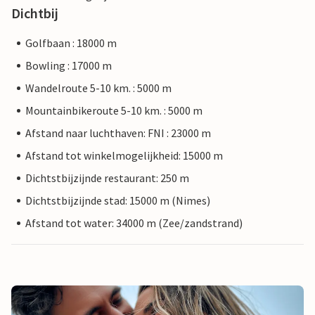
Dichtbij
Golfbaan : 18000 m
Bowling : 17000 m
Wandelroute 5-10 km. : 5000 m
Mountainbikeroute 5-10 km. : 5000 m
Afstand naar luchthaven: FNI : 23000 m
Afstand tot winkelmogelijkheid: 15000 m
Dichtstbijzijnde restaurant: 250 m
Dichtstbijzijnde stad: 15000 m (Nimes)
Afstand tot water: 34000 m (Zee/zandstrand)