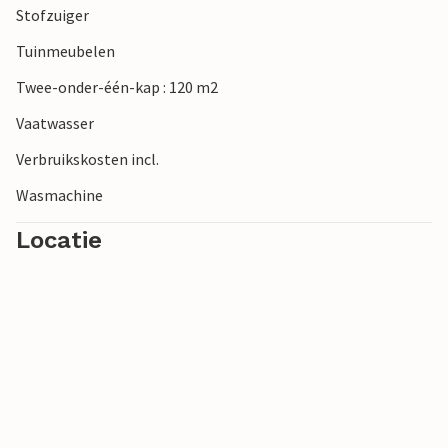
Stofzuiger
Tuinmeubelen
Twee-onder-één-kap : 120 m2
Vaatwasser
Verbruikskosten incl.
Wasmachine
Locatie