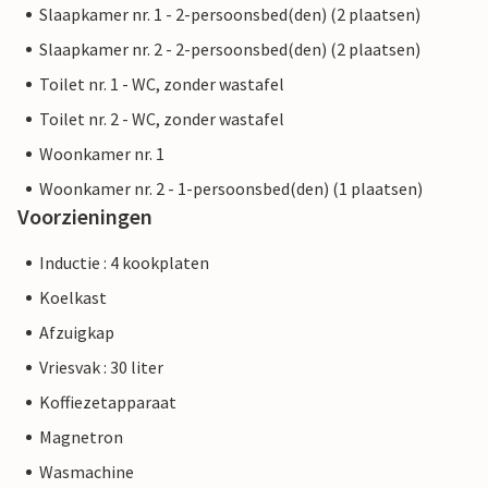
Slaapkamer nr. 1 - 2-persoonsbed(den) (2 plaatsen)
Slaapkamer nr. 2 - 2-persoonsbed(den) (2 plaatsen)
Toilet nr. 1 - WC, zonder wastafel
Toilet nr. 2 - WC, zonder wastafel
Woonkamer nr. 1
Woonkamer nr. 2 - 1-persoonsbed(den) (1 plaatsen)
Voorzieningen
Inductie : 4 kookplaten
Koelkast
Afzuigkap
Vriesvak : 30 liter
Koffiezetapparaat
Magnetron
Wasmachine