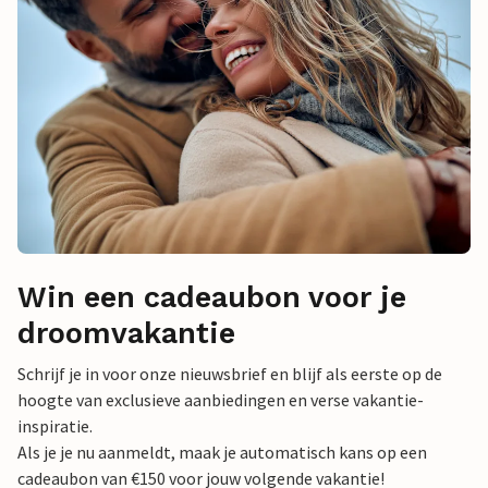
Win een cadeaubon voor je
droomvakantie
Schrijf je in voor onze nieuwsbrief en blijf als eerste op de
hoogte van exclusieve aanbiedingen en verse vakantie-
inspiratie.
Als je je nu aanmeldt, maak je automatisch kans op een
cadeaubon van €150 voor jouw volgende vakantie!