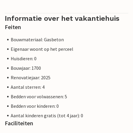
Informatie over het vakantiehuis
Feiten
Bouwmateriaal: Gasbeton
Eigenaar woont op het perceel
Huisdieren: 0
Bouwjaar: 1700
Renovatiejaar: 2025
Aantal sterren: 4
Bedden voor volwassenen: 5
Bedden voor kinderen: 0
Aantal kinderen gratis (tot 4 jaar): 0
Faciliteiten