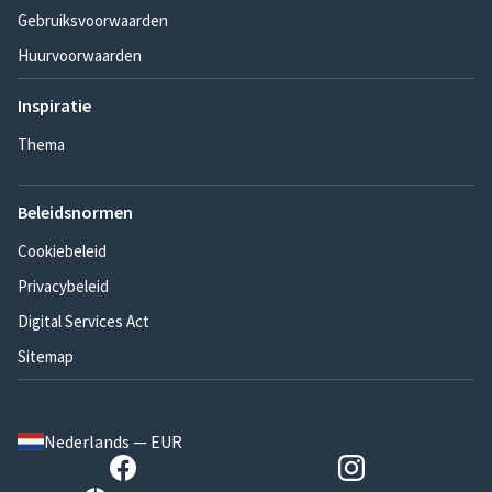
Gebruiksvoorwaarden
Huurvoorwaarden
Inspiratie
Thema
Beleidsnormen
Cookiebeleid
Privacybeleid
Digital Services Act
Sitemap
Nederlands — EUR