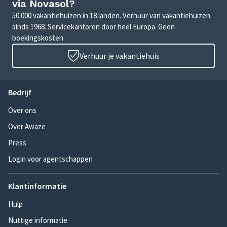
via Novasol?
50.000 vakantiehuizen in 18 landen. Verhuur van vakantiehuizen
sinds 1968. Servicekantoren door heel Europa. Geen
boekingskosten.
Verhuur je vakantiehuis
Bedrijf
Over ons
Over Awaze
Press
Login voor agentschappen
Klantinformatie
Hulp
Nuttige informatie