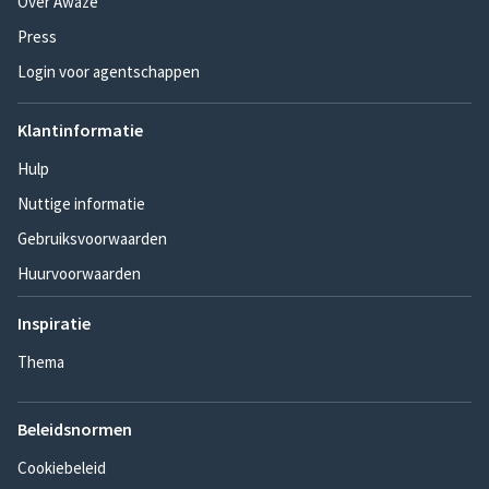
Over Awaze
Press
Login voor agentschappen
Klantinformatie
Hulp
Nuttige informatie
Gebruiksvoorwaarden
Huurvoorwaarden
Inspiratie
Thema
Beleidsnormen
Cookiebeleid