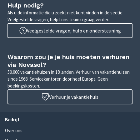
Hulp nodig?
Als u de informatie die u zoekt niet kunt vinden in de sectie
Veelgestelde vragen, helpt ons team u graag verder.
Veelgestelde vragen, hulp en ondersteuning
Waarom zou je je huis moeten verhuren
via Novasol?
50.000 vakantiehuizen in 18 landen. Verhuur van vakantiehuizen
sinds 1968. Servicekantoren door heel Europa. Geen
boekingskosten.
Verhuur je vakantiehuis
Bedrijf
Over ons