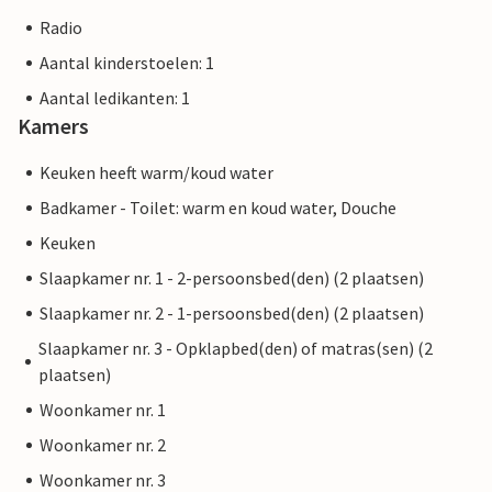
Radio
Aantal kinderstoelen: 1
Aantal ledikanten: 1
Kamers
Keuken heeft warm/koud water
Badkamer - Toilet: warm en koud water, Douche
Keuken
Slaapkamer nr. 1 - 2-persoonsbed(den) (2 plaatsen)
Slaapkamer nr. 2 - 1-persoonsbed(den) (2 plaatsen)
Slaapkamer nr. 3 - Opklapbed(den) of matras(sen) (2
plaatsen)
Woonkamer nr. 1
Woonkamer nr. 2
Woonkamer nr. 3