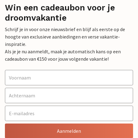
Win een cadeaubon voor je
droomvakantie
Schrijf je in voor onze nieuwsbrief en blijf als eerste op de
hoogte van exclusieve aanbiedingen en verse vakantie-
inspiratie.
Als je je nu aanmeldt, maak je automatisch kans op een
cadeaubon van €150 voor jouw volgende vakantie!
Aanmelden