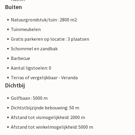
Buiten
Natuurgrondstuk/tuin : 2800 m2
Tuinmeubelen
Gratis parkeren op locatie : 3 plaatsen
Schommel en zandbak
Barbecue
Aantal ligstoelen: 0
Terras of vergelijkbaar - Veranda
Dichtbij
Golfbaan : 5000 m
Dichtstbijzijnde bebouwing: 50 m
Afstand tot vismogelijkheid: 2000 m
Afstand tot winkelmogelijkheid: 5000 m