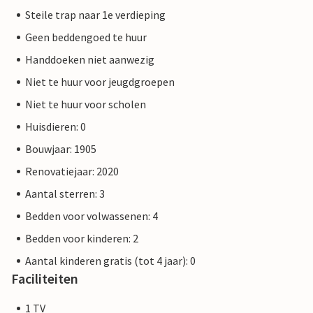
Steile trap naar 1e verdieping
Geen beddengoed te huur
Handdoeken niet aanwezig
Niet te huur voor jeugdgroepen
Niet te huur voor scholen
Huisdieren: 0
Bouwjaar: 1905
Renovatiejaar: 2020
Aantal sterren: 3
Bedden voor volwassenen: 4
Bedden voor kinderen: 2
Aantal kinderen gratis (tot 4 jaar): 0
Faciliteiten
1 TV