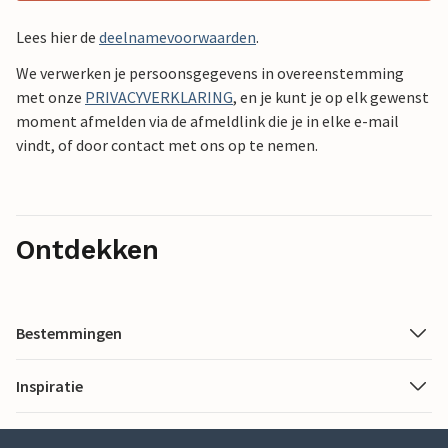
Lees hier de
deelnamevoorwaarden
.
We verwerken je persoonsgegevens in overeenstemming
met onze
PRIVACYVERKLARING
, en je kunt je op elk gewenst
moment afmelden via de afmeldlink die je in elke e-mail
vindt, of door contact met ons op te nemen.
Ontdekken
Bestemmingen
Inspiratie