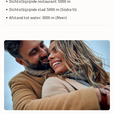
Dichtstbijzijnde restaurant: 5000 m
Dichtstbijzijnde stad: 5000 m (Södra Vi)
Afstand tot water: 3000 m (Meer)