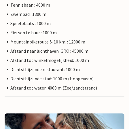
Tennisbaan : 4000 m
Zwembad : 1800 m
Speelplaats : 1000 m
Fietsen te huur : 1000 m
Mountainbikeroute 5-10 km. : 12000 m
Afstand naar luchthaven: GRQ : 45000 m
Afstand tot winkelmogelijkheid: 1000 m
Dichtstbijzijnde restaurant: 1000 m
Dichtstbijzijnde stad: 1000 m (Hoogeveen)
Afstand tot water: 4000 m (Zee/zandstrand)