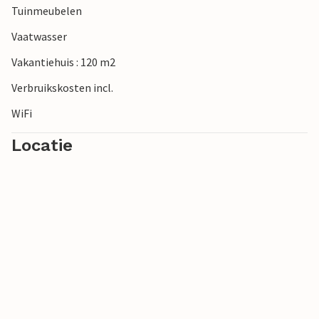
Tuinmeubelen
Vaatwasser
Vakantiehuis : 120 m2
Verbruikskosten incl.
WiFi
Locatie