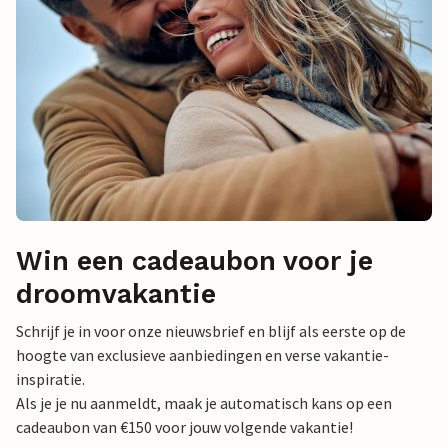
Win een cadeaubon voor je
droomvakantie
Schrijf je in voor onze nieuwsbrief en blijf als eerste op de
hoogte van exclusieve aanbiedingen en verse vakantie-
inspiratie.
Als je je nu aanmeldt, maak je automatisch kans op een
cadeaubon van €150 voor jouw volgende vakantie!