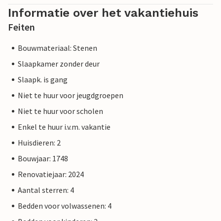
Informatie over het vakantiehuis
Feiten
Bouwmateriaal: Stenen
Slaapkamer zonder deur
Slaapk. is gang
Niet te huur voor jeugdgroepen
Niet te huur voor scholen
Enkel te huur i.v.m. vakantie
Huisdieren: 2
Bouwjaar: 1748
Renovatiejaar: 2024
Aantal sterren: 4
Bedden voor volwassenen: 4