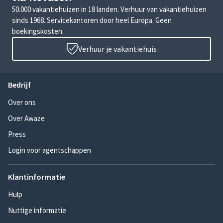
50.000 vakantiehuizen in 18 landen. Verhuur van vakantiehuizen
sinds 1968. Servicekantoren door heel Europa. Geen
boekingskosten.
Verhuur je vakantiehuis
Bedrijf
Over ons
Over Awaze
Press
Login voor agentschappen
Klantinformatie
Hulp
Nuttige informatie