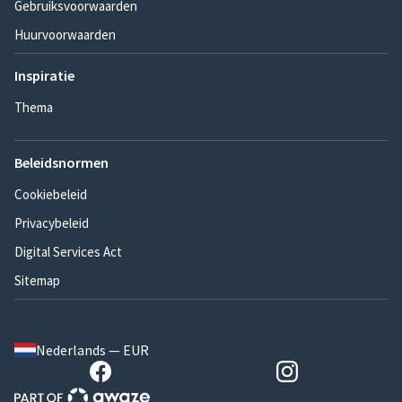
Gebruiksvoorwaarden
Huurvoorwaarden
Inspiratie
Thema
Beleidsnormen
Cookiebeleid
Privacybeleid
Digital Services Act
Sitemap
Nederlands — EUR