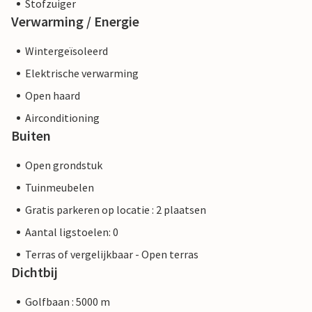
Stofzuiger
Verwarming / Energie
Wintergeïsoleerd
Elektrische verwarming
Open haard
Airconditioning
Buiten
Open grondstuk
Tuinmeubelen
Gratis parkeren op locatie : 2 plaatsen
Aantal ligstoelen: 0
Terras of vergelijkbaar - Open terras
Dichtbij
Golfbaan : 5000 m