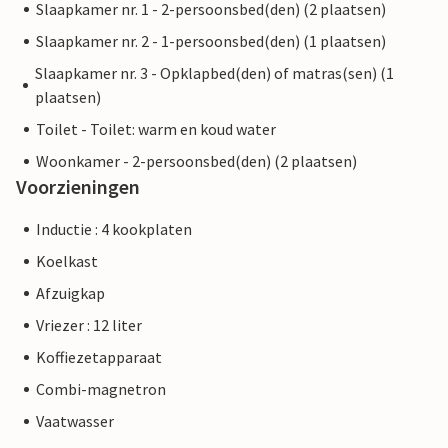
Slaapkamer nr. 1 - 2-persoonsbed(den) (2 plaatsen)
Slaapkamer nr. 2 - 1-persoonsbed(den) (1 plaatsen)
Slaapkamer nr. 3 - Opklapbed(den) of matras(sen) (1
plaatsen)
Toilet - Toilet: warm en koud water
Woonkamer - 2-persoonsbed(den) (2 plaatsen)
Voorzieningen
Inductie : 4 kookplaten
Koelkast
Afzuigkap
Vriezer : 12 liter
Koffiezetapparaat
Combi-magnetron
Vaatwasser