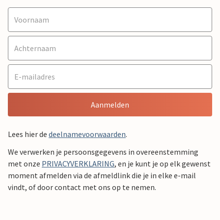
Aanmelden
Lees hier de
deelnamevoorwaarden
.
We verwerken je persoonsgegevens in overeenstemming
met onze
PRIVACYVERKLARING
, en je kunt je op elk gewenst
moment afmelden via de afmeldlink die je in elke e-mail
vindt, of door contact met ons op te nemen.