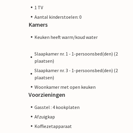
1 TV
Aantal kinderstoelen: 0
Kamers
Keuken heeft warm/koud water
Slaapkamer nr. 1 - 1-persoonsbed(den) (2
plaatsen)
Slaapkamer nr. 3 - 1-persoonsbed(den) (2
plaatsen)
Woonkamer met open keuken
Voorzieningen
Gasstel : 4 kookplaten
Afzuigkap
Koffiezetapparaat