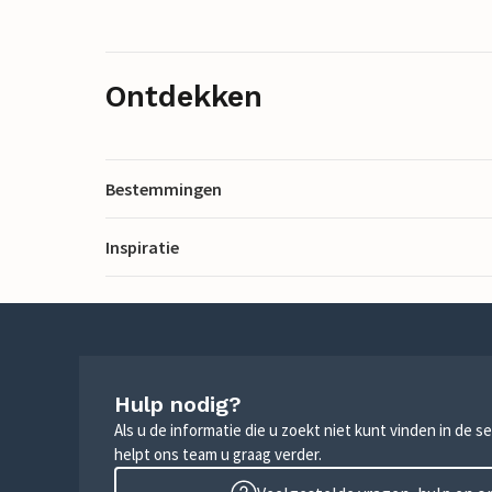
Ontdekken
Bestemmingen
Inspiratie
Hulp nodig?
Als u de informatie die u zoekt niet kunt vinden in de 
helpt ons team u graag verder.