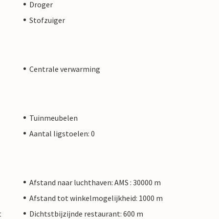
Droger
Stofzuiger
Centrale verwarming
Tuinmeubelen
Aantal ligstoelen: 0
Afstand naar luchthaven: AMS : 30000 m
Afstand tot winkelmogelijkheid: 1000 m
t
Dichtstbijzijnde restaurant: 600 m