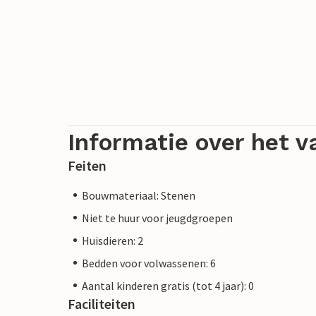
Informatie over het v
Feiten
Bouwmateriaal: Stenen
Niet te huur voor jeugdgroepen
Huisdieren: 2
Bedden voor volwassenen: 6
Aantal kinderen gratis (tot 4 jaar): 0
Faciliteiten