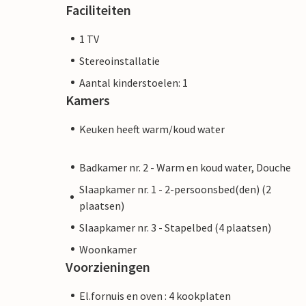
Faciliteiten
1 TV
Stereoinstallatie
Aantal kinderstoelen: 1
Kamers
Keuken heeft warm/koud water
Badkamer nr. 2 - Warm en koud water, Douche
Slaapkamer nr. 1 - 2-persoonsbed(den) (2
plaatsen)
Slaapkamer nr. 3 - Stapelbed (4 plaatsen)
Woonkamer
Voorzieningen
El.fornuis en oven : 4 kookplaten