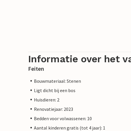
Informatie over het v
Feiten
Bouwmateriaal: Stenen
Ligt dicht bij een bos
Huisdieren: 2
Renovatiejaar: 2023
Bedden voor volwassenen: 10
Aantal kinderen gratis (tot 4 jaar): 1