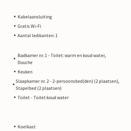
Kabelaansluiting
Gratis Wi-Fi
Aantal ledikanten: 1
Badkamer nr. 1 - Toilet: warm en koud water,
Douche
Keuken
Slaapkamer nr. 2 - 2-persoonsbed(den) (2 plaatsen),
Stapelbed (2 plaatsen)
Toilet - Toilet:koud water
Koelkast