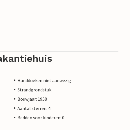
akantiehuis
Handdoeken niet aanwezig
Strandgrondstuk
Bouwjaar: 1958
Aantal sterren: 4
Bedden voor kinderen: 0