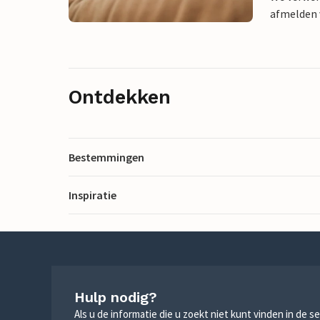
afmelden v
Ontdekken
Bestemmingen
Inspiratie
Hulp nodig?
Als u de informatie die u zoekt niet kunt vinden in de 