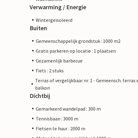
Verwarming / Energie
Wintergeïsoleerd
Buiten
Gemeenschappelijk grondstuk : 1000 m2
Gratis parkeren op locatie : 1 plaatsen
Gezamenlijk barbecue
Fiets : 2 stuks
Terras of vergelijkbaar nr. 1 - Gemeensch. terras 
balkon
Dichtbij
Gemarkeerd wandelpad : 300 m
Tennisbaan : 3000 m
Fietsen te huur : 2000 m