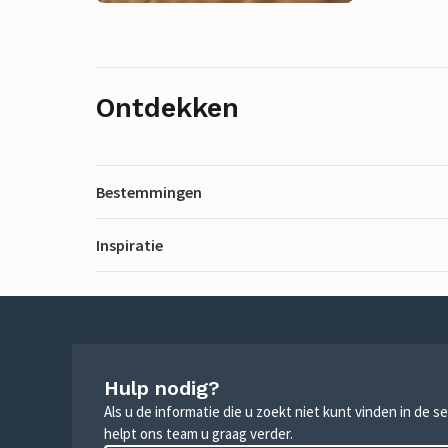
Ontdekken
Bestemmingen
Inspiratie
Hulp nodig?
Als u de informatie die u zoekt niet kunt vinden in de 
helpt ons team u graag verder.