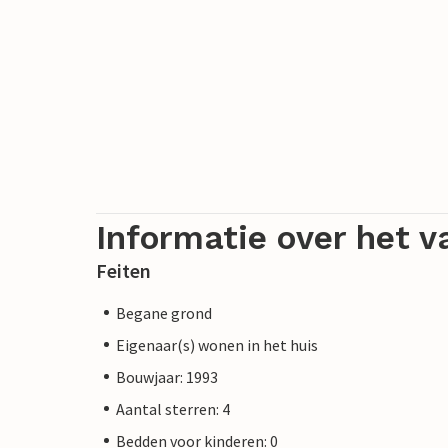
Informatie over het v
Feiten
Begane grond
Eigenaar(s) wonen in het huis
Bouwjaar: 1993
Aantal sterren: 4
Bedden voor kinderen: 0