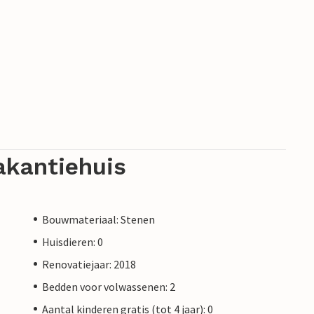
akantiehuis
Bouwmateriaal: Stenen
Huisdieren: 0
Renovatiejaar: 2018
Bedden voor volwassenen: 2
Aantal kinderen gratis (tot 4 jaar): 0