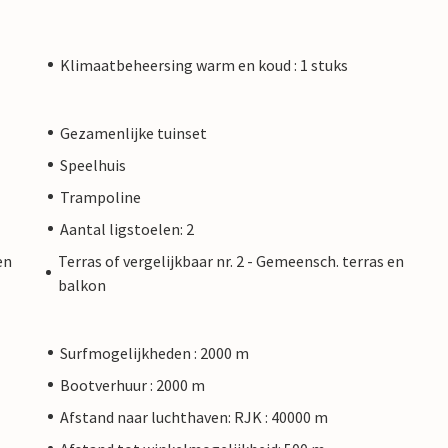
Klimaatbeheersing warm en koud : 1 stuks
Gezamenlijke tuinset
Speelhuis
Trampoline
Aantal ligstoelen: 2
en
Terras of vergelijkbaar nr. 2 - Gemeensch. terras en
balkon
Surfmogelijkheden : 2000 m
Bootverhuur : 2000 m
Afstand naar luchthaven: RJK : 40000 m