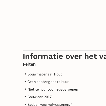
Informatie over het v
Feiten
Bouwmateriaal: Hout
Geen beddengoed te huur
Niet te huur voor jeugdgroepen
Bouwjaar: 2017
Bedden voor volwassenen: 4