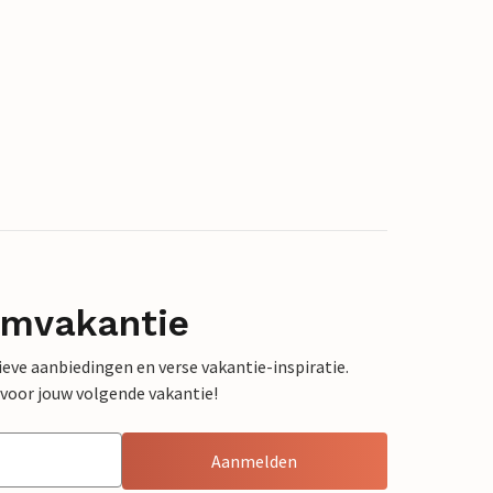
omvakantie
sieve aanbiedingen en verse vakantie-inspiratie.
 voor jouw volgende vakantie!
Aanmelden