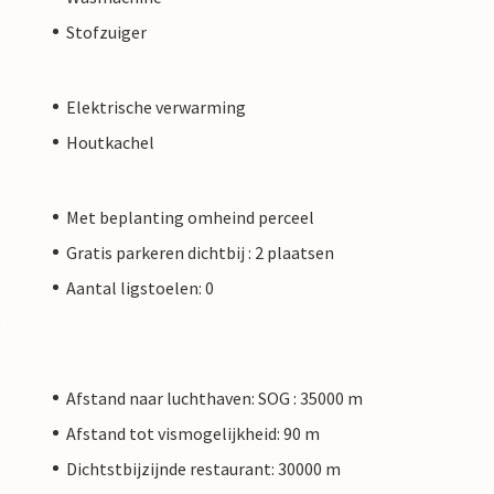
Stofzuiger
Elektrische verwarming
Houtkachel
Met beplanting omheind perceel
Gratis parkeren dichtbij : 2 plaatsen
Aantal ligstoelen: 0
s
Afstand naar luchthaven: SOG : 35000 m
Afstand tot vismogelijkheid: 90 m
Dichtstbijzijnde restaurant: 30000 m