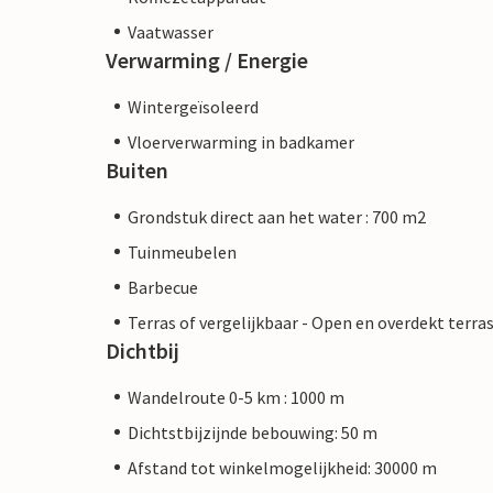
Vaatwasser
Verwarming / Energie
Wintergeïsoleerd
Vloerverwarming in badkamer
Buiten
Grondstuk direct aan het water : 700 m2
Tuinmeubelen
Barbecue
Terras of vergelijkbaar - Open en overdekt terra
Dichtbij
Wandelroute 0-5 km : 1000 m
Dichtstbijzijnde bebouwing: 50 m
Afstand tot winkelmogelijkheid: 30000 m