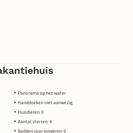
akantiehuis
Panorama op het water
Handdoeken niet aanwezig
Huisdieren: 0
Aantal sterren: 4
Bedden voor kinderen: 0