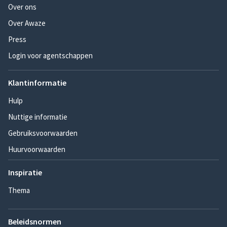
Over ons
Over Awaze
Press
Login voor agentschappen
Klantinformatie
Hulp
Nuttige informatie
Gebruiksvoorwaarden
Huurvoorwaarden
Inspiratie
Thema
Beleidsnormen