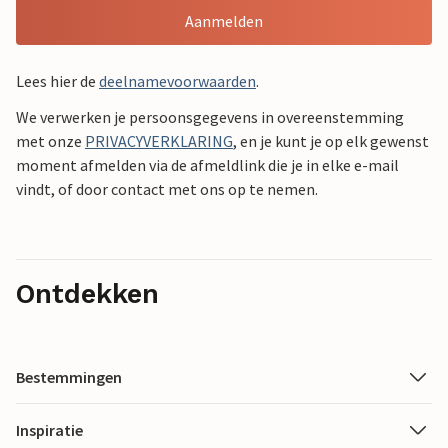
Aanmelden
Lees hier de
deelnamevoorwaarden
.
We verwerken je persoonsgegevens in overeenstemming
met onze
PRIVACYVERKLARING
, en je kunt je op elk gewenst
moment afmelden via de afmeldlink die je in elke e-mail
vindt, of door contact met ons op te nemen.
Ontdekken
Bestemmingen
Inspiratie