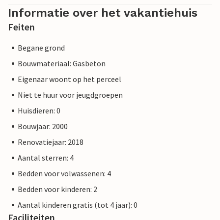
Informatie over het vakantiehuis
Feiten
Begane grond
Bouwmateriaal: Gasbeton
Eigenaar woont op het perceel
Niet te huur voor jeugdgroepen
Huisdieren: 0
Bouwjaar: 2000
Renovatiejaar: 2018
Aantal sterren: 4
Bedden voor volwassenen: 4
Bedden voor kinderen: 2
Aantal kinderen gratis (tot 4 jaar): 0
Faciliteiten