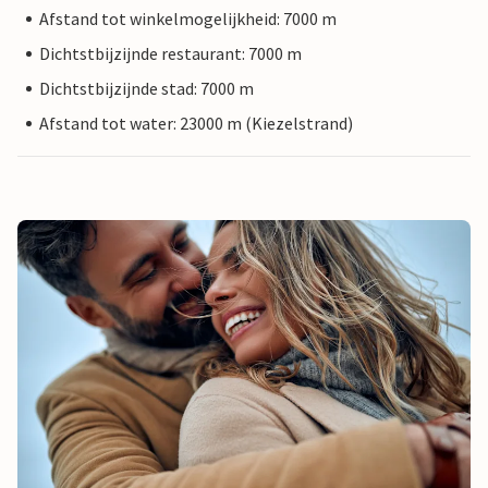
Afstand tot winkelmogelijkheid: 7000 m
Dichtstbijzijnde restaurant: 7000 m
Dichtstbijzijnde stad: 7000 m
Afstand tot water: 23000 m (Kiezelstrand)