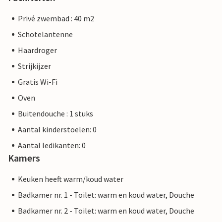
Privé zwembad : 40 m2
Schotelantenne
Haardroger
Strijkijzer
Gratis Wi-Fi
Oven
Buitendouche : 1 stuks
Aantal kinderstoelen: 0
Aantal ledikanten: 0
Kamers
Keuken heeft warm/koud water
Badkamer nr. 1 - Toilet: warm en koud water, Douche
Badkamer nr. 2 - Toilet: warm en koud water, Douche