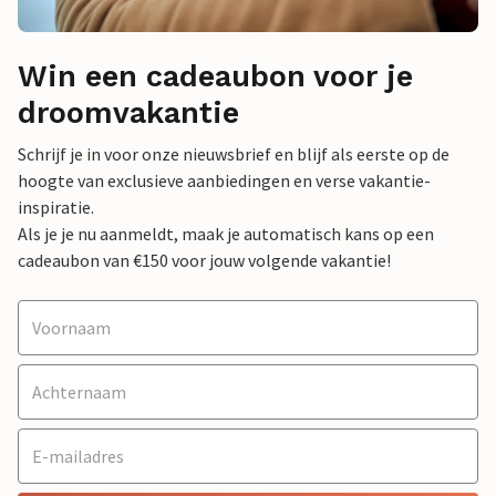
Win een cadeaubon voor je
droomvakantie
Schrijf je in voor onze nieuwsbrief en blijf als eerste op de
hoogte van exclusieve aanbiedingen en verse vakantie-
inspiratie.
Als je je nu aanmeldt, maak je automatisch kans op een
cadeaubon van €150 voor jouw volgende vakantie!