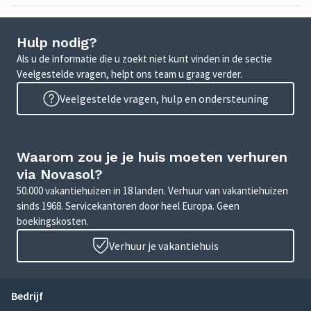
Hulp nodig?
Als u de informatie die u zoekt niet kunt vinden in de sectie
Veelgestelde vragen, helpt ons team u graag verder.
Veelgestelde vragen, hulp en ondersteuning
Waarom zou je je huis moeten verhuren
via Novasol?
50.000 vakantiehuizen in 18 landen. Verhuur van vakantiehuizen
sinds 1968. Servicekantoren door heel Europa. Geen
boekingskosten.
Verhuur je vakantiehuis
Bedrijf