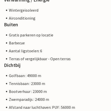
Wintergeïsoleerd
Airconditioning
Buiten
Gratis parkeren op locatie
Barbecue
Aantal ligstoelen: 6
Terras of vergelijkbaar - Open terras
Dichtbij
Golfbaan : 49000 m
Tennisbaan : 23000 m
Bootverhuur : 23000 m
Zwemparadijs : 24000 m
Afstand naar luchthaven: PUY : 56000 m