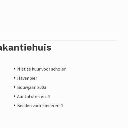
akantiehuis
Niet te huur voor scholen
Havenpier
Bouwjaar: 2003
Aantal sterren: 4
Bedden voor kinderen: 2