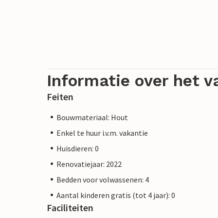
Informatie over het v
Feiten
Bouwmateriaal: Hout
Enkel te huur i.v.m. vakantie
Huisdieren: 0
Renovatiejaar: 2022
Bedden voor volwassenen: 4
Aantal kinderen gratis (tot 4 jaar): 0
Faciliteiten