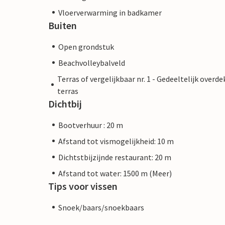
Vloerverwarming in badkamer
Buiten
Open grondstuk
Beachvolleybalveld
Terras of vergelijkbaar nr. 1 - Gedeeltelijk overde
terras
Dichtbij
Bootverhuur : 20 m
Afstand tot vismogelijkheid: 10 m
Dichtstbijzijnde restaurant: 20 m
Afstand tot water: 1500 m (Meer)
Tips voor vissen
Snoek/baars/snoekbaars