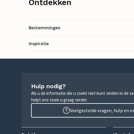
Ontdekken
Bestemmingen
Inspiratie
Hulp nodig?
Als u de informatie die u zoekt niet kunt vinden in de 
helpt ons team u graag verder.
Veelgestelde vragen, hulp en 