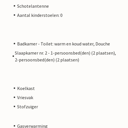
Schotelantenne
Aantal kinderstoelen: 0
Badkamer - Toilet: warm en koud water, Douche
Slaapkamer nr. 2 - 1-persoonsbed(den) (2 plaatsen),
2-persoonsbed(den) (2 plaatsen)
Koelkast
Vriesvak
Stofzuiger
Gasverwarming