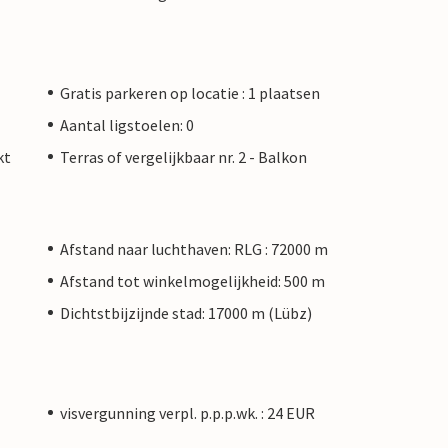
Gratis parkeren op locatie : 1 plaatsen
Aantal ligstoelen: 0
kt
Terras of vergelijkbaar nr. 2 - Balkon
Afstand naar luchthaven: RLG : 72000 m
Afstand tot winkelmogelijkheid: 500 m
Dichtstbijzijnde stad: 17000 m (Lübz)
visvergunning verpl. p.p.p.wk. : 24 EUR