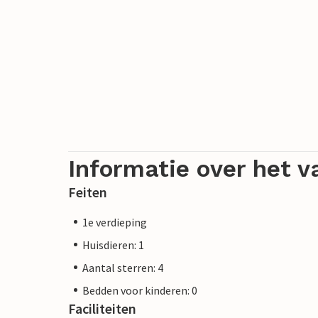
Informatie over het v
Feiten
1e verdieping
Huisdieren: 1
Aantal sterren: 4
Bedden voor kinderen: 0
Faciliteiten