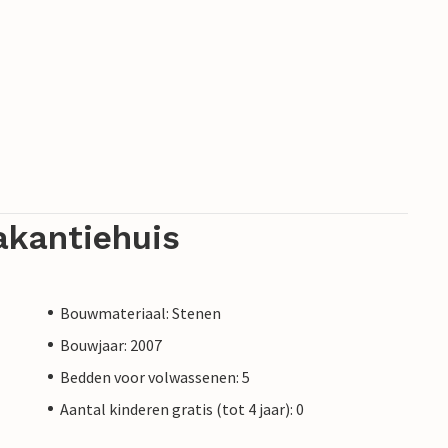
akantiehuis
Bouwmateriaal: Stenen
Bouwjaar: 2007
Bedden voor volwassenen: 5
Aantal kinderen gratis (tot 4 jaar): 0