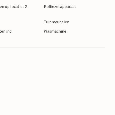
en op locatie : 2
Koffiezetapparaat
Tuinmeubelen
en incl.
Wasmachine