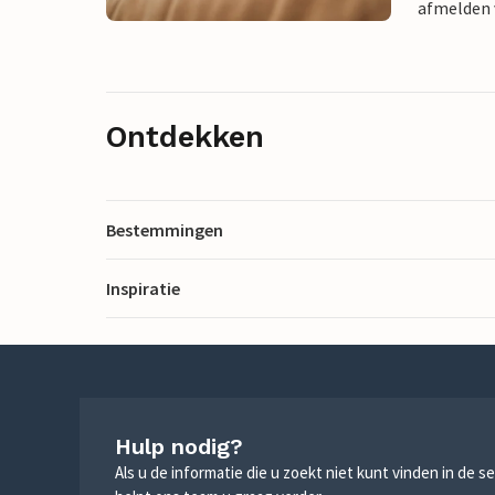
afmelden v
Ontdekken
Bestemmingen
Inspiratie
Hulp nodig?
Als u de informatie die u zoekt niet kunt vinden in de 