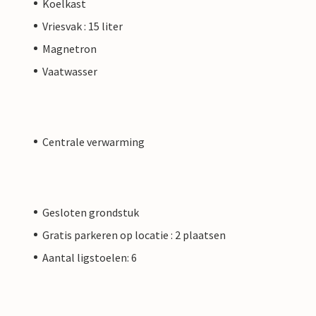
Koelkast
Vriesvak : 15 liter
Magnetron
Vaatwasser
Centrale verwarming
Gesloten grondstuk
Gratis parkeren op locatie : 2 plaatsen
Aantal ligstoelen: 6