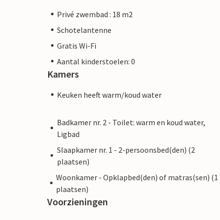
Privé zwembad : 18 m2
Schotelantenne
Gratis Wi-Fi
Aantal kinderstoelen: 0
Kamers
Keuken heeft warm/koud water
Badkamer nr. 2 - Toilet: warm en koud water,
Ligbad
Slaapkamer nr. 1 - 2-persoonsbed(den) (2
plaatsen)
Woonkamer - Opklapbed(den) of matras(sen) (1
plaatsen)
Voorzieningen