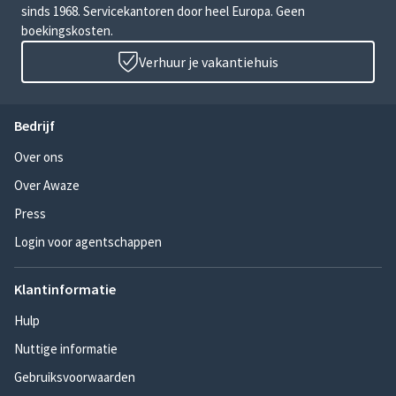
sinds 1968. Servicekantoren door heel Europa. Geen
boekingskosten.
Verhuur je vakantiehuis
Bedrijf
Over ons
Over Awaze
Press
Login voor agentschappen
Klantinformatie
Hulp
Nuttige informatie
Gebruiksvoorwaarden