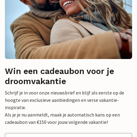
Win een cadeaubon voor je
droomvakantie
Schrijf je in voor onze nieuwsbrief en blijf als eerste op de
hoogte van exclusieve aanbiedingen en verse vakantie-
inspiratie.
Als je je nu aanmeldt, maak je automatisch kans op een
cadeaubon van €150 voor jouw volgende vakantie!