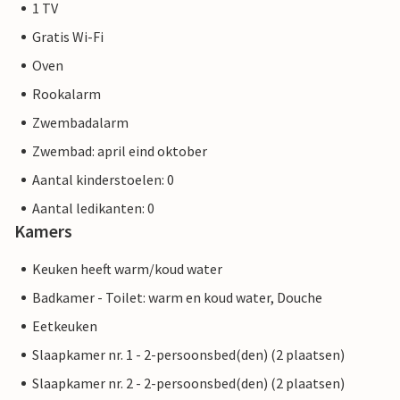
1 TV
Gratis Wi-Fi
Oven
Rookalarm
Zwembadalarm
Zwembad: april eind oktober
Aantal kinderstoelen: 0
Aantal ledikanten: 0
Kamers
Keuken heeft warm/koud water
Badkamer - Toilet: warm en koud water, Douche
Eetkeuken
Slaapkamer nr. 1 - 2-persoonsbed(den) (2 plaatsen)
Slaapkamer nr. 2 - 2-persoonsbed(den) (2 plaatsen)