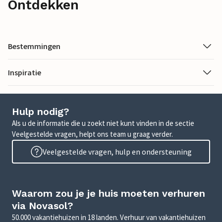
Ontdekken
Bestemmingen
Inspiratie
Hulp nodig?
Als u de informatie die u zoekt niet kunt vinden in de sectie
Veelgestelde vragen, helpt ons team u graag verder.
Veelgestelde vragen, hulp en ondersteuning
Waarom zou je je huis moeten verhuren
via Novasol?
50.000 vakantiehuizen in 18 landen. Verhuur van vakantiehuizen