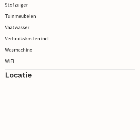
Stofzuiger
Tuinmeubelen
Vaatwasser
Verbruikskosten incl.
Wasmachine
WiFi
Locatie