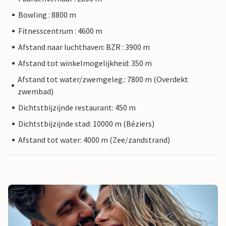
Bowling : 8800 m
Fitnesscentrum : 4600 m
Afstand naar luchthaven: BZR : 3900 m
Afstand tot winkelmogelijkheid: 350 m
Afstand tot water/zwemgeleg.: 7800 m (Overdekt
zwembad)
Dichtstbijzijnde restaurant: 450 m
Dichtstbijzijnde stad: 10000 m (Béziers)
Afstand tot water: 4000 m (Zee/zandstrand)