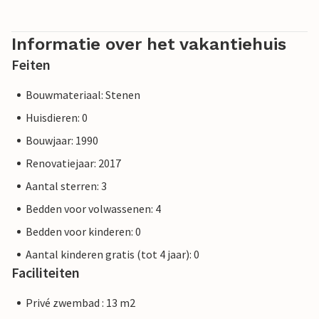
Informatie over het vakantiehuis
Feiten
Bouwmateriaal: Stenen
Huisdieren: 0
Bouwjaar: 1990
Renovatiejaar: 2017
Aantal sterren: 3
Bedden voor volwassenen: 4
Bedden voor kinderen: 0
Aantal kinderen gratis (tot 4 jaar): 0
Faciliteiten
Privé zwembad : 13 m2