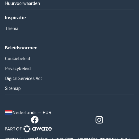
Huurvoorwaarden
Inspiratie
Thema
Beleidsnormen
Cookiebeleid
Privacybeleid
Digital Services Act
Sitemap
Nederlands — EUR