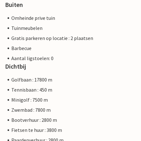
Buiten
Omheinde prive tuin
Tuinmeubelen
Gratis parkeren op locatie : 2 plaatsen
Barbecue
Aantal ligstoelen: 0
Dichtbij
Golfbaan : 17800 m
Tennisbaan : 450 m
Minigolf : 7500 m
Zwembad : 7800 m
Bootverhuur : 2800 m
Fietsen te huur : 3800 m
Paardenverhuur : 2800 m