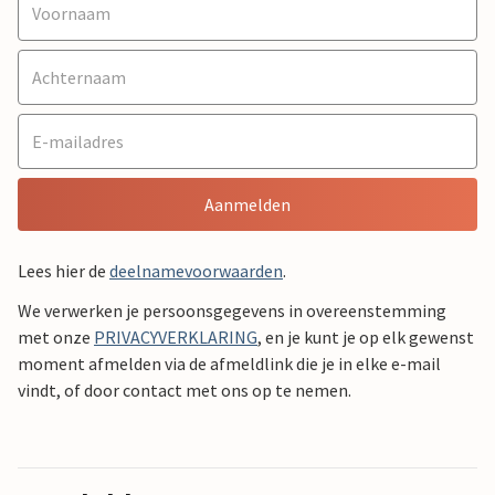
Aanmelden
Lees hier de
deelnamevoorwaarden
.
We verwerken je persoonsgegevens in overeenstemming
met onze
PRIVACYVERKLARING
, en je kunt je op elk gewenst
moment afmelden via de afmeldlink die je in elke e-mail
vindt, of door contact met ons op te nemen.