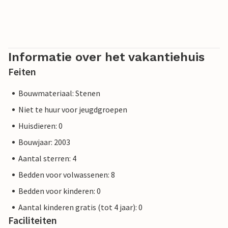
Informatie over het vakantiehuis
Feiten
Bouwmateriaal: Stenen
Niet te huur voor jeugdgroepen
Huisdieren: 0
Bouwjaar: 2003
Aantal sterren: 4
Bedden voor volwassenen: 8
Bedden voor kinderen: 0
Aantal kinderen gratis (tot 4 jaar): 0
Faciliteiten