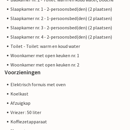
Slaapkamer nr. 1 - 2-persoonsbed(den) (2 plaatsen)
Slaapkamer nr. 2 - 1-persoonsbed(den) (2 plaatsen)
Slaapkamer nr. 3 - 2-persoonsbed(den) (2 plaatsen)
Slaapkamer nr. 4 - 2-persoonsbed(den) (2 plaatsen)
Toilet - Toilet: warm en koud water
Woonkamer met open keuken nr. 1
Woonkamer met open keuken nr. 2
Voorzieningen
Elektrisch fornuis met oven
Koelkast
Afzuigkap
Vriezer : 50 liter
Koffiezetapparaat