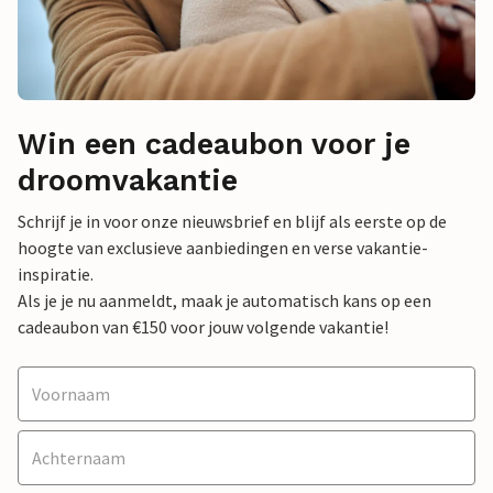
Win een cadeaubon voor je
droomvakantie
Schrijf je in voor onze nieuwsbrief en blijf als eerste op de
hoogte van exclusieve aanbiedingen en verse vakantie-
inspiratie.
Als je je nu aanmeldt, maak je automatisch kans op een
cadeaubon van €150 voor jouw volgende vakantie!