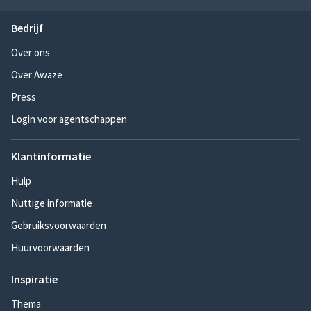
Bedrijf
Over ons
Over Awaze
Press
Login voor agentschappen
Klantinformatie
Hulp
Nuttige informatie
Gebruiksvoorwaarden
Huurvoorwaarden
Inspiratie
Thema