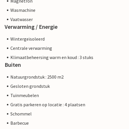
Magnetron
Wasmachine
Vaatwasser
Verwarming / Energie
Wintergeïsoleerd
Centrale verwarming
Klimaatbeheersing warm en koud : 3 stuks
Buiten
Natuurgrondstuk : 2500 m2
Gesloten grondstuk
Tuinmeubelen
Gratis parkeren op locatie : 4 plaatsen
Schommel
Barbecue