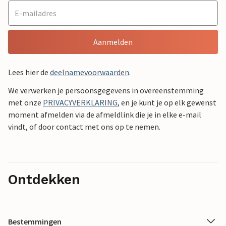
Aanmelden
Lees hier de
deelnamevoorwaarden
.
We verwerken je persoonsgegevens in overeenstemming
met onze
PRIVACYVERKLARING
, en je kunt je op elk gewenst
moment afmelden via de afmeldlink die je in elke e-mail
vindt, of door contact met ons op te nemen.
Ontdekken
Bestemmingen