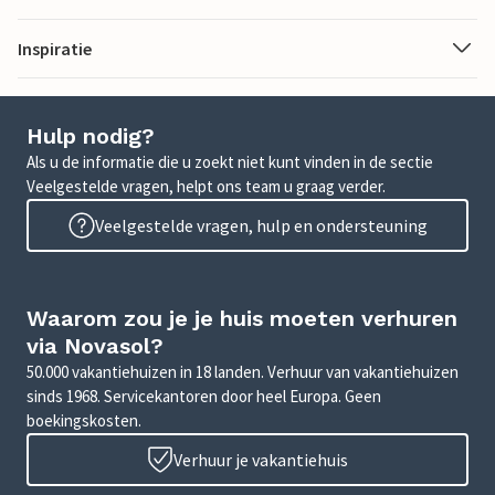
Inspiratie
Hulp nodig?
Als u de informatie die u zoekt niet kunt vinden in de sectie
Veelgestelde vragen, helpt ons team u graag verder.
Veelgestelde vragen, hulp en ondersteuning
Waarom zou je je huis moeten verhuren
via Novasol?
50.000 vakantiehuizen in 18 landen. Verhuur van vakantiehuizen
sinds 1968. Servicekantoren door heel Europa. Geen
boekingskosten.
Verhuur je vakantiehuis