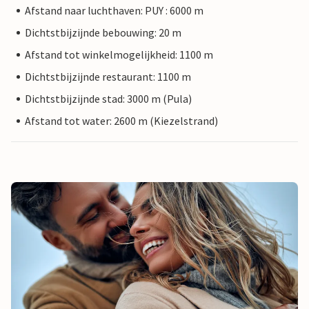
Afstand naar luchthaven: PUY : 6000 m
Dichtstbijzijnde bebouwing: 20 m
Afstand tot winkelmogelijkheid: 1100 m
Dichtstbijzijnde restaurant: 1100 m
Dichtstbijzijnde stad: 3000 m (Pula)
Afstand tot water: 2600 m (Kiezelstrand)