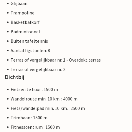
Glijbaan
Trampoline
Basketbalkorf
Badmintonnet
Buiten tafeltennis
Aantal ligstoelen: 8
Terras of vergelijkbaar nr. 1 - Overdekt terras
Terras of vergelijkbaar nr. 2
Dichtbij
Fietsen te huur : 1500 m
Wandelroute min. 10 km. : 4000 m
Fiets/wandelpad min. 10 km. : 2500 m
Trimbaan : 1500 m
Fitnesscentrum : 1500 m