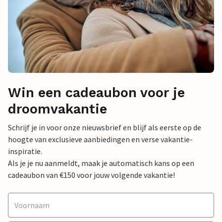
Win een cadeaubon voor je
droomvakantie
Schrijf je in voor onze nieuwsbrief en blijf als eerste op de
hoogte van exclusieve aanbiedingen en verse vakantie-
inspiratie.
Als je je nu aanmeldt, maak je automatisch kans op een
cadeaubon van €150 voor jouw volgende vakantie!