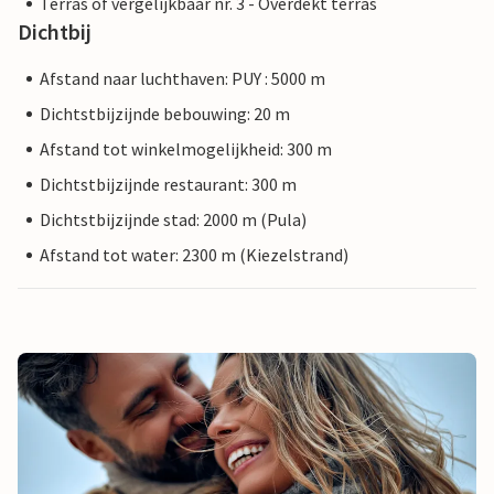
Terras of vergelijkbaar nr. 3 - Overdekt terras
Dichtbij
Afstand naar luchthaven: PUY : 5000 m
Dichtstbijzijnde bebouwing: 20 m
Afstand tot winkelmogelijkheid: 300 m
Dichtstbijzijnde restaurant: 300 m
Dichtstbijzijnde stad: 2000 m (Pula)
Afstand tot water: 2300 m (Kiezelstrand)