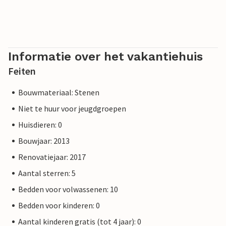
Informatie over het vakantiehuis
Feiten
Bouwmateriaal: Stenen
Niet te huur voor jeugdgroepen
Huisdieren: 0
Bouwjaar: 2013
Renovatiejaar: 2017
Aantal sterren: 5
Bedden voor volwassenen: 10
Bedden voor kinderen: 0
Aantal kinderen gratis (tot 4 jaar): 0