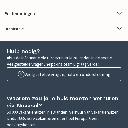
Bestemmingen
Inspiratie
Hulp nodig?
Als u de informatie die u zoekt niet kunt vinden in de sectie
Veelgestelde vragen, helpt ons team u graag verder.
Veelgestelde vragen, hulp en ondersteuning
Waarom zou je je huis moeten verhuren
via Novasol?
50.000 vakantiehuizen in 18 landen. Verhuur van vakantiehuizen
sinds 1968. Servicekantoren door heel Europa. Geen
boekingskosten.