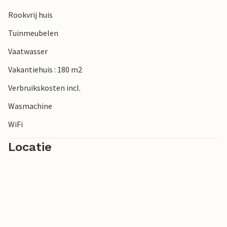
Rookvrij huis
Tuinmeubelen
Vaatwasser
Vakantiehuis : 180 m2
Verbruikskosten incl.
Wasmachine
WiFi
Locatie