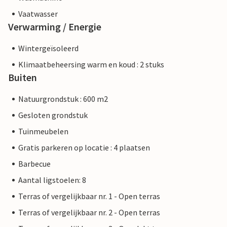
Vaatwasser
Verwarming / Energie
Wintergeïsoleerd
Klimaatbeheersing warm en koud : 2 stuks
Buiten
Natuurgrondstuk : 600 m2
Gesloten grondstuk
Tuinmeubelen
Gratis parkeren op locatie : 4 plaatsen
Barbecue
Aantal ligstoelen: 8
Terras of vergelijkbaar nr. 1 - Open terras
Terras of vergelijkbaar nr. 2 - Open terras