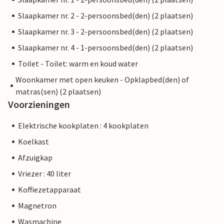
Slaapkamer nr. 2 - 2-persoonsbed(den) (2 plaatsen)
Slaapkamer nr. 3 - 2-persoonsbed(den) (2 plaatsen)
Slaapkamer nr. 4 - 1-persoonsbed(den) (2 plaatsen)
Toilet - Toilet: warm en koud water
Woonkamer met open keuken - Opklapbed(den) of
matras(sen) (2 plaatsen)
Voorzieningen
Elektrische kookplaten : 4 kookplaten
Koelkast
Afzuigkap
Vriezer : 40 liter
Koffiezetapparaat
Magnetron
Wasmachine