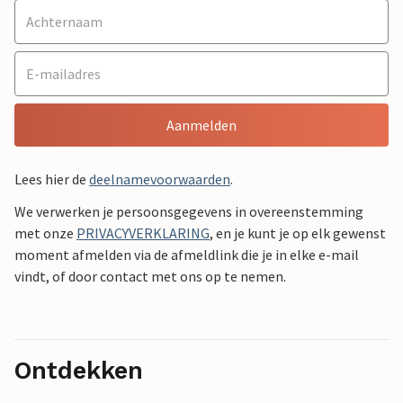
Aanmelden
Lees hier de
deelnamevoorwaarden
.
We verwerken je persoonsgegevens in overeenstemming
met onze
PRIVACYVERKLARING
, en je kunt je op elk gewenst
moment afmelden via de afmeldlink die je in elke e-mail
vindt, of door contact met ons op te nemen.
Ontdekken