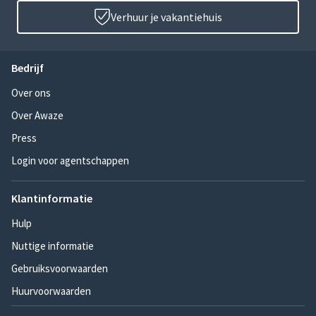
Verhuur je vakantiehuis
Bedrijf
Over ons
Over Awaze
Press
Login voor agentschappen
Klantinformatie
Hulp
Nuttige informatie
Gebruiksvoorwaarden
Huurvoorwaarden