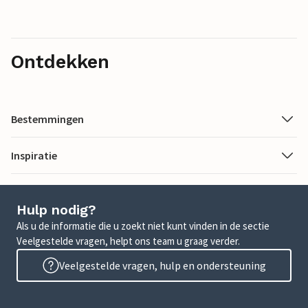
Ontdekken
Bestemmingen
Inspiratie
Hulp nodig?
Als u de informatie die u zoekt niet kunt vinden in de sectie
Veelgestelde vragen, helpt ons team u graag verder.
Veelgestelde vragen, hulp en ondersteuning