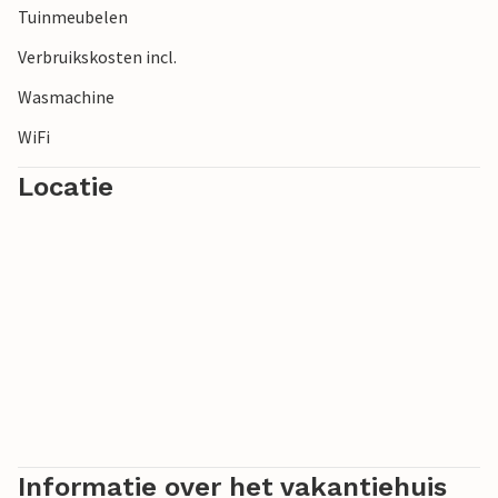
Tuinmeubelen
Verbruikskosten incl.
Wasmachine
WiFi
Locatie
Informatie over het vakantiehuis