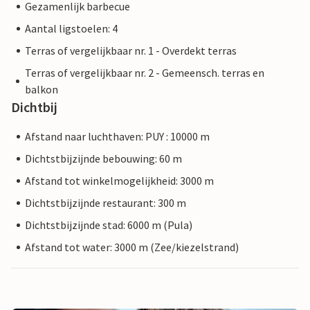
Gezamenlijk barbecue
Aantal ligstoelen: 4
Terras of vergelijkbaar nr. 1 - Overdekt terras
Terras of vergelijkbaar nr. 2 - Gemeensch. terras en
balkon
Dichtbij
Afstand naar luchthaven: PUY : 10000 m
Dichtstbijzijnde bebouwing: 60 m
Afstand tot winkelmogelijkheid: 3000 m
Dichtstbijzijnde restaurant: 300 m
Dichtstbijzijnde stad: 6000 m (Pula)
Afstand tot water: 3000 m (Zee/kiezelstrand)