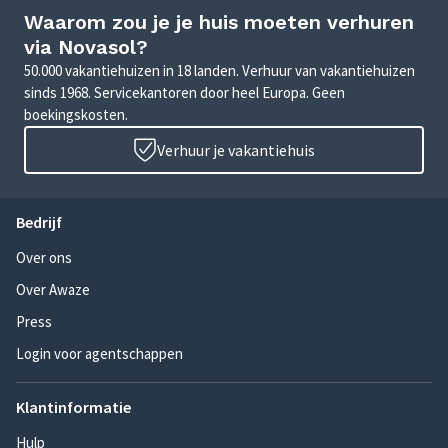
Waarom zou je je huis moeten verhuren
via Novasol?
50.000 vakantiehuizen in 18 landen. Verhuur van vakantiehuizen
sinds 1968. Servicekantoren door heel Europa. Geen
boekingskosten.
Verhuur je vakantiehuis
Bedrijf
Over ons
Over Awaze
Press
Login voor agentschappen
Klantinformatie
Hulp