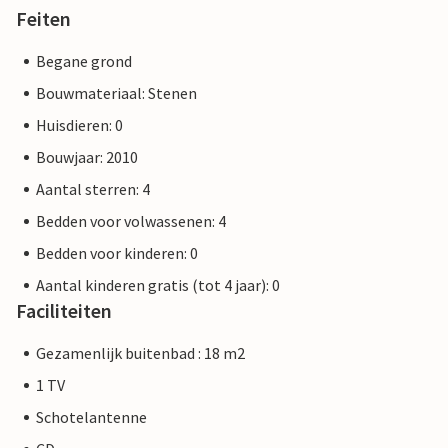
Feiten
Begane grond
Bouwmateriaal: Stenen
Huisdieren: 0
Bouwjaar: 2010
Aantal sterren: 4
Bedden voor volwassenen: 4
Bedden voor kinderen: 0
Aantal kinderen gratis (tot 4 jaar): 0
Faciliteiten
Gezamenlijk buitenbad : 18 m2
1 TV
Schotelantenne