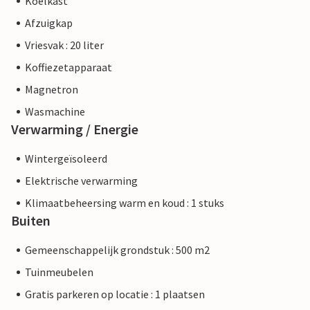
Koelkast
Afzuigkap
Vriesvak : 20 liter
Koffiezetapparaat
Magnetron
Wasmachine
Verwarming / Energie
Wintergeïsoleerd
Elektrische verwarming
Klimaatbeheersing warm en koud : 1 stuks
Buiten
Gemeenschappelijk grondstuk : 500 m2
Tuinmeubelen
Gratis parkeren op locatie : 1 plaatsen