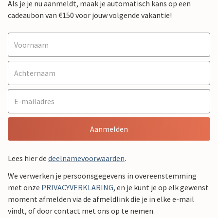
Als je je nu aanmeldt, maak je automatisch kans op een
cadeaubon van €150 voor jouw volgende vakantie!
Aanmelden
Lees hier de
deelnamevoorwaarden
.
We verwerken je persoonsgegevens in overeenstemming
met onze
PRIVACYVERKLARING
, en je kunt je op elk gewenst
moment afmelden via de afmeldlink die je in elke e-mail
vindt, of door contact met ons op te nemen.