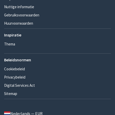
Nuttige informatie
Gebruiksvoorwaarden
Huurvoorwaarden
Inspiratie
Thema
Beleidsnormen
Cookiebeleid
Privacybeleid
Digital Services Act
Sitemap
Nederlands — EUR