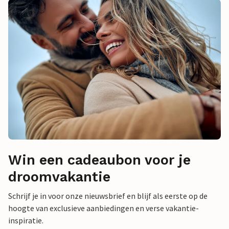
Win een cadeaubon voor je
droomvakantie
Schrijf je in voor onze nieuwsbrief en blijf als eerste op de
hoogte van exclusieve aanbiedingen en verse vakantie-
inspiratie.