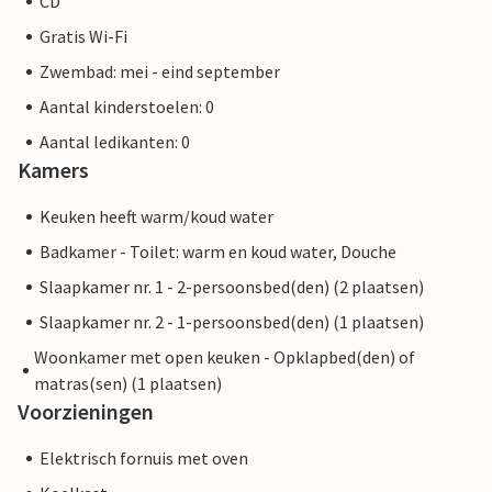
CD
Gratis Wi-Fi
Zwembad: mei - eind september
Aantal kinderstoelen: 0
Aantal ledikanten: 0
Kamers
Keuken heeft warm/koud water
Badkamer - Toilet: warm en koud water, Douche
Slaapkamer nr. 1 - 2-persoonsbed(den) (2 plaatsen)
Slaapkamer nr. 2 - 1-persoonsbed(den) (1 plaatsen)
Woonkamer met open keuken - Opklapbed(den) of
matras(sen) (1 plaatsen)
Voorzieningen
Elektrisch fornuis met oven