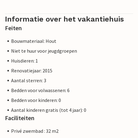
noordelijke deel van Istrië aan.
Informatie over het vakantiehuis
Feiten
Bouwmateriaal: Hout
Niet te huur voor jeugdgroepen
Huisdieren: 1
Renovatiejaar: 2015
Aantal sterren: 3
Bedden voor volwassenen: 6
Bedden voor kinderen: 0
Aantal kinderen gratis (tot 4 jaar): 0
Faciliteiten
Privé zwembad : 32 m2