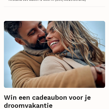
Win een cadeaubon voor je
droomvakantie