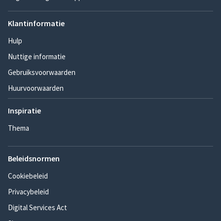
Klantinformatie
Hulp
Nuttige informatie
Gebruiksvoorwaarden
Huurvoorwaarden
Inspiratie
Thema
Beleidsnormen
Cookiebeleid
Privacybeleid
Digital Services Act