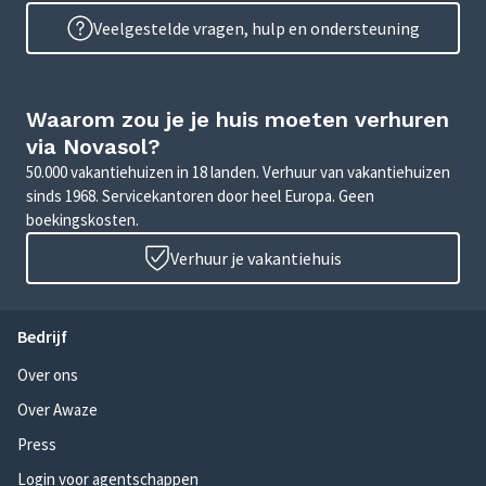
Veelgestelde vragen, hulp en ondersteuning
Waarom zou je je huis moeten verhuren
via Novasol?
50.000 vakantiehuizen in 18 landen. Verhuur van vakantiehuizen
sinds 1968. Servicekantoren door heel Europa. Geen
boekingskosten.
Verhuur je vakantiehuis
Bedrijf
Over ons
Over Awaze
Press
Login voor agentschappen