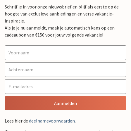
Schrijf je in voor onze nieuwsbrief en blijf als eerste op de
hoogte van exclusieve aanbiedingen en verse vakantie-
inspiratie.
Als je je nu aanmeldt, maak je automatisch kans op een
cadeaubon van €150 voor jouw volgende vakantie!
Aanmelden
Lees hier de
deelnamevoorwaarden
.