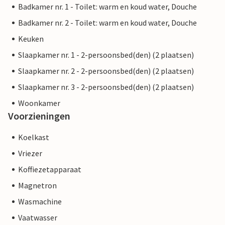
Badkamer nr. 1 - Toilet: warm en koud water, Douche
Badkamer nr. 2 - Toilet: warm en koud water, Douche
Keuken
Slaapkamer nr. 1 - 2-persoonsbed(den) (2 plaatsen)
Slaapkamer nr. 2 - 2-persoonsbed(den) (2 plaatsen)
Slaapkamer nr. 3 - 2-persoonsbed(den) (2 plaatsen)
Woonkamer
Voorzieningen
Koelkast
Vriezer
Koffiezetapparaat
Magnetron
Wasmachine
Vaatwasser