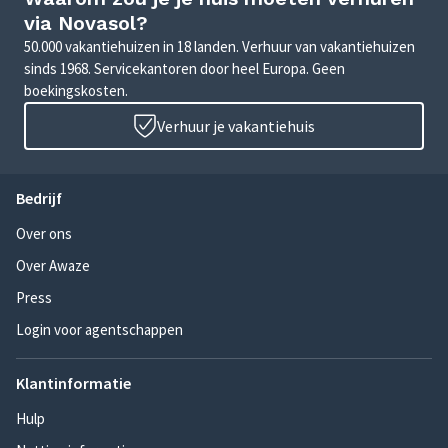
via Novasol?
50.000 vakantiehuizen in 18 landen. Verhuur van vakantiehuizen
sinds 1968. Servicekantoren door heel Europa. Geen
boekingskosten.
Verhuur je vakantiehuis
Bedrijf
Over ons
Over Awaze
Press
Login voor agentschappen
Klantinformatie
Hulp