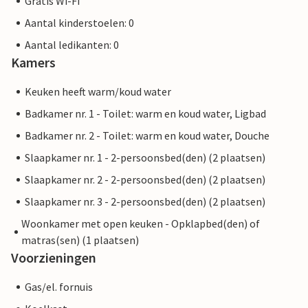
Gratis Wi-Fi
Aantal kinderstoelen: 0
Aantal ledikanten: 0
Kamers
Keuken heeft warm/koud water
Badkamer nr. 1 - Toilet: warm en koud water, Ligbad
Badkamer nr. 2 - Toilet: warm en koud water, Douche
Slaapkamer nr. 1 - 2-persoonsbed(den) (2 plaatsen)
Slaapkamer nr. 2 - 2-persoonsbed(den) (2 plaatsen)
Slaapkamer nr. 3 - 2-persoonsbed(den) (2 plaatsen)
Woonkamer met open keuken - Opklapbed(den) of
matras(sen) (1 plaatsen)
Voorzieningen
Gas/el. fornuis