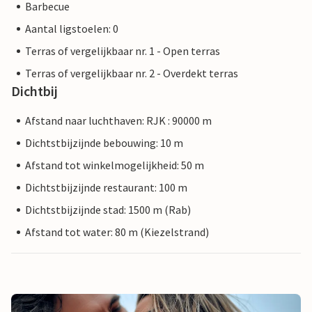
Barbecue
Aantal ligstoelen: 0
Terras of vergelijkbaar nr. 1 - Open terras
Terras of vergelijkbaar nr. 2 - Overdekt terras
Dichtbij
Afstand naar luchthaven: RJK : 90000 m
Dichtstbijzijnde bebouwing: 10 m
Afstand tot winkelmogelijkheid: 50 m
Dichtstbijzijnde restaurant: 100 m
Dichtstbijzijnde stad: 1500 m (Rab)
Afstand tot water: 80 m (Kiezelstrand)