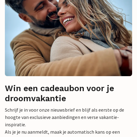
Win een cadeaubon voor je
droomvakantie
Schrijf je in voor onze nieuwsbrief en blijf als eerste op de
hoogte van exclusieve aanbiedingen en verse vakantie-
inspiratie.
Als je je nu aanmeldt, maak je automatisch kans op een