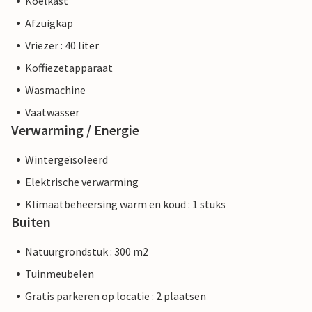
Koelkast
Afzuigkap
Vriezer : 40 liter
Koffiezetapparaat
Wasmachine
Vaatwasser
Verwarming / Energie
Wintergeïsoleerd
Elektrische verwarming
Klimaatbeheersing warm en koud : 1 stuks
Buiten
Natuurgrondstuk : 300 m2
Tuinmeubelen
Gratis parkeren op locatie : 2 plaatsen