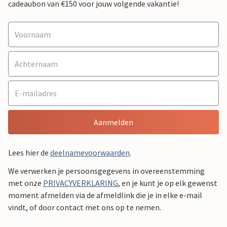
cadeaubon van €150 voor jouw volgende vakantie!
Aanmelden
Lees hier de
deelnamevoorwaarden
.
We verwerken je persoonsgegevens in overeenstemming
met onze
PRIVACYVERKLARING
, en je kunt je op elk gewenst
moment afmelden via de afmeldlink die je in elke e-mail
vindt, of door contact met ons op te nemen.