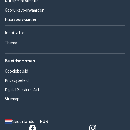
Nuttige informatie
Gebruiksvoorwaarden
Huurvoorwaarden
Inspiratie
Thema
Beleidsnormen
Cookiebeleid
Privacybeleid
Digital Services Act
Sitemap
Nederlands — EUR