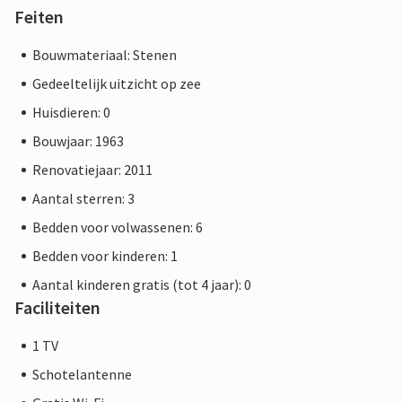
Feiten
Bouwmateriaal: Stenen
Gedeeltelijk uitzicht op zee
Huisdieren: 0
Bouwjaar: 1963
Renovatiejaar: 2011
Aantal sterren: 3
Bedden voor volwassenen: 6
Bedden voor kinderen: 1
Aantal kinderen gratis (tot 4 jaar): 0
Faciliteiten
1 TV
Schotelantenne