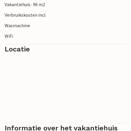
Vakantiehuis : 96 m2
Verbruikskosten incl.
Wasmachine
WiFi
Locatie
Informatie over het vakantiehuis