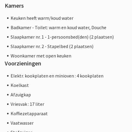
Kamers
Keuken heeft warm/koud water
Badkamer - Toilet: warm en koud water, Douche
Slaapkamer nr. 1 - 1-persoonsbed(den) (2 plaatsen)
Slaapkamer nr. 2 - Stapelbed (2 plaatsen)
Woonkamer met open keuken
Voorzieningen
Elektr. kookplaten en minioven : 4 kookplaten
Koelkast
Afzuigkap
Vriesvak : 17 liter
Koffiezetapparaat
Vaatwasser