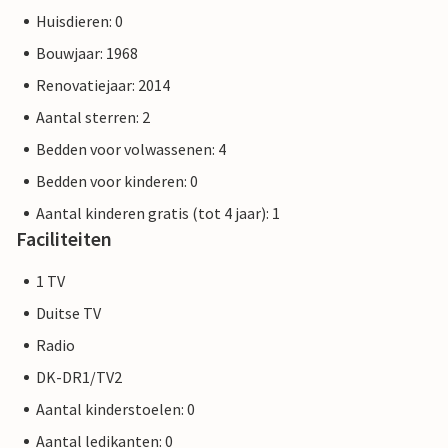
Huisdieren: 0
Bouwjaar: 1968
Renovatiejaar: 2014
Aantal sterren: 2
Bedden voor volwassenen: 4
Bedden voor kinderen: 0
Aantal kinderen gratis (tot 4 jaar): 1
Faciliteiten
1 TV
Duitse TV
Radio
DK-DR1/TV2
Aantal kinderstoelen: 0
Aantal ledikanten: 0