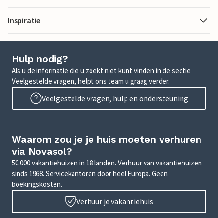
Inspiratie
Hulp nodig?
Als u de informatie die u zoekt niet kunt vinden in de sectie
Veelgestelde vragen, helpt ons team u graag verder.
Veelgestelde vragen, hulp en ondersteuning
Waarom zou je je huis moeten verhuren
via Novasol?
50.000 vakantiehuizen in 18 landen. Verhuur van vakantiehuizen
sinds 1968. Servicekantoren door heel Europa. Geen
boekingskosten.
Verhuur je vakantiehuis