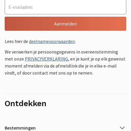
Aanmelden
Lees hier de
deelnamevoorwaarden
.
We verwerken je persoonsgegevens in overeenstemming
met onze
PRIVACYVERKLARING
, en je kunt je op elk gewenst
moment afmelden via de afmeldlink die je in elke e-mail
vindt, of door contact met ons op te nemen.
Ontdekken
Bestemmingen