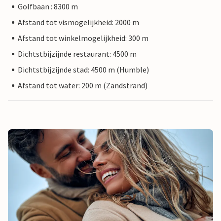
Golfbaan : 8300 m
Afstand tot vismogelijkheid: 2000 m
Afstand tot winkelmogelijkheid: 300 m
Dichtstbijzijnde restaurant: 4500 m
Dichtstbijzijnde stad: 4500 m (Humble)
Afstand tot water: 200 m (Zandstrand)