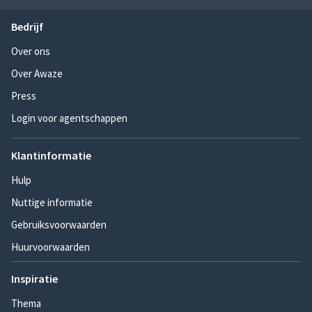
Bedrijf
Over ons
Over Awaze
Press
Login voor agentschappen
Klantinformatie
Hulp
Nuttige informatie
Gebruiksvoorwaarden
Huurvoorwaarden
Inspiratie
Thema