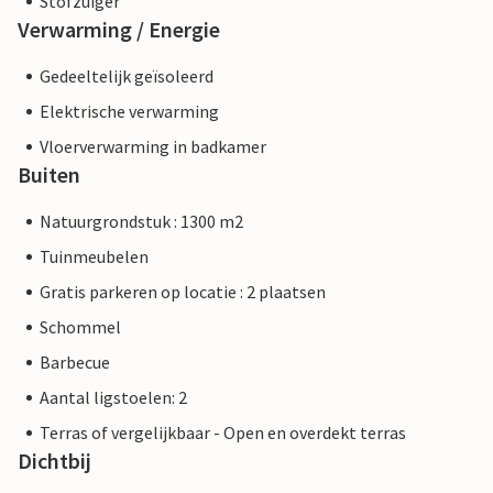
Stofzuiger
Verwarming / Energie
Gedeeltelijk geïsoleerd
Elektrische verwarming
Vloerverwarming in badkamer
Buiten
Natuurgrondstuk : 1300 m2
Tuinmeubelen
Gratis parkeren op locatie : 2 plaatsen
Schommel
Barbecue
Aantal ligstoelen: 2
Terras of vergelijkbaar - Open en overdekt terras
Dichtbij