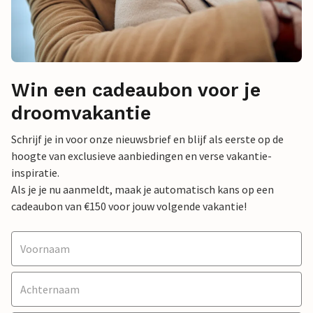
Win een cadeaubon voor je
droomvakantie
Schrijf je in voor onze nieuwsbrief en blijf als eerste op de
hoogte van exclusieve aanbiedingen en verse vakantie-
inspiratie.
Als je je nu aanmeldt, maak je automatisch kans op een
cadeaubon van €150 voor jouw volgende vakantie!