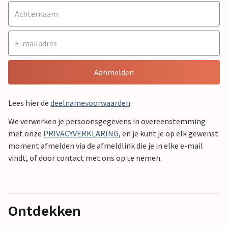
Aanmelden
Lees hier de
deelnamevoorwaarden
.
We verwerken je persoonsgegevens in overeenstemming
met onze
PRIVACYVERKLARING
, en je kunt je op elk gewenst
moment afmelden via de afmeldlink die je in elke e-mail
vindt, of door contact met ons op te nemen.
Ontdekken