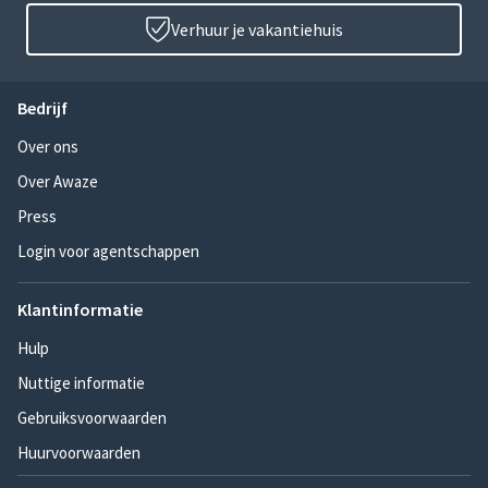
Verhuur je vakantiehuis
Bedrijf
Over ons
Over Awaze
Press
Login voor agentschappen
Klantinformatie
Hulp
Nuttige informatie
Gebruiksvoorwaarden
Huurvoorwaarden