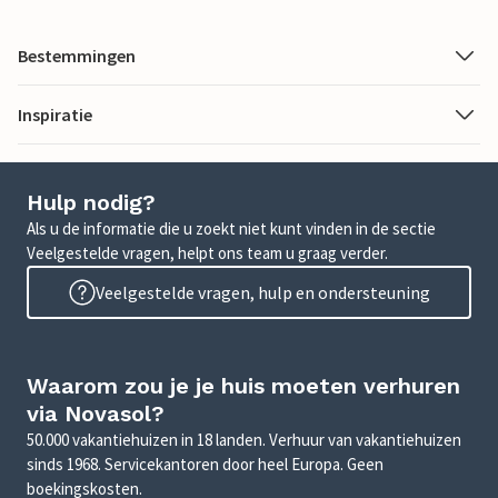
Bestemmingen
Inspiratie
Hulp nodig?
Als u de informatie die u zoekt niet kunt vinden in de sectie
Veelgestelde vragen, helpt ons team u graag verder.
Veelgestelde vragen, hulp en ondersteuning
Waarom zou je je huis moeten verhuren
via Novasol?
50.000 vakantiehuizen in 18 landen. Verhuur van vakantiehuizen
sinds 1968. Servicekantoren door heel Europa. Geen
boekingskosten.