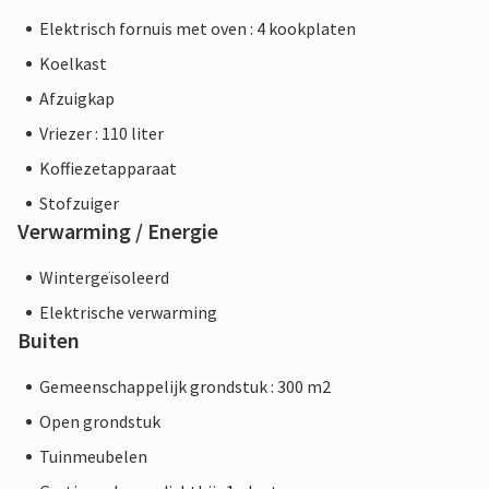
Elektrisch fornuis met oven : 4 kookplaten
Koelkast
Afzuigkap
Vriezer : 110 liter
Koffiezetapparaat
Stofzuiger
Verwarming / Energie
Wintergeïsoleerd
Elektrische verwarming
Buiten
Gemeenschappelijk grondstuk : 300 m2
Open grondstuk
Tuinmeubelen