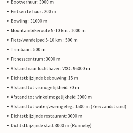
Bootverhuur : 3000 m
Fietsen te huur : 200 m
Bowling : 31000 m
Mountainbikeroute 5-10 km. : 1000 m
Fiets/wandelpad 5-10 km. : 500 m
Trimbaan : 500 m
Fitnesscentrum : 3000 m
Afstand naar luchthaven: VXO : 96000 m
Dichtstbijzijnde bebouwing: 15 m
Afstand tot vismogelijkheid: 70 m
Afstand tot winkelmogelijkheid: 3000 m
Afstand tot water/zwemgeleg.: 1500 m (Zee/zandstrand)
Dichtstbijzijnde restaurant: 3000 m
Dichtstbijzijnde stad: 3000 m (Ronneby)