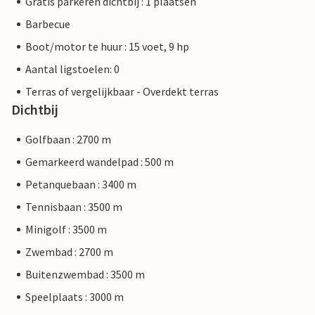
Gratis parkeren dichtbij : 1 plaatsen
Barbecue
Boot/motor te huur : 15 voet, 9 hp
Aantal ligstoelen: 0
Terras of vergelijkbaar - Overdekt terras
Dichtbij
Golfbaan : 2700 m
Gemarkeerd wandelpad : 500 m
Petanquebaan : 3400 m
Tennisbaan : 3500 m
Minigolf : 3500 m
Zwembad : 2700 m
Buitenzwembad : 3500 m
Speelplaats : 3000 m