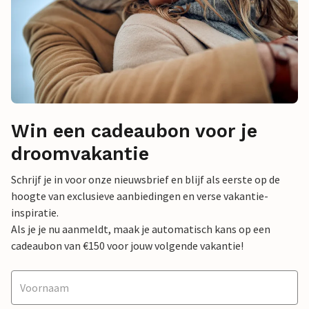
Win een cadeaubon voor je
droomvakantie
Schrijf je in voor onze nieuwsbrief en blijf als eerste op de
hoogte van exclusieve aanbiedingen en verse vakantie-
inspiratie.
Als je je nu aanmeldt, maak je automatisch kans op een
cadeaubon van €150 voor jouw volgende vakantie!