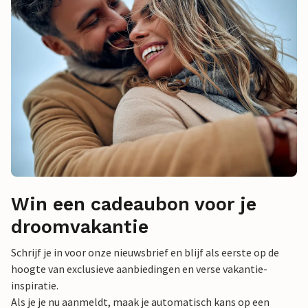
Win een cadeaubon voor je
droomvakantie
Schrijf je in voor onze nieuwsbrief en blijf als eerste op de
hoogte van exclusieve aanbiedingen en verse vakantie-
inspiratie.
Als je je nu aanmeldt, maak je automatisch kans op een