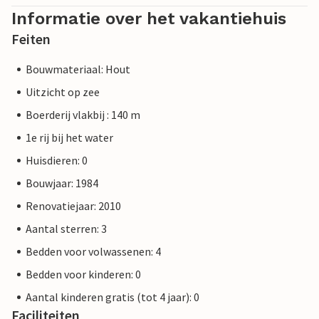
Informatie over het vakantiehuis
Feiten
Bouwmateriaal: Hout
Uitzicht op zee
Boerderij vlakbij : 140 m
1e rij bij het water
Huisdieren: 0
Bouwjaar: 1984
Renovatiejaar: 2010
Aantal sterren: 3
Bedden voor volwassenen: 4
Bedden voor kinderen: 0
Aantal kinderen gratis (tot 4 jaar): 0
Faciliteiten