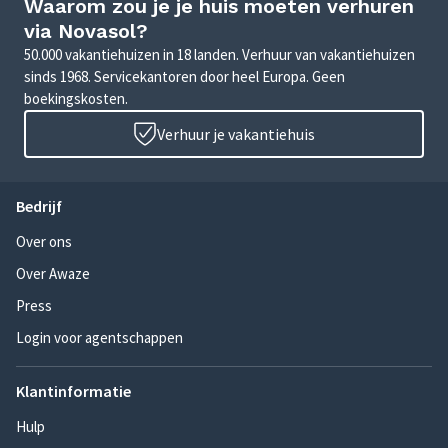
Waarom zou je je huis moeten verhuren
via Novasol?
50.000 vakantiehuizen in 18 landen. Verhuur van vakantiehuizen
sinds 1968. Servicekantoren door heel Europa. Geen
boekingskosten.
Verhuur je vakantiehuis
Bedrijf
Over ons
Over Awaze
Press
Login voor agentschappen
Klantinformatie
Hulp