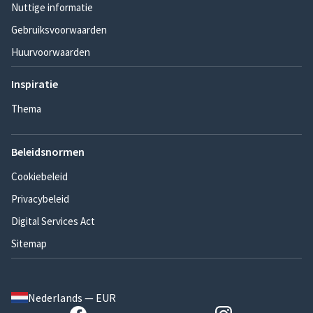
Nuttige informatie
Gebruiksvoorwaarden
Huurvoorwaarden
Inspiratie
Thema
Beleidsnormen
Cookiebeleid
Privacybeleid
Digital Services Act
Sitemap
Nederlands — EUR