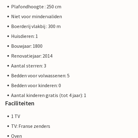
Plafondhoogte : 250 cm
Niet voor mindervaliden
Boerderij vlakbij : 300 m
Huisdieren: 1
Bouwjaar: 1800
Renovatiejaar: 2014
Aantal sterren: 3
Bedden voor volwassenen: 5
Bedden voor kinderen: 0
Aantal kinderen gratis (tot 4 jaar): 1
Faciliteiten
1 TV
TV: Franse zenders
Oven