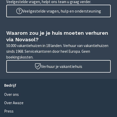
Veelgestelde vragen, helpt ons team u graag verder.
Veelgestelde vragen, hulp en ondersteuning
Waarom zou je je huis moeten verhuren
via Novasol?
50.000 vakantiehuizen in 18 landen. Verhuur van vakantiehuizen
sinds 1968. Servicekantoren door heel Europa. Geen
boekingskosten.
Verhuur je vakantiehuis
Bedrijf
Over ons
Over Awaze
Press