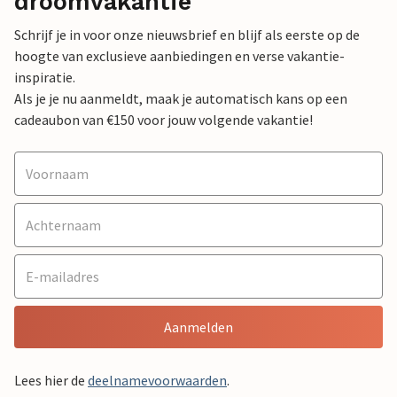
droomvakantie
Schrijf je in voor onze nieuwsbrief en blijf als eerste op de
hoogte van exclusieve aanbiedingen en verse vakantie-
inspiratie.
Als je je nu aanmeldt, maak je automatisch kans op een
cadeaubon van €150 voor jouw volgende vakantie!
Aanmelden
Lees hier de
deelnamevoorwaarden
.