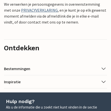
We verwerken je persoonsgegevens in overeenstemming
met onze
PRIVACYVERKLARING
, en je kunt je op elk gewenst
moment afmelden via de afmeldlink die je in elke e-mail
vindt, of door contact met ons op te nemen.
Ontdekken
Bestemmingen
Inspiratie
Hulp nodig?
Als u de informatie die u zoekt niet kunt vinden in de sectie