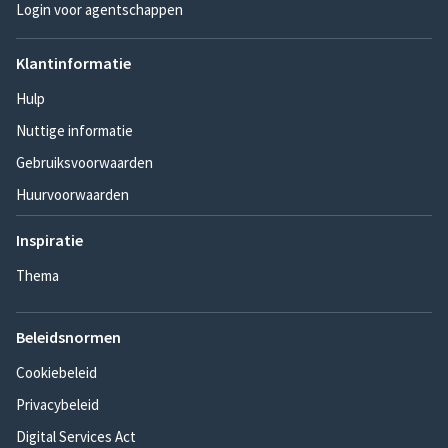
Login voor agentschappen
Klantinformatie
Hulp
Nuttige informatie
Gebruiksvoorwaarden
Huurvoorwaarden
Inspiratie
Thema
Beleidsnormen
Cookiebeleid
Privacybeleid
Digital Services Act