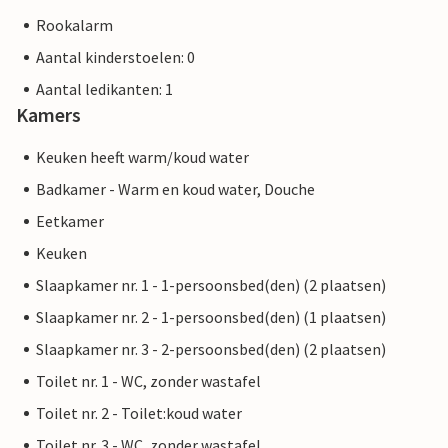
Rookalarm
Aantal kinderstoelen: 0
Aantal ledikanten: 1
Kamers
Keuken heeft warm/koud water
Badkamer - Warm en koud water, Douche
Eetkamer
Keuken
Slaapkamer nr. 1 - 1-persoonsbed(den) (2 plaatsen)
Slaapkamer nr. 2 - 1-persoonsbed(den) (1 plaatsen)
Slaapkamer nr. 3 - 2-persoonsbed(den) (2 plaatsen)
Toilet nr. 1 - WC, zonder wastafel
Toilet nr. 2 - Toilet:koud water
Toilet nr. 3 - WC, zonder wastafel