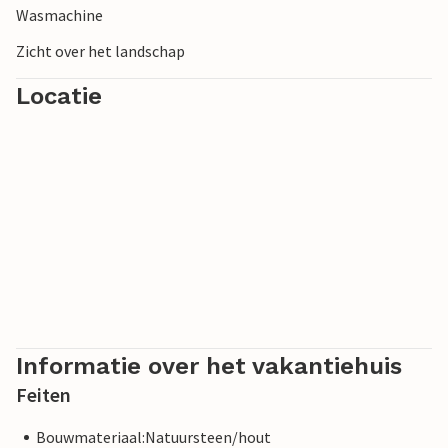
Wasmachine
Zicht over het landschap
Locatie
Informatie over het vakantiehuis
Feiten
Bouwmateriaal:Natuursteen/hout