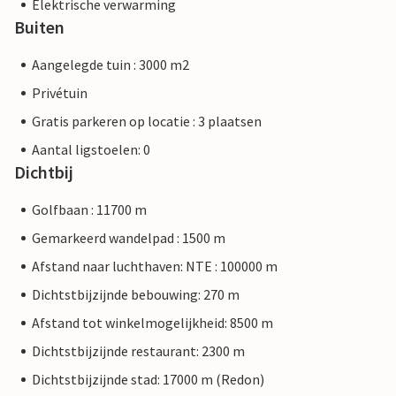
Elektrische verwarming
Buiten
Aangelegde tuin : 3000 m2
Privétuin
Gratis parkeren op locatie : 3 plaatsen
Aantal ligstoelen: 0
Dichtbij
Golfbaan : 11700 m
Gemarkeerd wandelpad : 1500 m
Afstand naar luchthaven: NTE : 100000 m
Dichtstbijzijnde bebouwing: 270 m
Afstand tot winkelmogelijkheid: 8500 m
Dichtstbijzijnde restaurant: 2300 m
Dichtstbijzijnde stad: 17000 m (Redon)