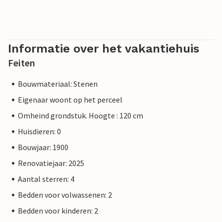
Informatie over het vakantiehuis
Feiten
Bouwmateriaal: Stenen
Eigenaar woont op het perceel
Omheind grondstuk. Hoogte : 120 cm
Huisdieren: 0
Bouwjaar: 1900
Renovatiejaar: 2025
Aantal sterren: 4
Bedden voor volwassenen: 2
Bedden voor kinderen: 2