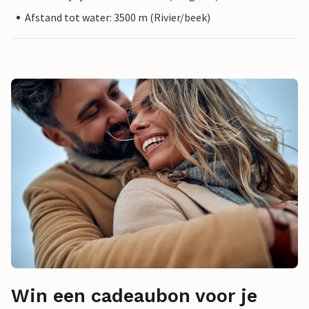
Afstand tot water: 3500 m (Rivier/beek)
Win een cadeaubon voor je