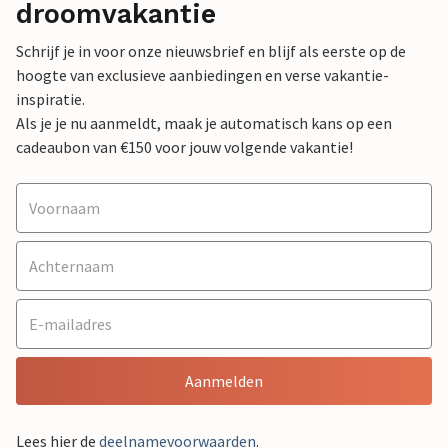
droomvakantie
Schrijf je in voor onze nieuwsbrief en blijf als eerste op de
hoogte van exclusieve aanbiedingen en verse vakantie-
inspiratie.
Als je je nu aanmeldt, maak je automatisch kans op een
cadeaubon van €150 voor jouw volgende vakantie!
Aanmelden
Lees hier de
deelnamevoorwaarden
.