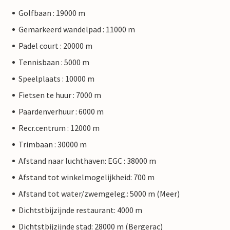
Golfbaan : 19000 m
Gemarkeerd wandelpad : 11000 m
Padel court : 20000 m
Tennisbaan : 5000 m
Speelplaats : 10000 m
Fietsen te huur : 7000 m
Paardenverhuur : 6000 m
Recr.centrum : 12000 m
Trimbaan : 30000 m
Afstand naar luchthaven: EGC : 38000 m
Afstand tot winkelmogelijkheid: 700 m
Afstand tot water/zwemgeleg.: 5000 m (Meer)
Dichtstbijzijnde restaurant: 4000 m
Dichtstbijzijnde stad: 28000 m (Bergerac)