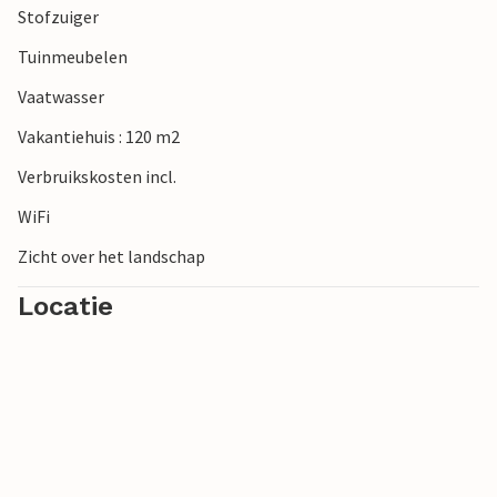
Stofzuiger
Tuinmeubelen
Vaatwasser
Vakantiehuis : 120 m2
Verbruikskosten incl.
WiFi
Zicht over het landschap
Locatie