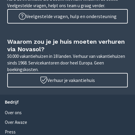
Veelgestelde vragen, helpt ons team u graag verder.
Veelgestelde vragen, hulp en ondersteuning
Waarom zou je je huis moeten verhuren
via Novasol?
50.000 vakantiehuizen in 18 landen. Verhuur van vakantiehuizen
sinds 1968. Servicekantoren door heel Europa. Geen
boekingskosten.
Verhuur je vakantiehuis
Bedrijf
Over ons
Over Awaze
Press