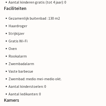
Aantal kinderen gratis (tot 4 jaar): 0
Faciliteiten
Gezamenlijk buitenbad : 130 m2
Haardroger
Strijkijzer
Gratis Wi-Fi
Oven
Rookalarm
Zwembadalarm
Vaste barbecue
Zwembad: medio mei-medio okt.
Aantal kinderstoelen: 0
Aantal ledikanten: 0
Kamers