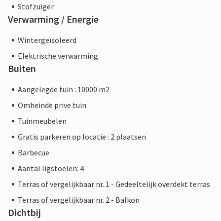
Stofzuiger
Verwarming / Energie
Wintergeïsoleerd
Elektrische verwarming
Buiten
Aangelegde tuin : 10000 m2
Omheinde prive tuin
Tuinmeubelen
Gratis parkeren op locatie : 2 plaatsen
Barbecue
Aantal ligstoelen: 4
Terras of vergelijkbaar nr. 1 - Gedeeltelijk overdekt terras
Terras of vergelijkbaar nr. 2 - Balkon
Dichtbij