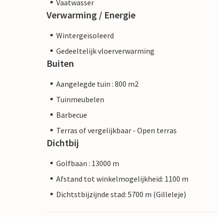
Vaatwasser
Verwarming / Energie
Wintergeïsoleerd
Gedeeltelijk vloerverwarming
Buiten
Aangelegde tuin : 800 m2
Tuinmeubelen
Barbecue
Terras of vergelijkbaar - Open terras
Dichtbij
Golfbaan : 13000 m
Afstand tot winkelmogelijkheid: 1100 m
Dichtstbijzijnde stad: 5700 m (Gilleleje)