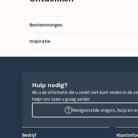
Bestemmingen
Inspiratie
Hulp nodig?
Als u de informatie die u zoekt niet kunt vinden in de 
helpt ons team u graag verder.
Veelgestelde vragen, hulp en 
Bedrijf
Klantinfo