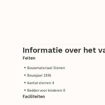
Informatie over het v
Feiten
Bouwmateriaal: Stenen
Bouwjaar: 1936
Aantal sterren: 4
Bedden voor kinderen: 0
Faciliteiten