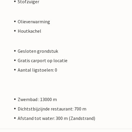
Stofzuiger
Olieverwarming
Houtkachel
Gesloten grondstuk
Gratis carport op locatie
Aantal ligstoelen: 0
Zwembad : 13000 m
Dichtstbijzijnde restaurant: 700 m
Afstand tot water: 300 m (Zandstrand)