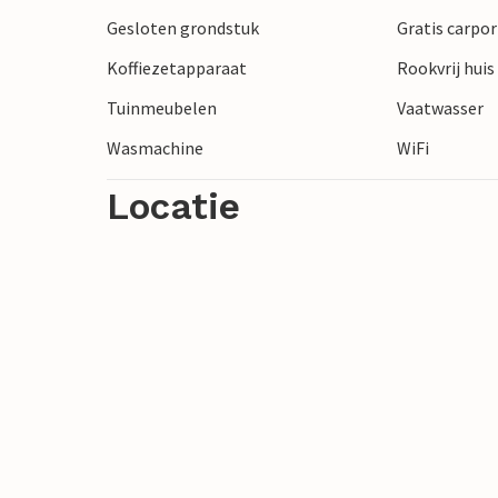
Gesloten grondstuk
Gratis carpor
Koffiezetapparaat
Rookvrij huis
Tuinmeubelen
Vaatwasser
Wasmachine
WiFi
Locatie