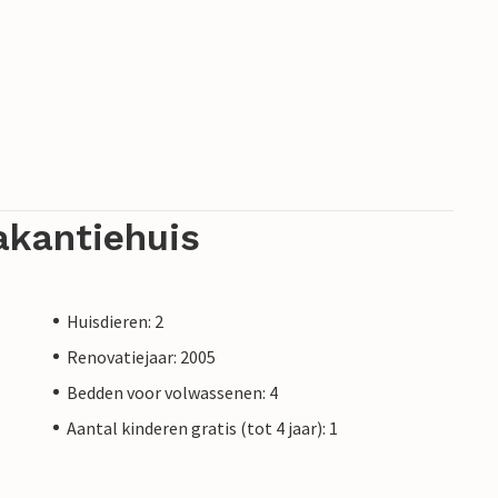
akantiehuis
Huisdieren: 2
Renovatiejaar: 2005
Bedden voor volwassenen: 4
Aantal kinderen gratis (tot 4 jaar): 1