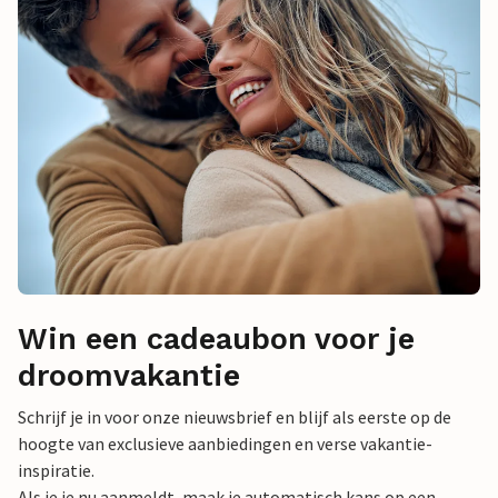
Win een cadeaubon voor je
droomvakantie
Schrijf je in voor onze nieuwsbrief en blijf als eerste op de
hoogte van exclusieve aanbiedingen en verse vakantie-
inspiratie.
Als je je nu aanmeldt, maak je automatisch kans op een