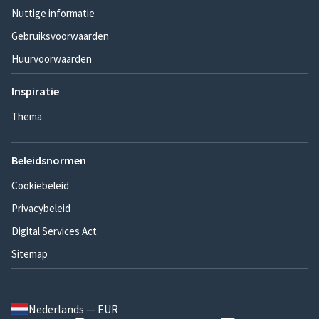
Nuttige informatie
Gebruiksvoorwaarden
Huurvoorwaarden
Inspiratie
Thema
Beleidsnormen
Cookiebeleid
Privacybeleid
Digital Services Act
Sitemap
Nederlands — EUR