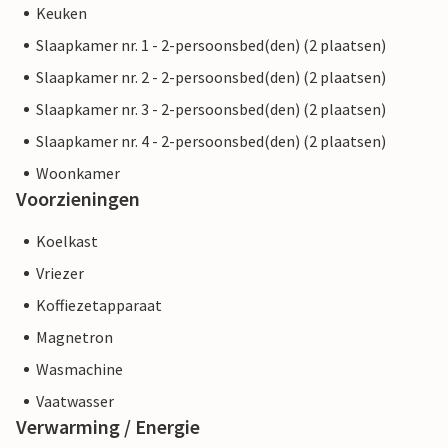
Keuken
Slaapkamer nr. 1 - 2-persoonsbed(den) (2 plaatsen)
Slaapkamer nr. 2 - 2-persoonsbed(den) (2 plaatsen)
Slaapkamer nr. 3 - 2-persoonsbed(den) (2 plaatsen)
Slaapkamer nr. 4 - 2-persoonsbed(den) (2 plaatsen)
Woonkamer
Voorzieningen
Koelkast
Vriezer
Koffiezetapparaat
Magnetron
Wasmachine
Vaatwasser
Verwarming / Energie