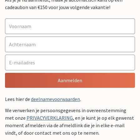
cadeaubon van €150 voor jouw volgende vakantie!
Aanmelden
Lees hier de
deelnamevoorwaarden
.
We verwerken je persoonsgegevens in overeenstemming
met onze
PRIVACYVERKLARING
, en je kunt je op elk gewenst
moment afmelden via de afmeldlink die je in elke e-mail
vindt, of door contact met ons op te nemen.