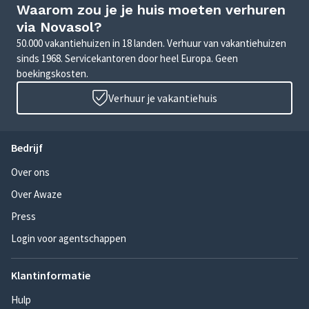
Waarom zou je je huis moeten verhuren
via Novasol?
50.000 vakantiehuizen in 18 landen. Verhuur van vakantiehuizen
sinds 1968. Servicekantoren door heel Europa. Geen
boekingskosten.
Verhuur je vakantiehuis
Bedrijf
Over ons
Over Awaze
Press
Login voor agentschappen
Klantinformatie
Hulp