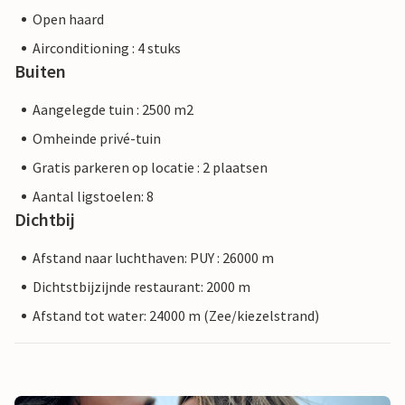
Open haard
Airconditioning : 4 stuks
Buiten
Aangelegde tuin : 2500 m2
Omheinde privé-tuin
Gratis parkeren op locatie : 2 plaatsen
Aantal ligstoelen: 8
Dichtbij
Afstand naar luchthaven: PUY : 26000 m
Dichtstbijzijnde restaurant: 2000 m
Afstand tot water: 24000 m (Zee/kiezelstrand)