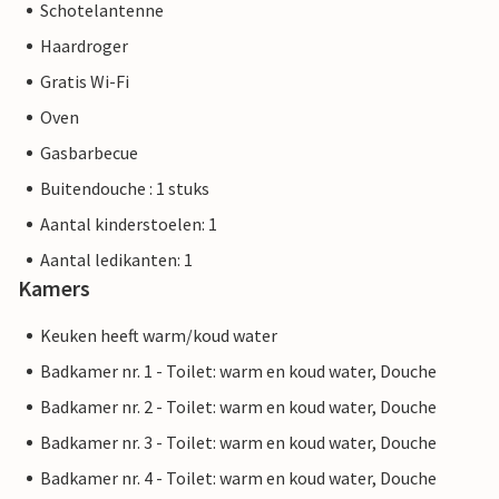
Schotelantenne
Haardroger
Gratis Wi-Fi
Oven
Gasbarbecue
Buitendouche : 1 stuks
Aantal kinderstoelen: 1
Aantal ledikanten: 1
Kamers
Keuken heeft warm/koud water
Badkamer nr. 1 - Toilet: warm en koud water, Douche
Badkamer nr. 2 - Toilet: warm en koud water, Douche
Badkamer nr. 3 - Toilet: warm en koud water, Douche
Badkamer nr. 4 - Toilet: warm en koud water, Douche