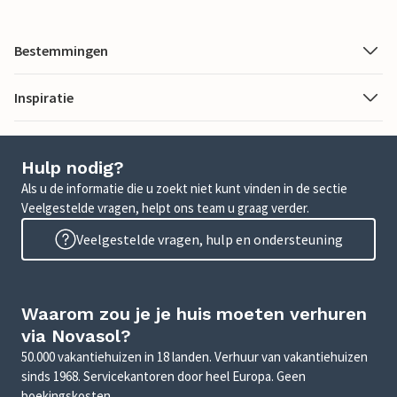
Bestemmingen
Inspiratie
Hulp nodig?
Als u de informatie die u zoekt niet kunt vinden in de sectie
Veelgestelde vragen, helpt ons team u graag verder.
Veelgestelde vragen, hulp en ondersteuning
Waarom zou je je huis moeten verhuren
via Novasol?
50.000 vakantiehuizen in 18 landen. Verhuur van vakantiehuizen
sinds 1968. Servicekantoren door heel Europa. Geen
boekingskosten.