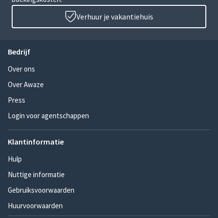
Verhuur je vakantiehuis
Bedrijf
Over ons
Over Awaze
Press
Login voor agentschappen
Klantinformatie
Hulp
Nuttige informatie
Gebruiksvoorwaarden
Huurvoorwaarden