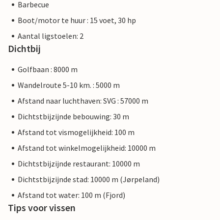
Barbecue
Boot/motor te huur : 15 voet, 30 hp
Aantal ligstoelen: 2
Dichtbij
Golfbaan : 8000 m
Wandelroute 5-10 km. : 5000 m
Afstand naar luchthaven: SVG : 57000 m
Dichtstbijzijnde bebouwing: 30 m
Afstand tot vismogelijkheid: 100 m
Afstand tot winkelmogelijkheid: 10000 m
Dichtstbijzijnde restaurant: 10000 m
Dichtstbijzijnde stad: 10000 m (Jørpeland)
Afstand tot water: 100 m (Fjord)
Tips voor vissen