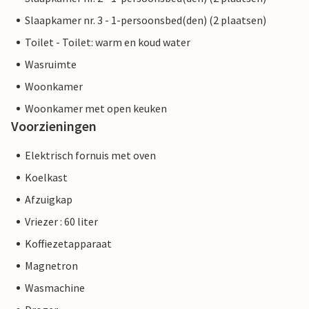
Slaapkamer nr. 3 - 1-persoonsbed(den) (2 plaatsen)
Toilet - Toilet: warm en koud water
Wasruimte
Woonkamer
Woonkamer met open keuken
Voorzieningen
Elektrisch fornuis met oven
Koelkast
Afzuigkap
Vriezer : 60 liter
Koffiezetapparaat
Magnetron
Wasmachine