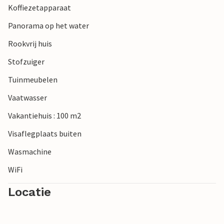
Koffiezetapparaat
Panorama op het water
Rookvrij huis
Stofzuiger
Tuinmeubelen
Vaatwasser
Vakantiehuis : 100 m2
Visaflegplaats buiten
Wasmachine
WiFi
Locatie