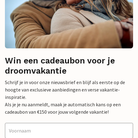
Win een cadeaubon voor je
droomvakantie
Schrijf je in voor onze nieuwsbrief en blijf als eerste op de
hoogte van exclusieve aanbiedingen en verse vakantie-
inspiratie.
Als je je nu aanmeldt, maak je automatisch kans op een
cadeaubon van €150 voor jouw volgende vakantie!