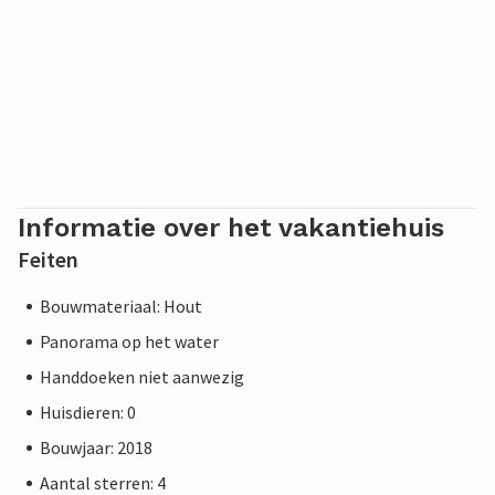
Informatie over het vakantiehuis
Feiten
Bouwmateriaal: Hout
Panorama op het water
Handdoeken niet aanwezig
Huisdieren: 0
Bouwjaar: 2018
Aantal sterren: 4