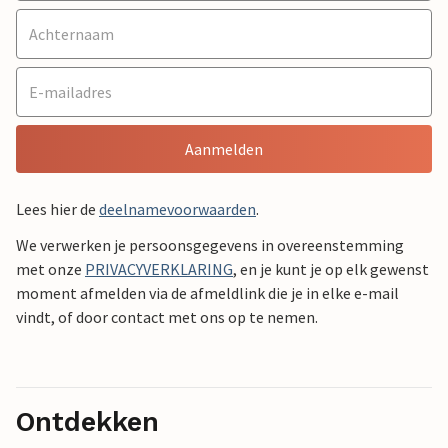
Aanmelden
Lees hier de
deelnamevoorwaarden
.
We verwerken je persoonsgegevens in overeenstemming
met onze
PRIVACYVERKLARING
, en je kunt je op elk gewenst
moment afmelden via de afmeldlink die je in elke e-mail
vindt, of door contact met ons op te nemen.
Ontdekken