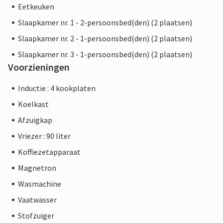
Eetkeuken
Slaapkamer nr. 1 - 2-persoonsbed(den) (2 plaatsen)
Slaapkamer nr. 2 - 1-persoonsbed(den) (2 plaatsen)
Slaapkamer nr. 3 - 1-persoonsbed(den) (2 plaatsen)
Voorzieningen
Inductie : 4 kookplaten
Koelkast
Afzuigkap
Vriezer : 90 liter
Koffiezetapparaat
Magnetron
Wasmachine
Vaatwasser
Stofzuiger