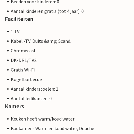
Bedden voor kinderen: 0
Aantal kinderen gratis (tot 4 jaar): 0
Faciliteiten
1 TV
Kabel -TV: Duits &amp; Scand.
Chromecast
DK-DR1/TV2
Gratis Wi-Fi
Kogelbarbecue
Aantal kinderstoelen: 1
Aantal ledikanten: 0
Kamers
Keuken heeft warm/koud water
Badkamer - Warm en koud water, Douche