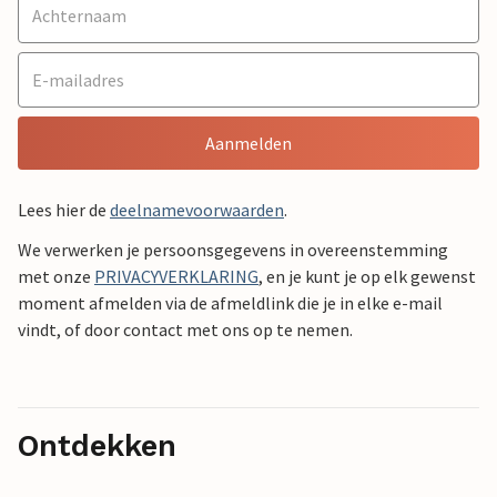
Aanmelden
Lees hier de
deelnamevoorwaarden
.
We verwerken je persoonsgegevens in overeenstemming
met onze
PRIVACYVERKLARING
, en je kunt je op elk gewenst
moment afmelden via de afmeldlink die je in elke e-mail
vindt, of door contact met ons op te nemen.
Ontdekken