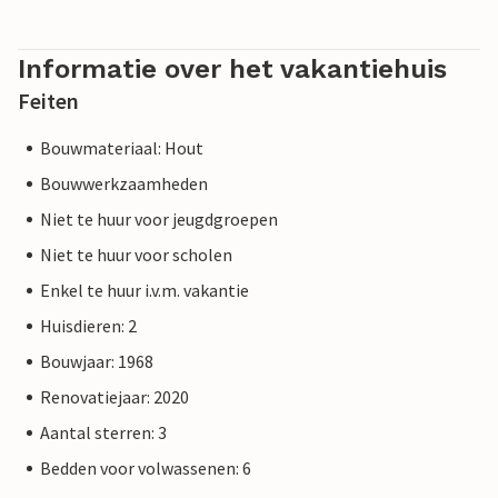
Informatie over het vakantiehuis
Feiten
Bouwmateriaal: Hout
Bouwwerkzaamheden
Niet te huur voor jeugdgroepen
Niet te huur voor scholen
Enkel te huur i.v.m. vakantie
Huisdieren: 2
Bouwjaar: 1968
Renovatiejaar: 2020
Aantal sterren: 3
Bedden voor volwassenen: 6