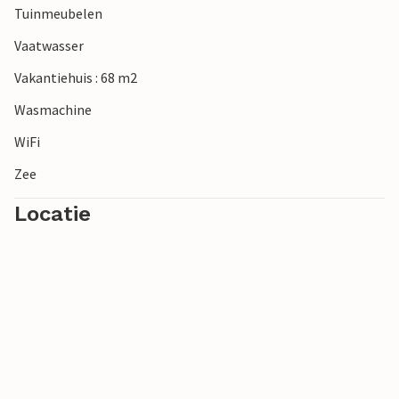
Tuinmeubelen
Vaatwasser
Vakantiehuis : 68 m2
Wasmachine
WiFi
Zee
Locatie