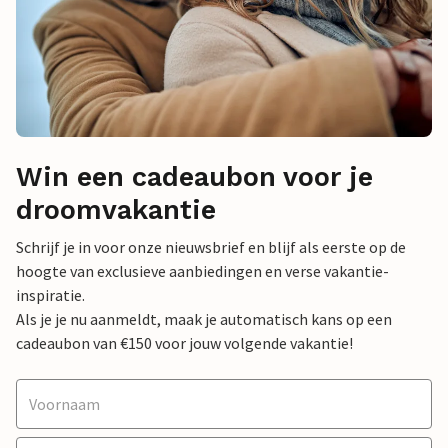
Win een cadeaubon voor je
droomvakantie
Schrijf je in voor onze nieuwsbrief en blijf als eerste op de
hoogte van exclusieve aanbiedingen en verse vakantie-
inspiratie.
Als je je nu aanmeldt, maak je automatisch kans op een
cadeaubon van €150 voor jouw volgende vakantie!