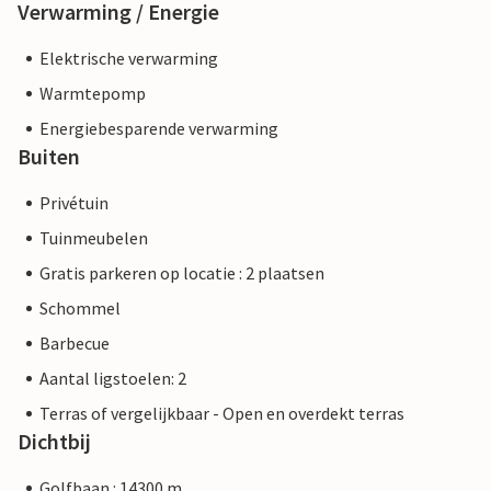
Verwarming / Energie
Elektrische verwarming
Warmtepomp
Energiebesparende verwarming
Buiten
Privétuin
Tuinmeubelen
Gratis parkeren op locatie : 2 plaatsen
Schommel
Barbecue
Aantal ligstoelen: 2
Terras of vergelijkbaar - Open en overdekt terras
Dichtbij
Golfbaan : 14300 m