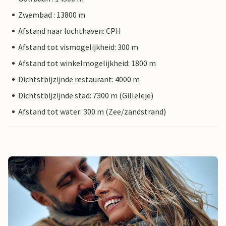
Zwembad : 13800 m
Afstand naar luchthaven: CPH
Afstand tot vismogelijkheid: 300 m
Afstand tot winkelmogelijkheid: 1800 m
Dichtstbijzijnde restaurant: 4000 m
Dichtstbijzijnde stad: 7300 m (Gilleleje)
Afstand tot water: 300 m (Zee/zandstrand)