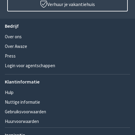
Verhuur je vakantiehuis
Bedrijf
Over ons
Over Awaze
Press
Login voor agentschappen
Klantinformatie
Hulp
Nuttige informatie
Gebruiksvoorwaarden
Huurvoorwaarden