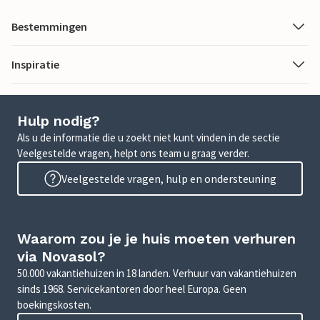
Bestemmingen
Inspiratie
Hulp nodig?
Als u de informatie die u zoekt niet kunt vinden in de sectie
Veelgestelde vragen, helpt ons team u graag verder.
Veelgestelde vragen, hulp en ondersteuning
Waarom zou je je huis moeten verhuren
via Novasol?
50.000 vakantiehuizen in 18 landen. Verhuur van vakantiehuizen
sinds 1968. Servicekantoren door heel Europa. Geen
boekingskosten.