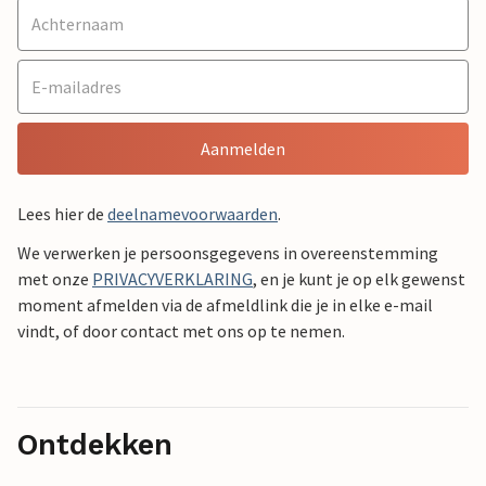
Aanmelden
Lees hier de
deelnamevoorwaarden
.
We verwerken je persoonsgegevens in overeenstemming
met onze
PRIVACYVERKLARING
, en je kunt je op elk gewenst
moment afmelden via de afmeldlink die je in elke e-mail
vindt, of door contact met ons op te nemen.
Ontdekken