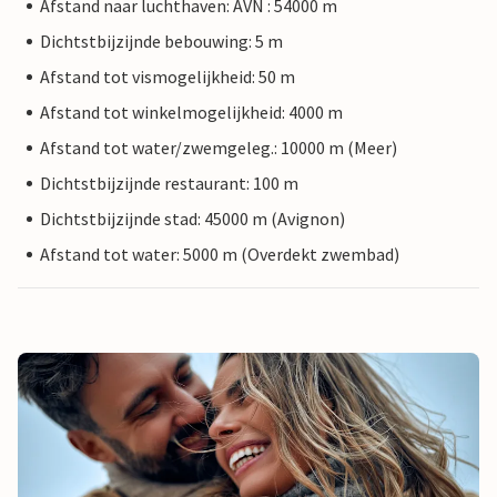
Afstand naar luchthaven: AVN : 54000 m
Dichtstbijzijnde bebouwing: 5 m
Afstand tot vismogelijkheid: 50 m
Afstand tot winkelmogelijkheid: 4000 m
Afstand tot water/zwemgeleg.: 10000 m (Meer)
Dichtstbijzijnde restaurant: 100 m
Dichtstbijzijnde stad: 45000 m (Avignon)
Afstand tot water: 5000 m (Overdekt zwembad)