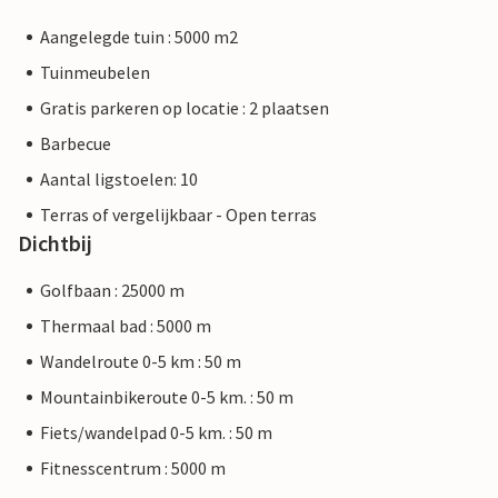
Aangelegde tuin : 5000 m2
Tuinmeubelen
Gratis parkeren op locatie : 2 plaatsen
Barbecue
Aantal ligstoelen: 10
Terras of vergelijkbaar - Open terras
Dichtbij
Golfbaan : 25000 m
Thermaal bad : 5000 m
Wandelroute 0-5 km : 50 m
Mountainbikeroute 0-5 km. : 50 m
Fiets/wandelpad 0-5 km. : 50 m
Fitnesscentrum : 5000 m