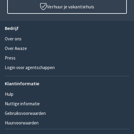
Verhuur je vakantiehuis
Bedrijf
Over ons
Over Awaze
Press
Login voor agentschappen
Klantinformatie
Hulp
Nuttige informatie
Gebruiksvoorwaarden
Huurvoorwaarden