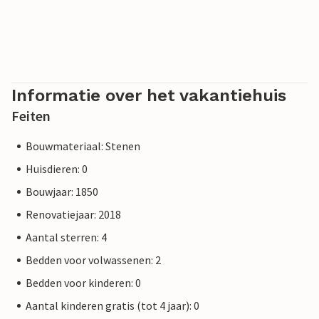
Informatie over het vakantiehuis
Feiten
Bouwmateriaal: Stenen
Huisdieren: 0
Bouwjaar: 1850
Renovatiejaar: 2018
Aantal sterren: 4
Bedden voor volwassenen: 2
Bedden voor kinderen: 0
Aantal kinderen gratis (tot 4 jaar): 0