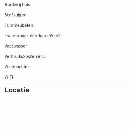
Rookvrij huis
Stofzuiger
Tuinmeubelen
Twee-onder-één-kap : 55 m2
Vaatwasser
Verbruikskosten incl.
Wasmachine
WiFi
Locatie