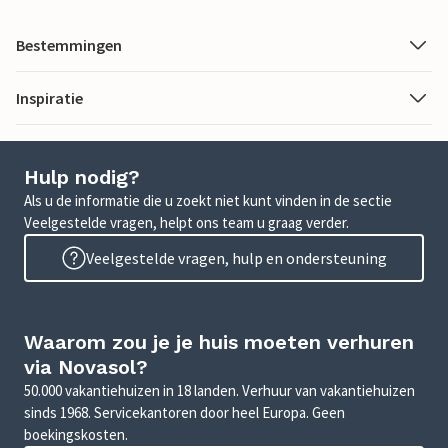
Bestemmingen
Inspiratie
Hulp nodig?
Als u de informatie die u zoekt niet kunt vinden in de sectie
Veelgestelde vragen, helpt ons team u graag verder.
Veelgestelde vragen, hulp en ondersteuning
Waarom zou je je huis moeten verhuren
via Novasol?
50.000 vakantiehuizen in 18 landen. Verhuur van vakantiehuizen
sinds 1968. Servicekantoren door heel Europa. Geen
boekingskosten.