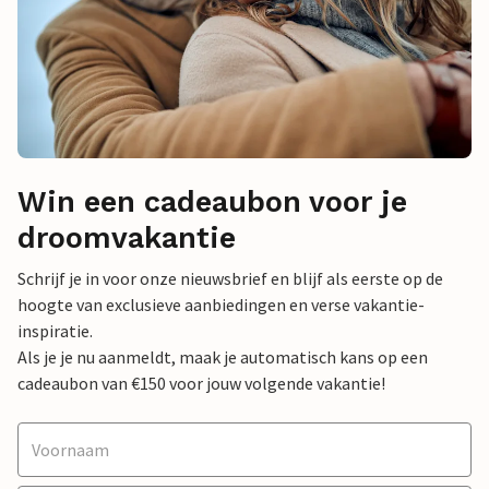
Win een cadeaubon voor je
droomvakantie
Schrijf je in voor onze nieuwsbrief en blijf als eerste op de
hoogte van exclusieve aanbiedingen en verse vakantie-
inspiratie.
Als je je nu aanmeldt, maak je automatisch kans op een
cadeaubon van €150 voor jouw volgende vakantie!