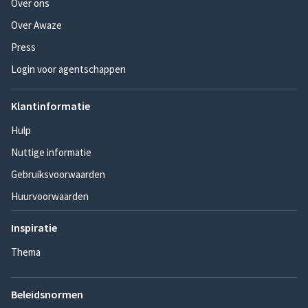
Over ons
Over Awaze
Press
Login voor agentschappen
Klantinformatie
Hulp
Nuttige informatie
Gebruiksvoorwaarden
Huurvoorwaarden
Inspiratie
Thema
Beleidsnormen