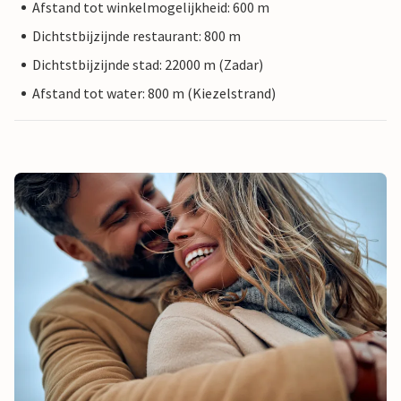
Afstand tot winkelmogelijkheid: 600 m
Dichtstbijzijnde restaurant: 800 m
Dichtstbijzijnde stad: 22000 m (Zadar)
Afstand tot water: 800 m (Kiezelstrand)