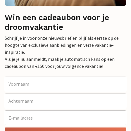
Win een cadeaubon voor je
droomvakantie
Schrijf je in voor onze nieuwsbrief en blijf als eerste op de
hoogte van exclusieve aanbiedingen en verse vakantie-
inspiratie.
Als je je nu aanmeldt, maak je automatisch kans op een
cadeaubon van €150 voor jouw volgende vakantie!