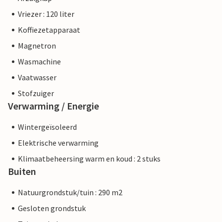
Vriezer : 120 liter
Koffiezetapparaat
Magnetron
Wasmachine
Vaatwasser
Stofzuiger
Verwarming / Energie
Wintergeïsoleerd
Elektrische verwarming
Klimaatbeheersing warm en koud : 2 stuks
Buiten
Natuurgrondstuk/tuin : 290 m2
Gesloten grondstuk