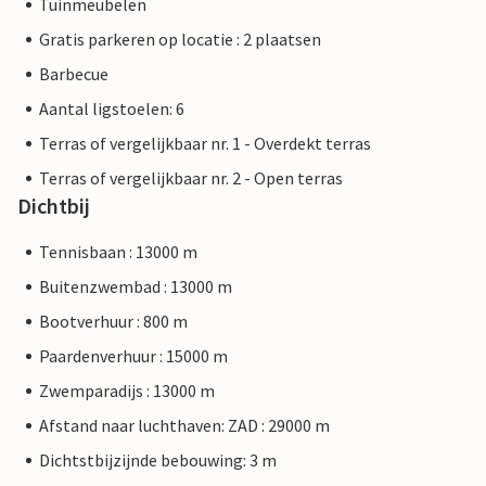
Tuinmeubelen
Gratis parkeren op locatie : 2 plaatsen
Barbecue
Aantal ligstoelen: 6
Terras of vergelijkbaar nr. 1 - Overdekt terras
Terras of vergelijkbaar nr. 2 - Open terras
Dichtbij
Tennisbaan : 13000 m
Buitenzwembad : 13000 m
Bootverhuur : 800 m
Paardenverhuur : 15000 m
Zwemparadijs : 13000 m
Afstand naar luchthaven: ZAD : 29000 m
Dichtstbijzijnde bebouwing: 3 m