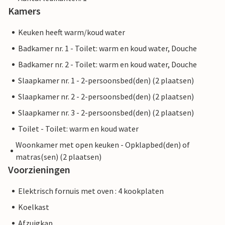
Kamers
Keuken heeft warm/koud water
Badkamer nr. 1 - Toilet: warm en koud water, Douche
Badkamer nr. 2 - Toilet: warm en koud water, Douche
Slaapkamer nr. 1 - 2-persoonsbed(den) (2 plaatsen)
Slaapkamer nr. 2 - 2-persoonsbed(den) (2 plaatsen)
Slaapkamer nr. 3 - 2-persoonsbed(den) (2 plaatsen)
Toilet - Toilet: warm en koud water
Woonkamer met open keuken - Opklapbed(den) of
matras(sen) (2 plaatsen)
Voorzieningen
Elektrisch fornuis met oven : 4 kookplaten
Koelkast
Afzuigkap