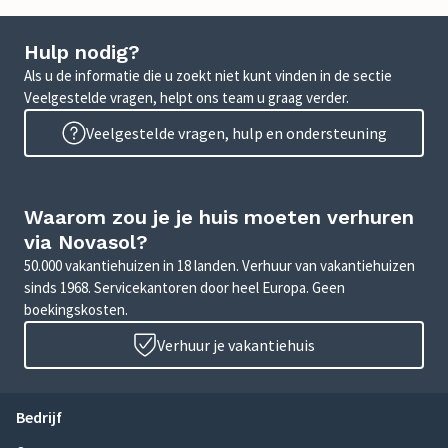
Hulp nodig?
Als u de informatie die u zoekt niet kunt vinden in de sectie
Veelgestelde vragen, helpt ons team u graag verder.
Veelgestelde vragen, hulp en ondersteuning
Waarom zou je je huis moeten verhuren
via Novasol?
50.000 vakantiehuizen in 18 landen. Verhuur van vakantiehuizen
sinds 1968. Servicekantoren door heel Europa. Geen
boekingskosten.
Verhuur je vakantiehuis
Bedrijf