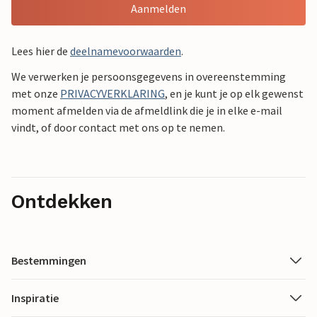
Aanmelden
Lees hier de
deelnamevoorwaarden
.
We verwerken je persoonsgegevens in overeenstemming
met onze
PRIVACYVERKLARING
, en je kunt je op elk gewenst
moment afmelden via de afmeldlink die je in elke e-mail
vindt, of door contact met ons op te nemen.
Ontdekken
Bestemmingen
Inspiratie