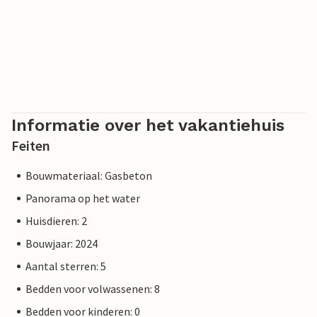
Informatie over het vakantiehuis
Feiten
Bouwmateriaal: Gasbeton
Panorama op het water
Huisdieren: 2
Bouwjaar: 2024
Aantal sterren: 5
Bedden voor volwassenen: 8
Bedden voor kinderen: 0