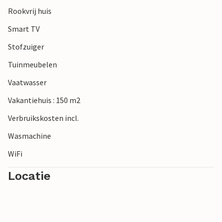
Rookvrij huis
Smart TV
Stofzuiger
Tuinmeubelen
Vaatwasser
Vakantiehuis : 150 m2
Verbruikskosten incl.
Wasmachine
WiFi
Locatie