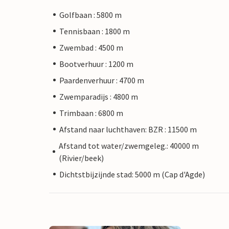
Golfbaan : 5800 m
Tennisbaan : 1800 m
Zwembad : 4500 m
Bootverhuur : 1200 m
Paardenverhuur : 4700 m
Zwemparadijs : 4800 m
Trimbaan : 6800 m
Afstand naar luchthaven: BZR : 11500 m
Afstand tot water/zwemgeleg.: 40000 m
(Rivier/beek)
Dichtstbijzijnde stad: 5000 m (Cap d'Agde)