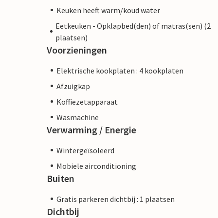
Keuken heeft warm/koud water
Eetkeuken - Opklapbed(den) of matras(sen) (2
plaatsen)
Voorzieningen
Elektrische kookplaten : 4 kookplaten
Afzuigkap
Koffiezetapparaat
Wasmachine
Verwarming / Energie
Wintergeïsoleerd
Mobiele airconditioning
Buiten
Gratis parkeren dichtbij : 1 plaatsen
Dichtbij