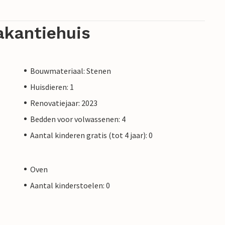
akantiehuis
Bouwmateriaal: Stenen
Huisdieren: 1
Renovatiejaar: 2023
Bedden voor volwassenen: 4
Aantal kinderen gratis (tot 4 jaar): 0
Oven
Aantal kinderstoelen: 0