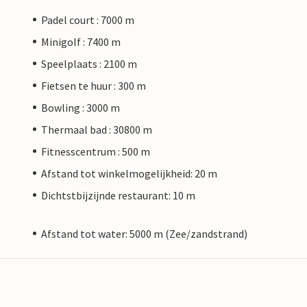
Padel court : 7000 m
Minigolf : 7400 m
Speelplaats : 2100 m
Fietsen te huur : 300 m
Bowling : 3000 m
Thermaal bad : 30800 m
Fitnesscentrum : 500 m
Afstand tot winkelmogelijkheid: 20 m
Dichtstbijzijnde restaurant: 10 m
Afstand tot water: 5000 m (Zee/zandstrand)