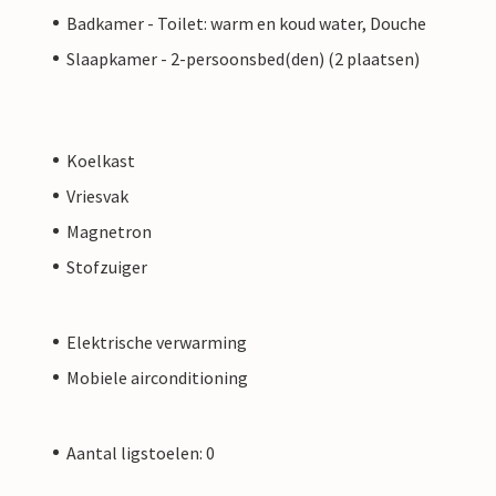
Badkamer - Toilet: warm en koud water, Douche
Slaapkamer - 2-persoonsbed(den) (2 plaatsen)
Koelkast
Vriesvak
Magnetron
Stofzuiger
Elektrische verwarming
Mobiele airconditioning
Aantal ligstoelen: 0