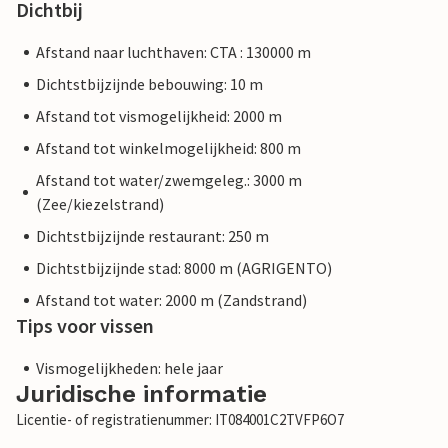
Dichtbij
Afstand naar luchthaven: CTA : 130000 m
Dichtstbijzijnde bebouwing: 10 m
Afstand tot vismogelijkheid: 2000 m
Afstand tot winkelmogelijkheid: 800 m
Afstand tot water/zwemgeleg.: 3000 m
(Zee/kiezelstrand)
Dichtstbijzijnde restaurant: 250 m
Dichtstbijzijnde stad: 8000 m (AGRIGENTO)
Afstand tot water: 2000 m (Zandstrand)
Tips voor vissen
Vismogelijkheden: hele jaar
Juridische informatie
Licentie- of registratienummer: IT084001C2TVFP6O7