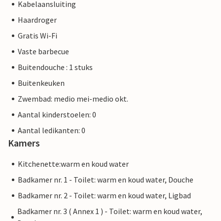
Kabelaansluiting
Haardroger
Gratis Wi-Fi
Vaste barbecue
Buitendouche : 1 stuks
Buitenkeuken
Zwembad: medio mei-medio okt.
Aantal kinderstoelen: 0
Aantal ledikanten: 0
Kamers
Kitchenette:warm en koud water
Badkamer nr. 1 - Toilet: warm en koud water, Douche
Badkamer nr. 2 - Toilet: warm en koud water, Ligbad
Badkamer nr. 3 ( Annex 1 ) - Toilet: warm en koud water,