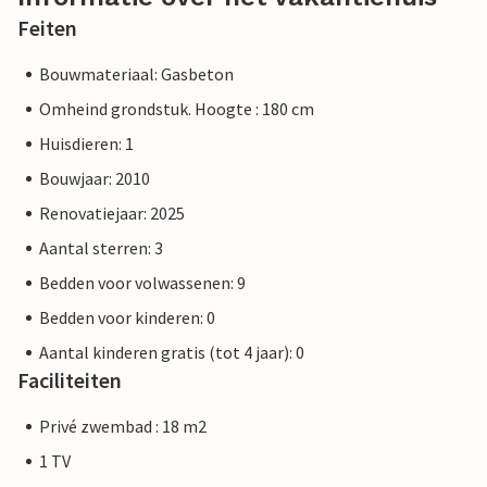
Feiten
Bouwmateriaal: Gasbeton
Omheind grondstuk. Hoogte : 180 cm
Huisdieren: 1
Bouwjaar: 2010
Renovatiejaar: 2025
Aantal sterren: 3
Bedden voor volwassenen: 9
Bedden voor kinderen: 0
Aantal kinderen gratis (tot 4 jaar): 0
Faciliteiten
Privé zwembad : 18 m2
1 TV