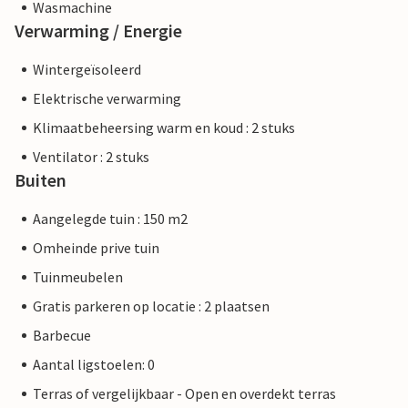
Wasmachine
Verwarming / Energie
Wintergeïsoleerd
Elektrische verwarming
Klimaatbeheersing warm en koud : 2 stuks
Ventilator : 2 stuks
Buiten
Aangelegde tuin : 150 m2
Omheinde prive tuin
Tuinmeubelen
Gratis parkeren op locatie : 2 plaatsen
Barbecue
Aantal ligstoelen: 0
Terras of vergelijkbaar - Open en overdekt terras