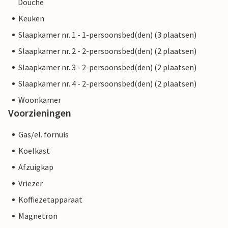
Douche
Keuken
Slaapkamer nr. 1 - 1-persoonsbed(den) (3 plaatsen)
Slaapkamer nr. 2 - 2-persoonsbed(den) (2 plaatsen)
Slaapkamer nr. 3 - 2-persoonsbed(den) (2 plaatsen)
Slaapkamer nr. 4 - 2-persoonsbed(den) (2 plaatsen)
Woonkamer
Voorzieningen
Gas/el. fornuis
Koelkast
Afzuigkap
Vriezer
Koffiezetapparaat
Magnetron