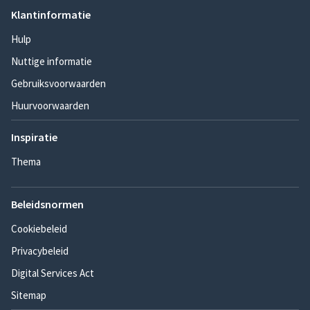
Klantinformatie
Hulp
Nuttige informatie
Gebruiksvoorwaarden
Huurvoorwaarden
Inspiratie
Thema
Beleidsnormen
Cookiebeleid
Privacybeleid
Digital Services Act
Sitemap