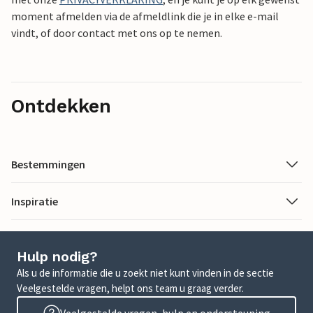
moment afmelden via de afmeldlink die je in elke e-mail
vindt, of door contact met ons op te nemen.
Ontdekken
Bestemmingen
Inspiratie
Hulp nodig?
Als u de informatie die u zoekt niet kunt vinden in de sectie
Veelgestelde vragen, helpt ons team u graag verder.