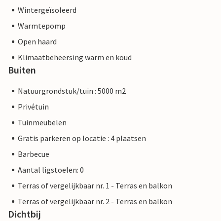
Wintergeïsoleerd
Warmtepomp
Open haard
Klimaatbeheersing warm en koud
Buiten
Natuurgrondstuk/tuin : 5000 m2
Privétuin
Tuinmeubelen
Gratis parkeren op locatie : 4 plaatsen
Barbecue
Aantal ligstoelen: 0
Terras of vergelijkbaar nr. 1 - Terras en balkon
Terras of vergelijkbaar nr. 2 - Terras en balkon
Dichtbij