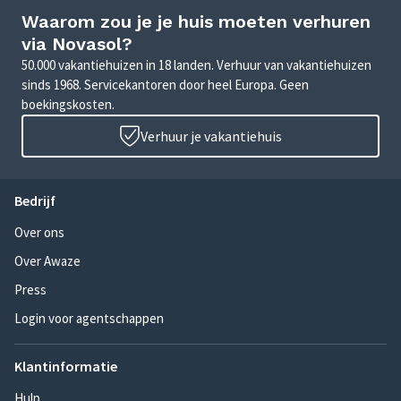
Waarom zou je je huis moeten verhuren
via Novasol?
50.000 vakantiehuizen in 18 landen. Verhuur van vakantiehuizen
sinds 1968. Servicekantoren door heel Europa. Geen
boekingskosten.
Verhuur je vakantiehuis
Bedrijf
Over ons
Over Awaze
Press
Login voor agentschappen
Klantinformatie
Hulp