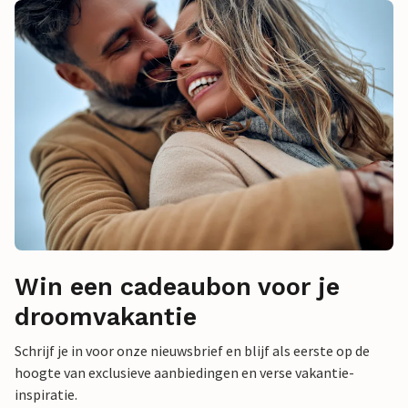
Win een cadeaubon voor je
droomvakantie
Schrijf je in voor onze nieuwsbrief en blijf als eerste op de
hoogte van exclusieve aanbiedingen en verse vakantie-
inspiratie.