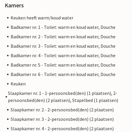
Kamers
Keuken heeft warm/koud water
Badkamer nr. 1 - Toilet: warm en koud water, Douche
Badkamer nr. 2 - Toilet: warm en koud water, Douche
Badkamer nr. 3 - Toilet: warm en koud water, Douche
Badkamer nr. 4 - Toilet: warm en koud water, Douche
Badkamer nr. 5 - Toilet: warm en koud water, Douche
Badkamer nr. 6 - Toilet: warm en koud water, Douche
Keuken
Slaapkamer nr. 1 - 1-persoonsbed(den) (1 plaatsen), 2-
persoonsbed(den) (2 plaatsen), Stapelbed (1 plaatsen)
Slaapkamer nr. 2 - 2-persoonsbed(den) (2 plaatsen)
Slaapkamer nr. 3 - 2-persoonsbed(den) (2 plaatsen)
Slaapkamer nr. 4 - 2-persoonsbed(den) (2 plaatsen)