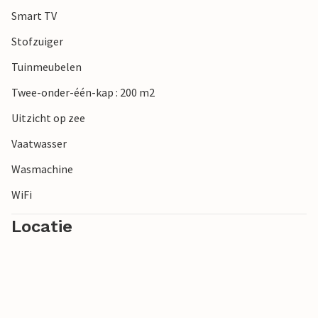
Smart TV
Stofzuiger
Tuinmeubelen
Twee-onder-één-kap : 200 m2
Uitzicht op zee
Vaatwasser
Wasmachine
WiFi
Locatie