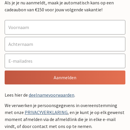
Als je je nu aanmeldt, maak je automatisch kans op een
cadeaubon van €150 voor jouw volgende vakantie!
Aanmelden
Lees hier de
deelnamevoorwaarden
.
We verwerken je persoonsgegevens in overeenstemming
met onze
PRIVACYVERKLARING
, en je kunt je op elk gewenst
moment afmelden via de afmeldlink die je in elke e-mail
vindt, of door contact met ons op te nemen.