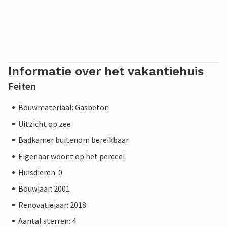
Informatie over het vakantiehuis
Feiten
Bouwmateriaal: Gasbeton
Uitzicht op zee
Badkamer buitenom bereikbaar
Eigenaar woont op het perceel
Huisdieren: 0
Bouwjaar: 2001
Renovatiejaar: 2018
Aantal sterren: 4