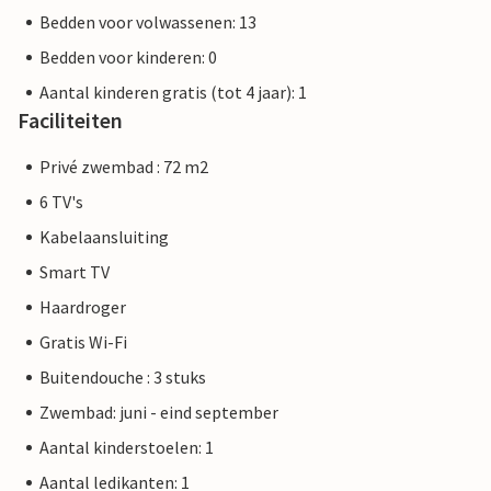
Bedden voor volwassenen: 13
Bedden voor kinderen: 0
Aantal kinderen gratis (tot 4 jaar): 1
Faciliteiten
Privé zwembad : 72 m2
6 TV's
Kabelaansluiting
Smart TV
Haardroger
Gratis Wi-Fi
Buitendouche : 3 stuks
Zwembad: juni - eind september
Aantal kinderstoelen: 1
Aantal ledikanten: 1