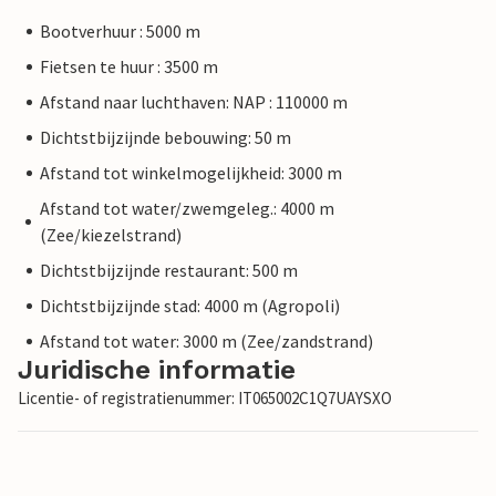
Bootverhuur : 5000 m
Fietsen te huur : 3500 m
Afstand naar luchthaven: NAP : 110000 m
Dichtstbijzijnde bebouwing: 50 m
Afstand tot winkelmogelijkheid: 3000 m
Afstand tot water/zwemgeleg.: 4000 m
(Zee/kiezelstrand)
Dichtstbijzijnde restaurant: 500 m
Dichtstbijzijnde stad: 4000 m (Agropoli)
Afstand tot water: 3000 m (Zee/zandstrand)
Juridische informatie
Licentie- of registratienummer: IT065002C1Q7UAYSXO