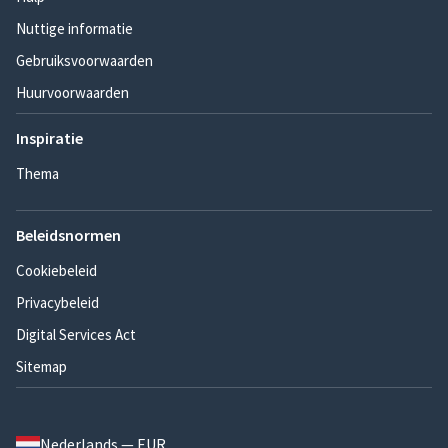
Nuttige informatie
Gebruiksvoorwaarden
Huurvoorwaarden
Inspiratie
Thema
Beleidsnormen
Cookiebeleid
Privacybeleid
Digital Services Act
Sitemap
Nederlands — EUR