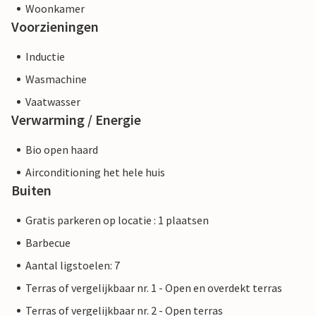
Woonkamer
Voorzieningen
Inductie
Wasmachine
Vaatwasser
Verwarming / Energie
Bio open haard
Airconditioning het hele huis
Buiten
Gratis parkeren op locatie : 1 plaatsen
Barbecue
Aantal ligstoelen: 7
Terras of vergelijkbaar nr. 1 - Open en overdekt terras
Terras of vergelijkbaar nr. 2 - Open terras