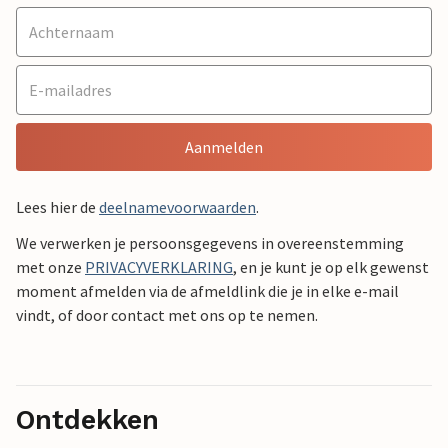
Aanmelden
Lees hier de
deelnamevoorwaarden
.
We verwerken je persoonsgegevens in overeenstemming
met onze
PRIVACYVERKLARING
, en je kunt je op elk gewenst
moment afmelden via de afmeldlink die je in elke e-mail
vindt, of door contact met ons op te nemen.
Ontdekken