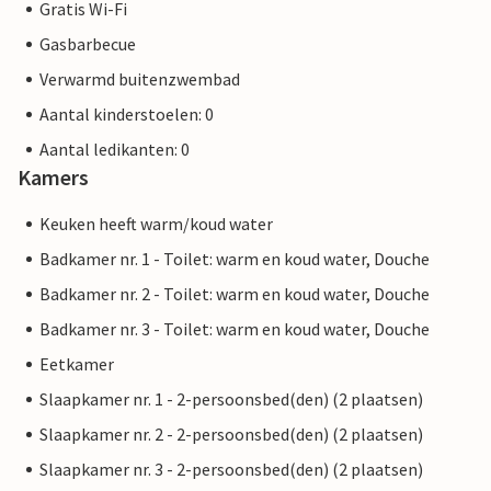
Gratis Wi-Fi
Gasbarbecue
Verwarmd buitenzwembad
Aantal kinderstoelen: 0
Aantal ledikanten: 0
Kamers
Keuken heeft warm/koud water
Badkamer nr. 1 - Toilet: warm en koud water, Douche
Badkamer nr. 2 - Toilet: warm en koud water, Douche
Badkamer nr. 3 - Toilet: warm en koud water, Douche
Eetkamer
Slaapkamer nr. 1 - 2-persoonsbed(den) (2 plaatsen)
Slaapkamer nr. 2 - 2-persoonsbed(den) (2 plaatsen)
Slaapkamer nr. 3 - 2-persoonsbed(den) (2 plaatsen)