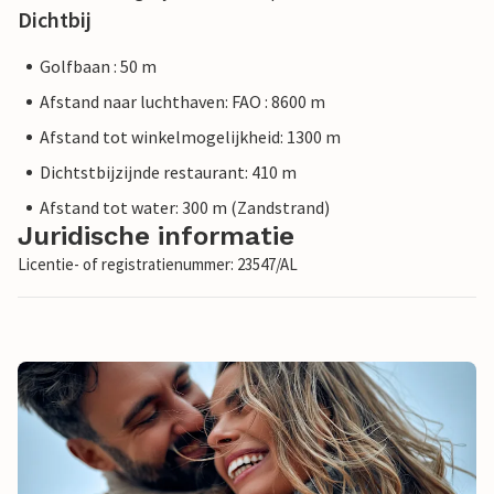
Dichtbij
Golfbaan : 50 m
Afstand naar luchthaven: FAO : 8600 m
Afstand tot winkelmogelijkheid: 1300 m
Dichtstbijzijnde restaurant: 410 m
Afstand tot water: 300 m (Zandstrand)
Juridische informatie
Licentie- of registratienummer: 23547/AL