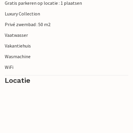
Gratis parkeren op locatie : 1 plaatsen
Luxury Collection
Privé zwembad : 50 m2
Vaatwasser
Vakantiehuis
Wasmachine
WiFi
Locatie