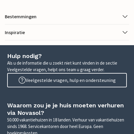
Bestemmingen
Inspiratie
Hulp nodig?
Als u de informatie die u zoekt niet kunt vinden in de sectie
Veelgestelde vragen, helpt ons team u graag verder.
Veelgestelde vragen, hulp en ondersteuning
Waarom zou je je huis moeten verhuren
via Novasol?
50.000 vakantiehuizen in 18 landen. Verhuur van vakantiehuizen
sinds 1968. Servicekantoren door heel Europa. Geen
boekingskosten.