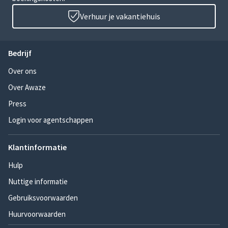
Verhuur je vakantiehuis
Bedrijf
Over ons
Over Awaze
Press
Login voor agentschappen
Klantinformatie
Hulp
Nuttige informatie
Gebruiksvoorwaarden
Huurvoorwaarden