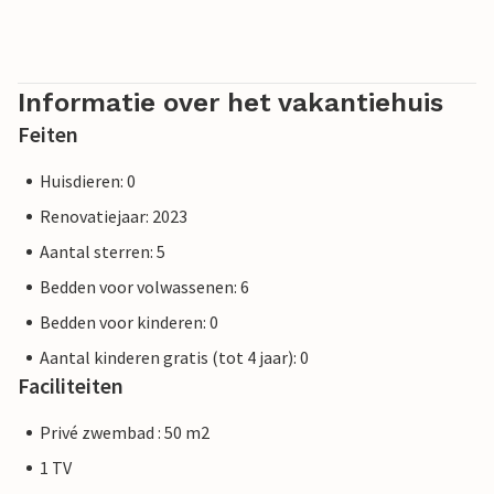
Informatie over het vakantiehuis
Feiten
Huisdieren: 0
Renovatiejaar: 2023
Aantal sterren: 5
Bedden voor volwassenen: 6
Bedden voor kinderen: 0
Aantal kinderen gratis (tot 4 jaar): 0
Faciliteiten
Privé zwembad : 50 m2
1 TV