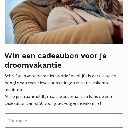
Win een cadeaubon voor je
droomvakantie
Schrijf je in voor onze nieuwsbrief en blijf als eerste op de
hoogte van exclusieve aanbiedingen en verse vakantie-
inspiratie.
Als je je nu aanmeldt, maak je automatisch kans op een
cadeaubon van €150 voor jouw volgende vakantie!