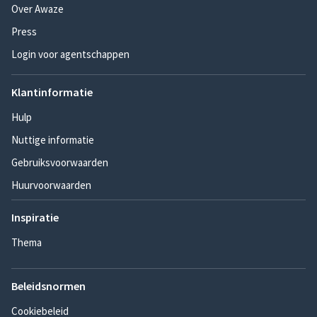
Over Awaze
Press
Login voor agentschappen
Klantinformatie
Hulp
Nuttige informatie
Gebruiksvoorwaarden
Huurvoorwaarden
Inspiratie
Thema
Beleidsnormen
Cookiebeleid