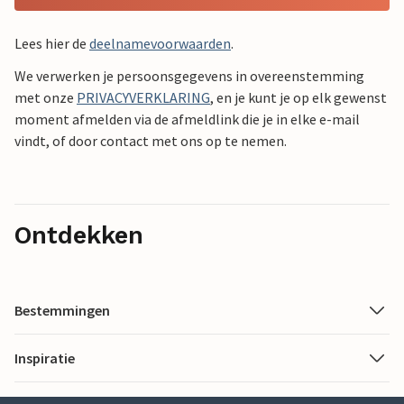
Lees hier de
deelnamevoorwaarden
.
We verwerken je persoonsgegevens in overeenstemming
met onze
PRIVACYVERKLARING
, en je kunt je op elk gewenst
moment afmelden via de afmeldlink die je in elke e-mail
vindt, of door contact met ons op te nemen.
Ontdekken
Bestemmingen
Inspiratie