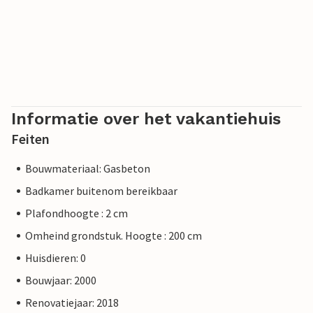
Informatie over het vakantiehuis
Feiten
Bouwmateriaal: Gasbeton
Badkamer buitenom bereikbaar
Plafondhoogte : 2 cm
Omheind grondstuk. Hoogte : 200 cm
Huisdieren: 0
Bouwjaar: 2000
Renovatiejaar: 2018