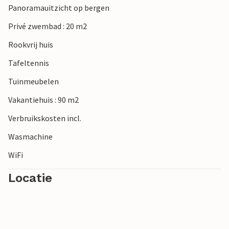
Panoramauitzicht op bergen
Privé zwembad : 20 m2
Rookvrij huis
Tafeltennis
Tuinmeubelen
Vakantiehuis : 90 m2
Verbruikskosten incl.
Wasmachine
WiFi
Locatie