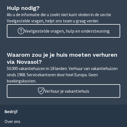
Hulp nodig?
Als u de informatie die u zoekt niet kunt vinden in de sectie
Veelgestelde vragen, helpt ons team u graag verder.
Veelgestelde vragen, hulp en ondersteuning
Waarom zou je je huis moeten verhuren
via Novasol?
50.000 vakantiehuizen in 18 landen. Verhuur van vakantiehuizen
sinds 1968. Servicekantoren door heel Europa. Geen
boekingskosten.
Verhuur je vakantiehuis
Bedrijf
Over ons