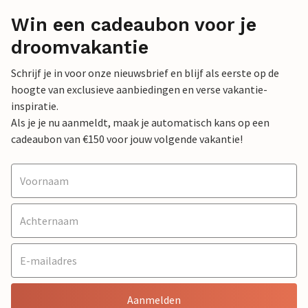
Win een cadeaubon voor je
droomvakantie
Schrijf je in voor onze nieuwsbrief en blijf als eerste op de
hoogte van exclusieve aanbiedingen en verse vakantie-
inspiratie.
Als je je nu aanmeldt, maak je automatisch kans op een
cadeaubon van €150 voor jouw volgende vakantie!
Aanmelden