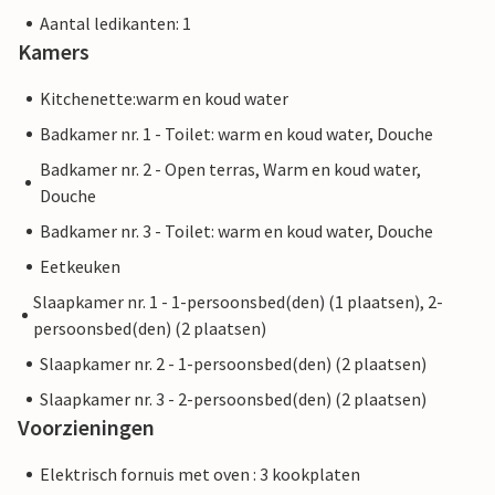
Aantal ledikanten: 1
Kamers
Kitchenette:warm en koud water
Badkamer nr. 1 - Toilet: warm en koud water, Douche
Badkamer nr. 2 - Open terras, Warm en koud water,
Douche
Badkamer nr. 3 - Toilet: warm en koud water, Douche
Eetkeuken
Slaapkamer nr. 1 - 1-persoonsbed(den) (1 plaatsen), 2-
persoonsbed(den) (2 plaatsen)
Slaapkamer nr. 2 - 1-persoonsbed(den) (2 plaatsen)
Slaapkamer nr. 3 - 2-persoonsbed(den) (2 plaatsen)
Voorzieningen
Elektrisch fornuis met oven : 3 kookplaten