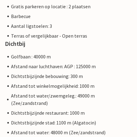
Gratis parkeren op locatie : 2 plaatsen
Barbecue
Aantal ligstoelen: 3
Terras of vergelijkbaar - Open terras
Dichtbij
Golfbaan : 40000 m
Afstand naar luchthaven: AGP : 125000 m
Dichtstbijzijnde bebouwing: 300 m
Afstand tot winkelmogelijkheid: 1000 m
Afstand tot water/zwemgeleg.: 49000 m
(Zee/zandstrand)
Dichtstbijzijnde restaurant: 1000 m
Dichtstbijzijnde stad: 1100 m (Algatocin)
Afstand tot water: 48000 m (Zee/zandstrand)