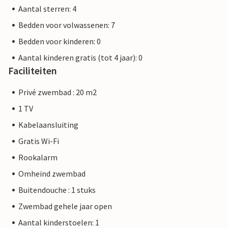
Aantal sterren: 4
Bedden voor volwassenen: 7
Bedden voor kinderen: 0
Aantal kinderen gratis (tot 4 jaar): 0
Faciliteiten
Privé zwembad : 20 m2
1 TV
Kabelaansluiting
Gratis Wi-Fi
Rookalarm
Omheind zwembad
Buitendouche : 1 stuks
Zwembad gehele jaar open
Aantal kinderstoelen: 1