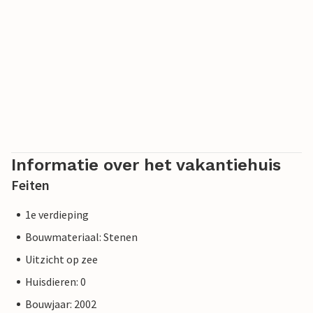
Informatie over het vakantiehuis
Feiten
1e verdieping
Bouwmateriaal: Stenen
Uitzicht op zee
Huisdieren: 0
Bouwjaar: 2002