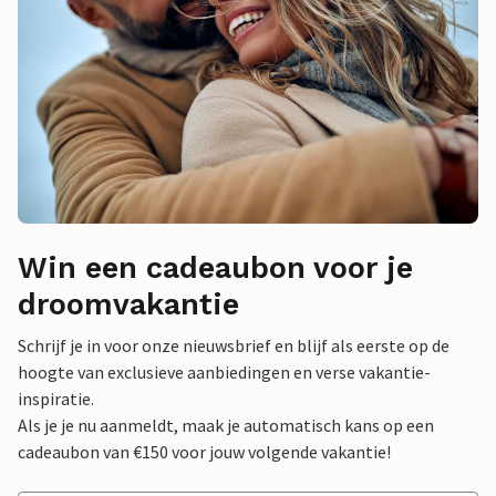
Win een cadeaubon voor je
droomvakantie
Schrijf je in voor onze nieuwsbrief en blijf als eerste op de
hoogte van exclusieve aanbiedingen en verse vakantie-
inspiratie.
Als je je nu aanmeldt, maak je automatisch kans op een
cadeaubon van €150 voor jouw volgende vakantie!