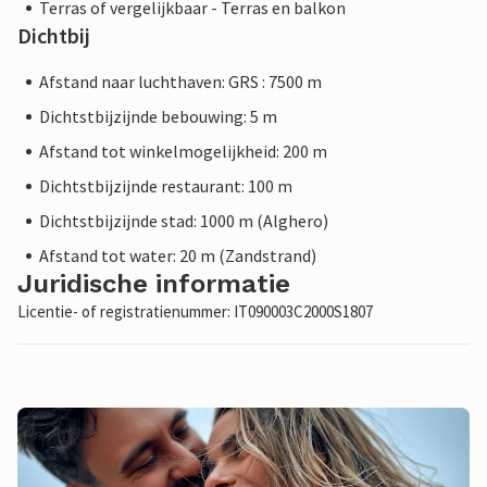
Terras of vergelijkbaar - Terras en balkon
Dichtbij
Afstand naar luchthaven: GRS : 7500 m
Dichtstbijzijnde bebouwing: 5 m
Afstand tot winkelmogelijkheid: 200 m
Dichtstbijzijnde restaurant: 100 m
Dichtstbijzijnde stad: 1000 m (Alghero)
Afstand tot water: 20 m (Zandstrand)
Juridische informatie
Licentie- of registratienummer: IT090003C2000S1807