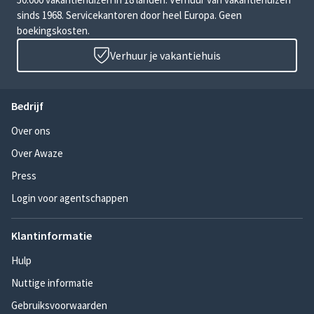
sinds 1968. Servicekantoren door heel Europa. Geen
boekingskosten.
Verhuur je vakantiehuis
Bedrijf
Over ons
Over Awaze
Press
Login voor agentschappen
Klantinformatie
Hulp
Nuttige informatie
Gebruiksvoorwaarden