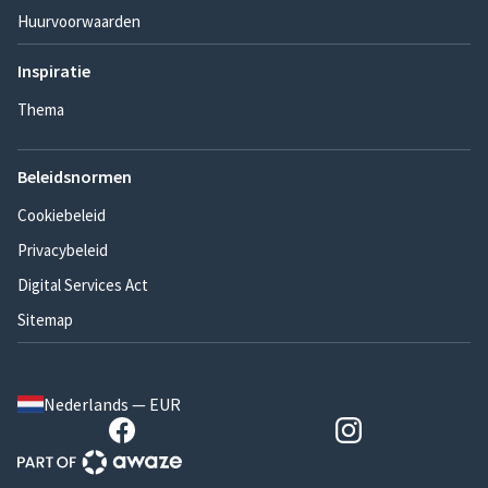
Huurvoorwaarden
Inspiratie
Thema
Beleidsnormen
Cookiebeleid
Privacybeleid
Digital Services Act
Sitemap
Nederlands — EUR