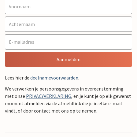
Aanmelden
Lees hier de
deelnamevoorwaarden
.
We verwerken je persoonsgegevens in overeenstemming
met onze
PRIVACYVERKLARING
, en je kunt je op elk gewenst
moment afmelden via de afmeldlink die je in elke e-mail
vindt, of door contact met ons op te nemen.