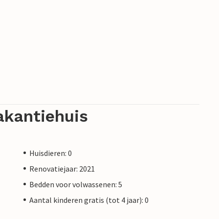
akantiehuis
Huisdieren: 0
Renovatiejaar: 2021
Bedden voor volwassenen: 5
Aantal kinderen gratis (tot 4 jaar): 0