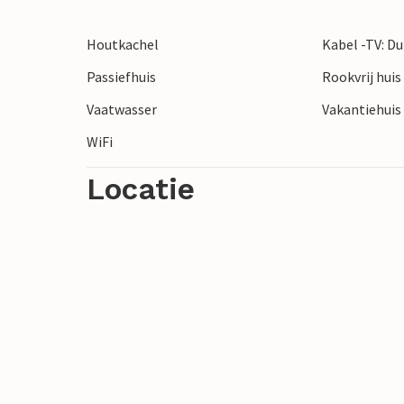
Houtkachel
Kabel -TV: Du
Passiefhuis
Rookvrij huis
Vaatwasser
Vakantiehuis 
WiFi
Locatie