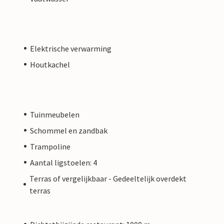
Elektrische verwarming
Houtkachel
Tuinmeubelen
Schommel en zandbak
Trampoline
Aantal ligstoelen: 4
Terras of vergelijkbaar - Gedeeltelijk overdekt
terras