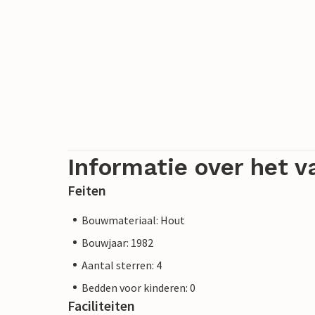
Informatie over het v
Feiten
Bouwmateriaal: Hout
Bouwjaar: 1982
Aantal sterren: 4
Bedden voor kinderen: 0
Faciliteiten