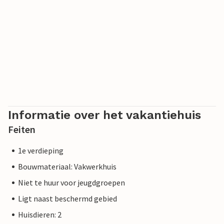
Informatie over het vakantiehuis
Feiten
1e verdieping
Bouwmateriaal: Vakwerkhuis
Niet te huur voor jeugdgroepen
Ligt naast beschermd gebied
Huisdieren: 2