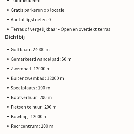
Tuinmeubelen
Gratis parkeren op locatie
Aantal ligstoelen: 0
Terras of vergelijkbaar - Open en overdekt terras
Dichtbij
Golfbaan : 24000 m
Gemarkeerd wandelpad : 50 m
Zwembad : 12000 m
Buitenzwembad : 12000 m
Speelplaats : 100 m
Bootverhuur : 200 m
Fietsen te huur : 200 m
Bowling : 12000 m
Recr.centrum : 100 m