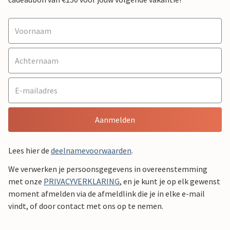
Aanmelden
Lees hier de
deelnamevoorwaarden
.
We verwerken je persoonsgegevens in overeenstemming
met onze
PRIVACYVERKLARING
, en je kunt je op elk gewenst
moment afmelden via de afmeldlink die je in elke e-mail
vindt, of door contact met ons op te nemen.