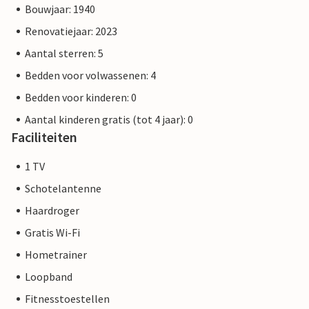
Bouwjaar: 1940
Renovatiejaar: 2023
Aantal sterren: 5
Bedden voor volwassenen: 4
Bedden voor kinderen: 0
Aantal kinderen gratis (tot 4 jaar): 0
Faciliteiten
1 TV
Schotelantenne
Haardroger
Gratis Wi-Fi
Hometrainer
Loopband
Fitnesstoestellen