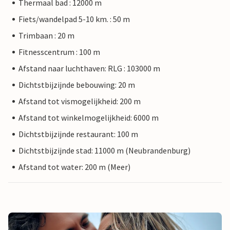
Thermaal bad : 12000 m
Fiets/wandelpad 5-10 km. : 50 m
Trimbaan : 20 m
Fitnesscentrum : 100 m
Afstand naar luchthaven: RLG : 103000 m
Dichtstbijzijnde bebouwing: 20 m
Afstand tot vismogelijkheid: 200 m
Afstand tot winkelmogelijkheid: 6000 m
Dichtstbijzijnde restaurant: 100 m
Dichtstbijzijnde stad: 11000 m (Neubrandenburg)
Afstand tot water: 200 m (Meer)