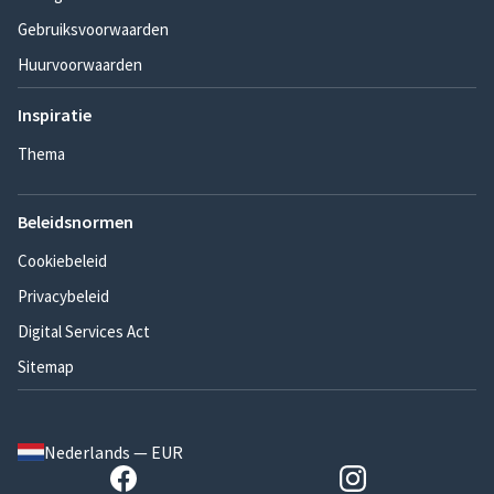
Gebruiksvoorwaarden
Huurvoorwaarden
Inspiratie
Thema
Beleidsnormen
Cookiebeleid
Privacybeleid
Digital Services Act
Sitemap
Nederlands — EUR