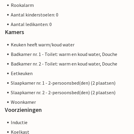
Rookalarm
Aantal kinderstoelen: 0
Aantal ledikanten: 0
Kamers
Keuken heeft warm/koud water
Badkamer nr. 1 - Toilet: warm en koud water, Douche
Badkamer nr. 2 - Toilet: warm en koud water, Douche
Eetkeuken
Slaapkamer nr. 1 - 2-persoonsbed(den) (2 plaatsen)
Slaapkamer nr. 2 - 2-persoonsbed(den) (2 plaatsen)
Woonkamer
Voorzieningen
Inductie
Koelkast