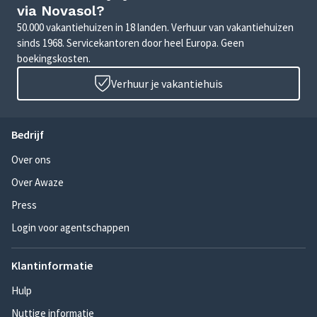
via Novasol?
50.000 vakantiehuizen in 18 landen. Verhuur van vakantiehuizen
sinds 1968. Servicekantoren door heel Europa. Geen
boekingskosten.
Verhuur je vakantiehuis
Bedrijf
Over ons
Over Awaze
Press
Login voor agentschappen
Klantinformatie
Hulp
Nuttige informatie