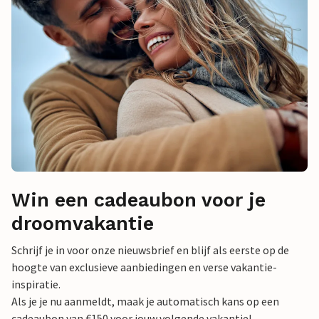
Win een cadeaubon voor je
droomvakantie
Schrijf je in voor onze nieuwsbrief en blijf als eerste op de
hoogte van exclusieve aanbiedingen en verse vakantie-
inspiratie.
Als je je nu aanmeldt, maak je automatisch kans op een
cadeaubon van €150 voor jouw volgende vakantie!