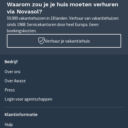
Waarom zou je je huis moeten verhuren
via Novasol?
50.000 vakantiehuizen in 18 landen. Verhuur van vakantiehuizen
sinds 1968. Servicekantoren door heel Europa. Geen
boekingskosten.
Verhuur je vakantiehuis
Bedrijf
Over ons
Over Awaze
Press
Login voor agentschappen
Klantinformatie
Hulp