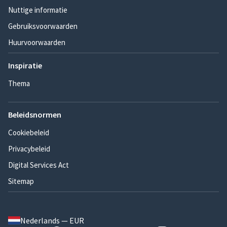
Nuttige informatie
Gebruiksvoorwaarden
Huurvoorwaarden
Inspiratie
Thema
Beleidsnormen
Cookiebeleid
Privacybeleid
Digital Services Act
Sitemap
Nederlands — EUR