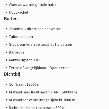
Vloerverwarming (hele huis)
Houtkachel
Buiten
Grondstuk direct aan het water
Tuinmeubelen
Gratis parkeren op locatie : 1 plaatsen
Barbecue
Aantal ligstoelen: 0
Terras of vergelijkbaar - Open terras
Dichtbij
Golfbaan : 13000 m
Afstand naar luchthaven: HAM : 149000 m
Afstand tot winkelmogelijkheid: 1000 m
Dichtstbijzijnde restaurant: 800 m