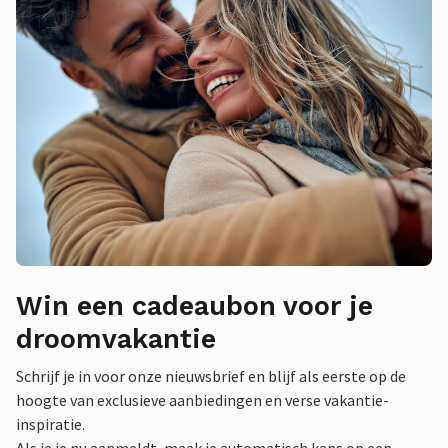
Win een cadeaubon voor je
droomvakantie
Schrijf je in voor onze nieuwsbrief en blijf als eerste op de
hoogte van exclusieve aanbiedingen en verse vakantie-
inspiratie.