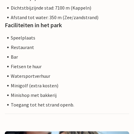
Dichtstbijzijnde stad: 7100 m (Kappeln)
Afstand tot water: 350 m (Zee/zandstrand)
Faciliteiten in het park
Speelplaats
Restaurant
Bar
Fietsen te huur
Watersportverhuur
Minigolf (extra kosten)
Minishop met bakkerij
Toegang tot het strand openb.