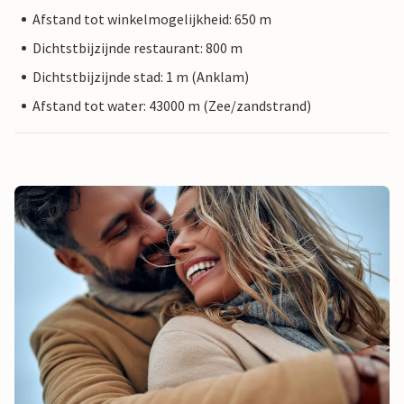
Afstand tot winkelmogelijkheid: 650 m
Dichtstbijzijnde restaurant: 800 m
Dichtstbijzijnde stad: 1 m (Anklam)
Afstand tot water: 43000 m (Zee/zandstrand)