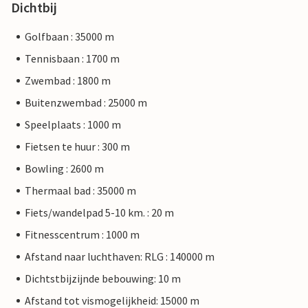
Dichtbij
Golfbaan : 35000 m
Tennisbaan : 1700 m
Zwembad : 1800 m
Buitenzwembad : 25000 m
Speelplaats : 1000 m
Fietsen te huur : 300 m
Bowling : 2600 m
Thermaal bad : 35000 m
Fiets/wandelpad 5-10 km. : 20 m
Fitnesscentrum : 1000 m
Afstand naar luchthaven: RLG : 140000 m
Dichtstbijzijnde bebouwing: 10 m
Afstand tot vismogelijkheid: 15000 m