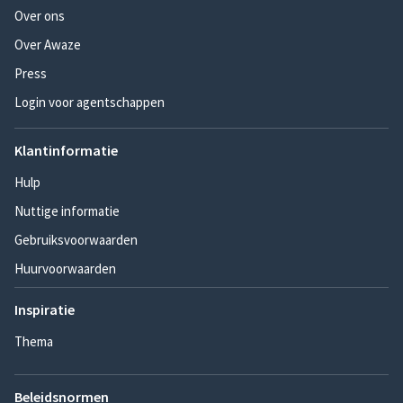
Over ons
Over Awaze
Press
Login voor agentschappen
Klantinformatie
Hulp
Nuttige informatie
Gebruiksvoorwaarden
Huurvoorwaarden
Inspiratie
Thema
Beleidsnormen