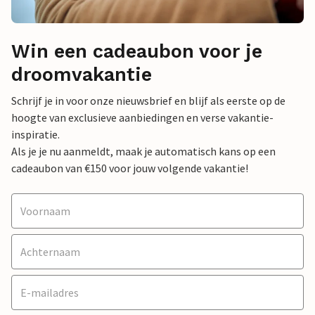
Win een cadeaubon voor je
droomvakantie
Schrijf je in voor onze nieuwsbrief en blijf als eerste op de
hoogte van exclusieve aanbiedingen en verse vakantie-
inspiratie.
Als je je nu aanmeldt, maak je automatisch kans op een
cadeaubon van €150 voor jouw volgende vakantie!