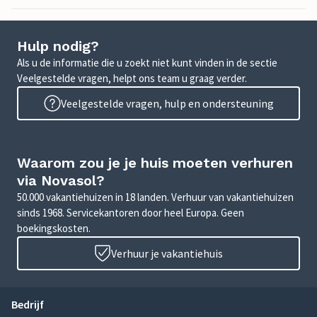
Hulp nodig?
Als u de informatie die u zoekt niet kunt vinden in de sectie
Veelgestelde vragen, helpt ons team u graag verder.
Veelgestelde vragen, hulp en ondersteuning
Waarom zou je je huis moeten verhuren
via Novasol?
50.000 vakantiehuizen in 18 landen. Verhuur van vakantiehuizen
sinds 1968. Servicekantoren door heel Europa. Geen
boekingskosten.
Verhuur je vakantiehuis
Bedrijf