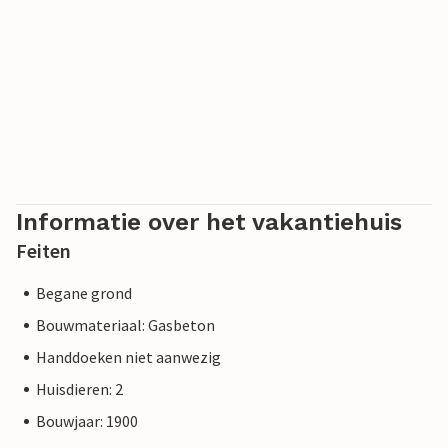
Informatie over het vakantiehuis
Feiten
Begane grond
Bouwmateriaal: Gasbeton
Handdoeken niet aanwezig
Huisdieren: 2
Bouwjaar: 1900