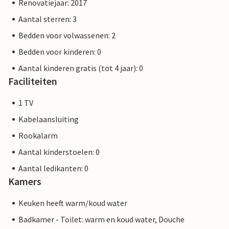
Renovatiejaar: 2017
Aantal sterren: 3
Bedden voor volwassenen: 2
Bedden voor kinderen: 0
Aantal kinderen gratis (tot 4 jaar): 0
Faciliteiten
1 TV
Kabelaansluiting
Rookalarm
Aantal kinderstoelen: 0
Aantal ledikanten: 0
Kamers
Keuken heeft warm/koud water
Badkamer - Toilet: warm en koud water, Douche