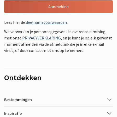
Aanmelden
Lees hier de
deelnamevoorwaarden
.
We verwerken je persoonsgegevens in overeenstemming
met onze
PRIVACYVERKLARING
, en je kunt je op elk gewenst
moment afmelden via de afmeldlink die je in elke e-mail
vindt, of door contact met ons op te nemen.
Ontdekken
Bestemmingen
Inspiratie