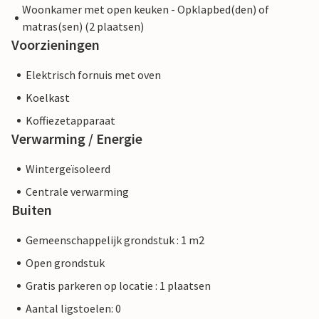
Woonkamer met open keuken - Opklapbed(den) of
matras(sen) (2 plaatsen)
Voorzieningen
Elektrisch fornuis met oven
Koelkast
Koffiezetapparaat
Verwarming / Energie
Wintergeïsoleerd
Centrale verwarming
Buiten
Gemeenschappelijk grondstuk : 1 m2
Open grondstuk
Gratis parkeren op locatie : 1 plaatsen
Aantal ligstoelen: 0