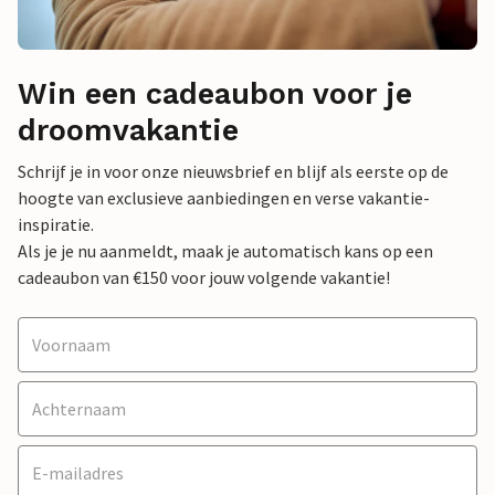
Win een cadeaubon voor je
droomvakantie
Schrijf je in voor onze nieuwsbrief en blijf als eerste op de
hoogte van exclusieve aanbiedingen en verse vakantie-
inspiratie.
Als je je nu aanmeldt, maak je automatisch kans op een
cadeaubon van €150 voor jouw volgende vakantie!