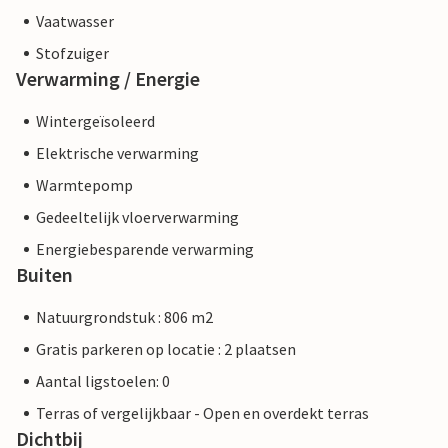
Vaatwasser
Stofzuiger
Verwarming / Energie
Wintergeïsoleerd
Elektrische verwarming
Warmtepomp
Gedeeltelijk vloerverwarming
Energiebesparende verwarming
Buiten
Natuurgrondstuk : 806 m2
Gratis parkeren op locatie : 2 plaatsen
Aantal ligstoelen: 0
Terras of vergelijkbaar - Open en overdekt terras
Dichtbij