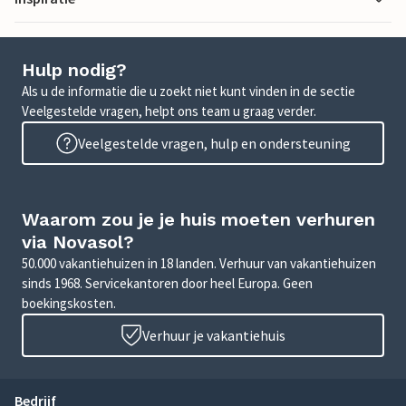
Hulp nodig?
Als u de informatie die u zoekt niet kunt vinden in de sectie
Veelgestelde vragen, helpt ons team u graag verder.
Veelgestelde vragen, hulp en ondersteuning
Waarom zou je je huis moeten verhuren
via Novasol?
50.000 vakantiehuizen in 18 landen. Verhuur van vakantiehuizen
sinds 1968. Servicekantoren door heel Europa. Geen
boekingskosten.
Verhuur je vakantiehuis
Bedrijf