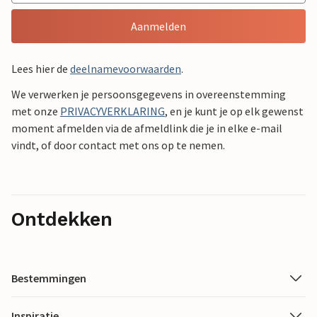
Aanmelden
Lees hier de
deelnamevoorwaarden
.
We verwerken je persoonsgegevens in overeenstemming
met onze
PRIVACYVERKLARING
, en je kunt je op elk gewenst
moment afmelden via de afmeldlink die je in elke e-mail
vindt, of door contact met ons op te nemen.
Ontdekken
Bestemmingen
Inspiratie