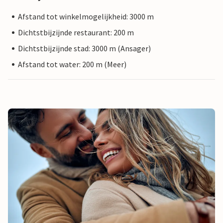
Afstand tot winkelmogelijkheid: 3000 m
Dichtstbijzijnde restaurant: 200 m
Dichtstbijzijnde stad: 3000 m (Ansager)
Afstand tot water: 200 m (Meer)