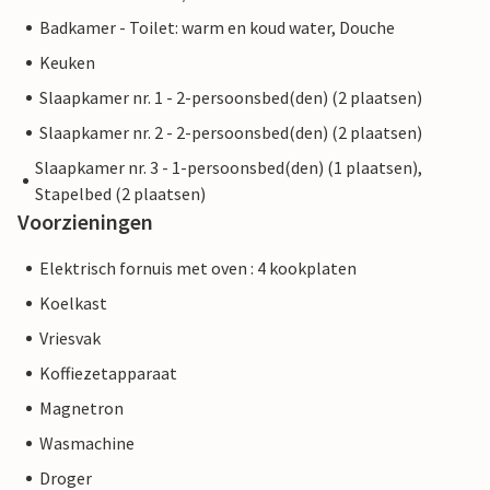
Badkamer - Toilet: warm en koud water, Douche
Keuken
Slaapkamer nr. 1 - 2-persoonsbed(den) (2 plaatsen)
Slaapkamer nr. 2 - 2-persoonsbed(den) (2 plaatsen)
Slaapkamer nr. 3 - 1-persoonsbed(den) (1 plaatsen),
Stapelbed (2 plaatsen)
Voorzieningen
Elektrisch fornuis met oven : 4 kookplaten
Koelkast
Vriesvak
Koffiezetapparaat
Magnetron
Wasmachine
Droger