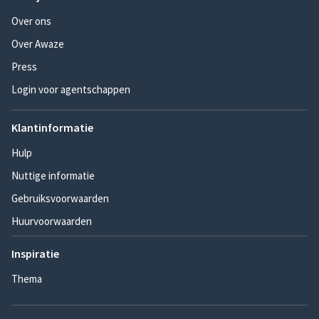
Over ons
Over Awaze
Press
Login voor agentschappen
Klantinformatie
Hulp
Nuttige informatie
Gebruiksvoorwaarden
Huurvoorwaarden
Inspiratie
Thema