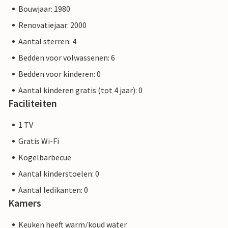
Bouwjaar: 1980
Renovatiejaar: 2000
Aantal sterren: 4
Bedden voor volwassenen: 6
Bedden voor kinderen: 0
Aantal kinderen gratis (tot 4 jaar): 0
Faciliteiten
1 TV
Gratis Wi-Fi
Kogelbarbecue
Aantal kinderstoelen: 0
Aantal ledikanten: 0
Kamers
Keuken heeft warm/koud water