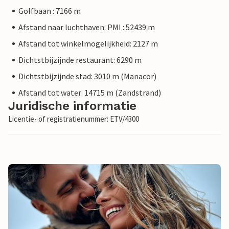
Golfbaan : 7166 m
Afstand naar luchthaven: PMI : 52439 m
Afstand tot winkelmogelijkheid: 2127 m
Dichtstbijzijnde restaurant: 6290 m
Dichtstbijzijnde stad: 3010 m (Manacor)
Afstand tot water: 14715 m (Zandstrand)
Juridische informatie
Licentie- of registratienummer: ETV/4300