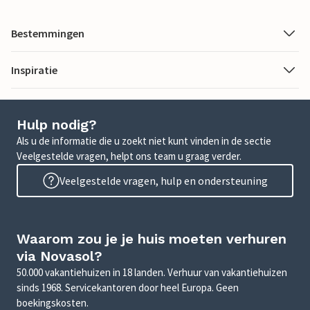
Bestemmingen
Inspiratie
Hulp nodig?
Als u de informatie die u zoekt niet kunt vinden in de sectie
Veelgestelde vragen, helpt ons team u graag verder.
Veelgestelde vragen, hulp en ondersteuning
Waarom zou je je huis moeten verhuren
via Novasol?
50.000 vakantiehuizen in 18 landen. Verhuur van vakantiehuizen
sinds 1968. Servicekantoren door heel Europa. Geen
boekingskosten.