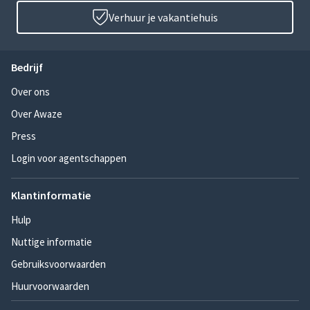
Verhuur je vakantiehuis
Bedrijf
Over ons
Over Awaze
Press
Login voor agentschappen
Klantinformatie
Hulp
Nuttige informatie
Gebruiksvoorwaarden
Huurvoorwaarden