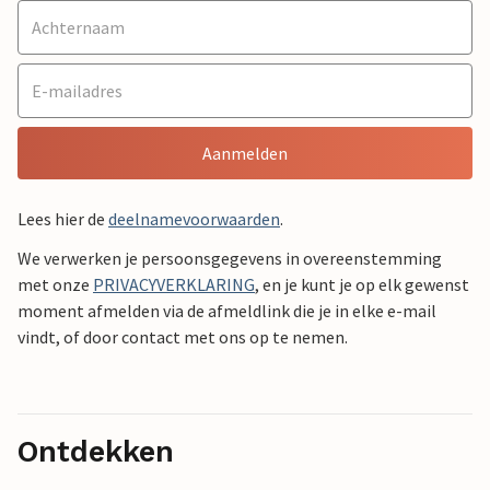
Aanmelden
Lees hier de
deelnamevoorwaarden
.
We verwerken je persoonsgegevens in overeenstemming
met onze
PRIVACYVERKLARING
, en je kunt je op elk gewenst
moment afmelden via de afmeldlink die je in elke e-mail
vindt, of door contact met ons op te nemen.
Ontdekken