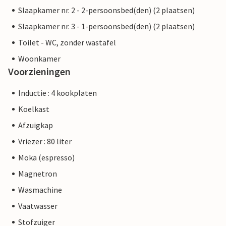
Slaapkamer nr. 2 - 2-persoonsbed(den) (2 plaatsen)
Slaapkamer nr. 3 - 1-persoonsbed(den) (2 plaatsen)
Toilet - WC, zonder wastafel
Woonkamer
Voorzieningen
Inductie : 4 kookplaten
Koelkast
Afzuigkap
Vriezer : 80 liter
Moka (espresso)
Magnetron
Wasmachine
Vaatwasser
Stofzuiger