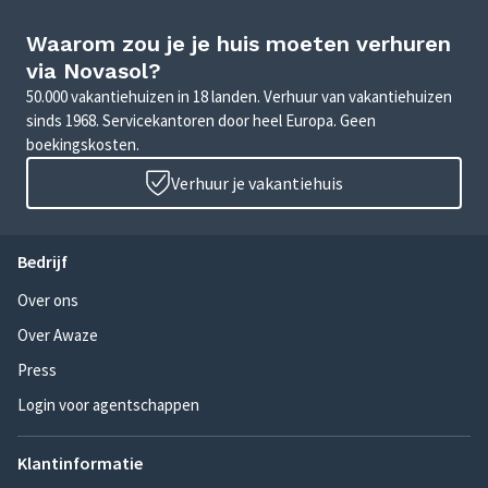
Waarom zou je je huis moeten verhuren
via Novasol?
50.000 vakantiehuizen in 18 landen. Verhuur van vakantiehuizen
sinds 1968. Servicekantoren door heel Europa. Geen
boekingskosten.
Verhuur je vakantiehuis
Bedrijf
Over ons
Over Awaze
Press
Login voor agentschappen
Klantinformatie