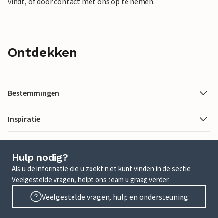
vindt, of door contact met ons op te nemen.
Ontdekken
Bestemmingen
Inspiratie
Hulp nodig?
Als u de informatie die u zoekt niet kunt vinden in de sectie
Veelgestelde vragen, helpt ons team u graag verder.
Veelgestelde vragen, hulp en ondersteuning