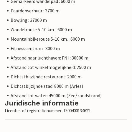
Gemarkeerd wandelpad : 6000 m
Paardenverhuur : 3700 m
Bowling : 37000 m
Wandelroute 5-10 km. : 6000 m
Mountainbikeroute 5-10 km. : 6000 m
Fitnesscentrum : 8000 m
Afstand naar luchthaven: FNI : 30000 m
Afstand tot winkelmogelijkheid: 2500 m
Dichtstbijzijnde restaurant: 2900 m
Dichtstbijzijnde stad: 8000 m (Arles)
Afstand tot water: 45000 m (Zee/zandstrand)
Juridische informatie
Licentie- of registratienummer: 1300400134622