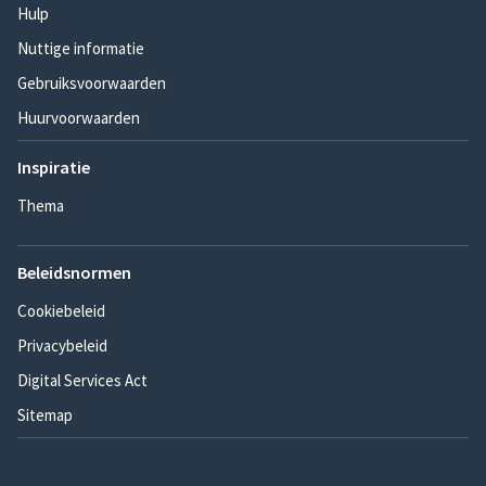
Hulp
Nuttige informatie
Gebruiksvoorwaarden
Huurvoorwaarden
Inspiratie
Thema
Beleidsnormen
Cookiebeleid
Privacybeleid
Digital Services Act
Sitemap