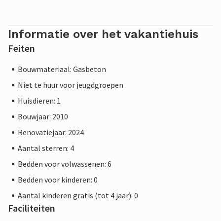
Informatie over het vakantiehuis
Feiten
Bouwmateriaal: Gasbeton
Niet te huur voor jeugdgroepen
Huisdieren: 1
Bouwjaar: 2010
Renovatiejaar: 2024
Aantal sterren: 4
Bedden voor volwassenen: 6
Bedden voor kinderen: 0
Aantal kinderen gratis (tot 4 jaar): 0
Faciliteiten