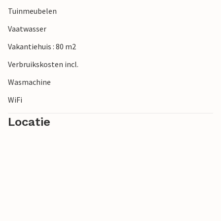
Tuinmeubelen
Vaatwasser
Vakantiehuis : 80 m2
Verbruikskosten incl.
Wasmachine
WiFi
Locatie