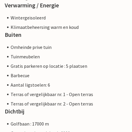
Verwarming / Energie
Wintergeïsoleerd
Klimaatbeheersing warm en koud
Buiten
Omheinde prive tuin
Tuinmeubelen
Gratis parkeren op locatie : 5 plaatsen
Barbecue
Aantal ligstoelen: 6
Terras of vergelijkbaar nr. 1 - Open terras
Terras of vergelijkbaar nr. 2 - Open terras
Dichtbij
Golfbaan : 17000 m