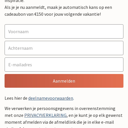
inspiratie.
Als je je nu aanmeldt, maak je automatisch kans op een
cadeaubon van €150 voor jouw volgende vakantie!
Aanmelden
Lees hier de
deelnamevoorwaarden
.
We verwerken je persoonsgegevens in overeenstemming
met onze
PRIVACYVERKLARING
, en je kunt je op elk gewenst
moment afmelden via de afmeldlink die je in elke e-mail