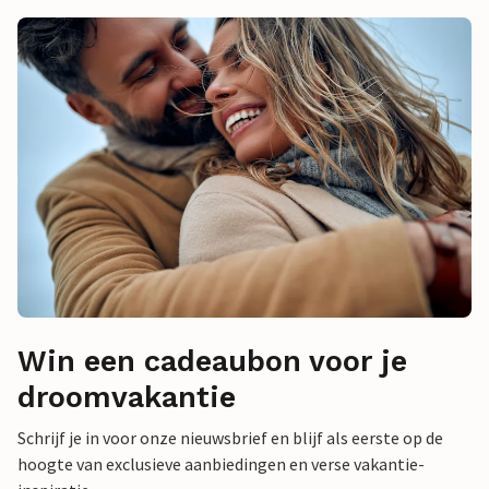
Win een cadeaubon voor je
droomvakantie
Schrijf je in voor onze nieuwsbrief en blijf als eerste op de
hoogte van exclusieve aanbiedingen en verse vakantie-