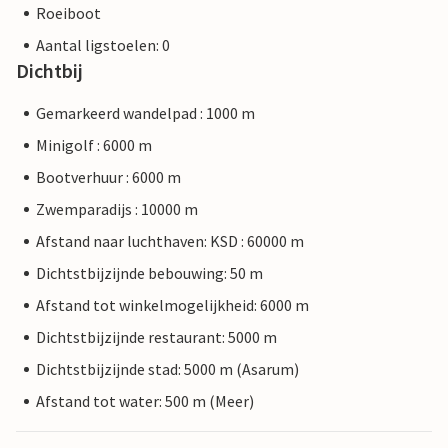
Roeiboot
Aantal ligstoelen: 0
Dichtbij
Gemarkeerd wandelpad : 1000 m
Minigolf : 6000 m
Bootverhuur : 6000 m
Zwemparadijs : 10000 m
Afstand naar luchthaven: KSD : 60000 m
Dichtstbijzijnde bebouwing: 50 m
Afstand tot winkelmogelijkheid: 6000 m
Dichtstbijzijnde restaurant: 5000 m
Dichtstbijzijnde stad: 5000 m (Asarum)
Afstand tot water: 500 m (Meer)