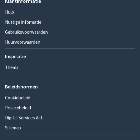
Klantinformatie
Hulp
Nuttige informatie
Gebruiksvoorwaarden
Huurvoorwaarden
Inspiratie
Thema
Beleidsnormen
Cookiebeleid
Privacybeleid
Digital Services Act
Sitemap