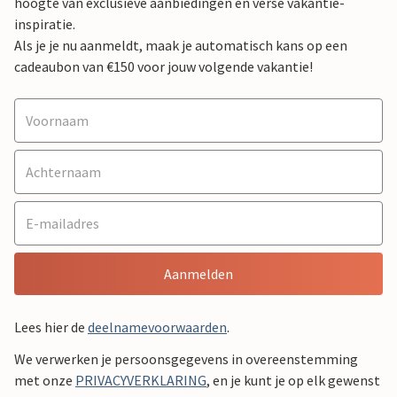
hoogte van exclusieve aanbiedingen en verse vakantie-
inspiratie.
Als je je nu aanmeldt, maak je automatisch kans op een
cadeaubon van €150 voor jouw volgende vakantie!
Aanmelden
Lees hier de
deelnamevoorwaarden
.
We verwerken je persoonsgegevens in overeenstemming
met onze
PRIVACYVERKLARING
, en je kunt je op elk gewenst