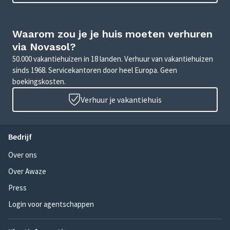
Waarom zou je je huis moeten verhuren
via Novasol?
50.000 vakantiehuizen in 18 landen. Verhuur van vakantiehuizen
sinds 1968. Servicekantoren door heel Europa. Geen
boekingskosten.
Verhuur je vakantiehuis
Bedrijf
Over ons
Over Awaze
Press
Login voor agentschappen