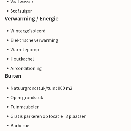
Vaatwasser
Stofzuiger
Verwarming / Energie
Wintergeïsoleerd
Elektrische verwarming
Warmtepomp
Houtkachel
Airconditioning
Buiten
Natuurgrondstuk/tuin : 900 m2
Open grondstuk
Tuinmeubelen
Gratis parkeren op locatie : 3 plaatsen
Barbecue