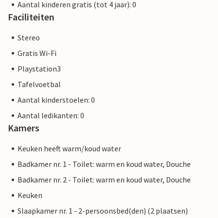
Aantal kinderen gratis (tot 4 jaar): 0
Faciliteiten
Stereo
Gratis Wi-Fi
Playstation3
Tafelvoetbal
Aantal kinderstoelen: 0
Aantal ledikanten: 0
Kamers
Keuken heeft warm/koud water
Badkamer nr. 1 - Toilet: warm en koud water, Douche
Badkamer nr. 2 - Toilet: warm en koud water, Douche
Keuken
Slaapkamer nr. 1 - 2-persoonsbed(den) (2 plaatsen)