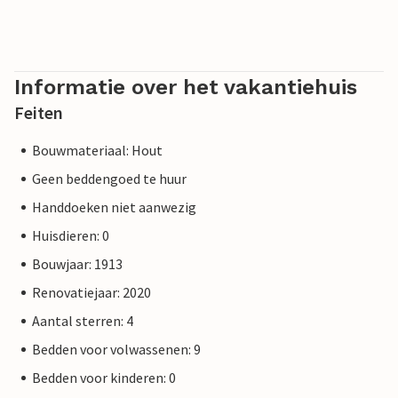
Informatie over het vakantiehuis
Feiten
Bouwmateriaal: Hout
Geen beddengoed te huur
Handdoeken niet aanwezig
Huisdieren: 0
Bouwjaar: 1913
Renovatiejaar: 2020
Aantal sterren: 4
Bedden voor volwassenen: 9
Bedden voor kinderen: 0