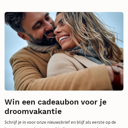
Win een cadeaubon voor je
droomvakantie
Schrijf je in voor onze nieuwsbrief en blijf als eerste op de