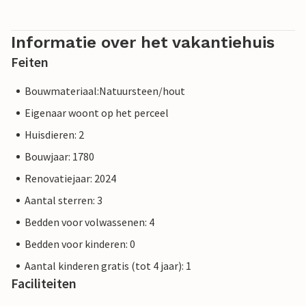
Informatie over het vakantiehuis
Feiten
Bouwmateriaal:Natuursteen/hout
Eigenaar woont op het perceel
Huisdieren: 2
Bouwjaar: 1780
Renovatiejaar: 2024
Aantal sterren: 3
Bedden voor volwassenen: 4
Bedden voor kinderen: 0
Aantal kinderen gratis (tot 4 jaar): 1
Faciliteiten