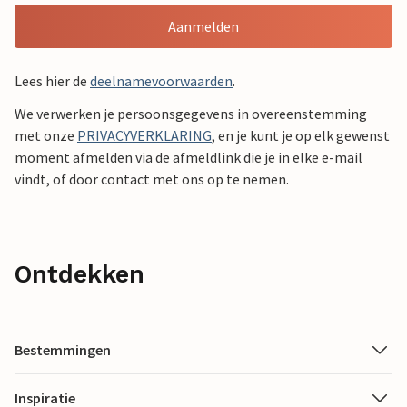
Aanmelden
Lees hier de
deelnamevoorwaarden
.
We verwerken je persoonsgegevens in overeenstemming
met onze
PRIVACYVERKLARING
, en je kunt je op elk gewenst
moment afmelden via de afmeldlink die je in elke e-mail
vindt, of door contact met ons op te nemen.
Ontdekken
Bestemmingen
Inspiratie