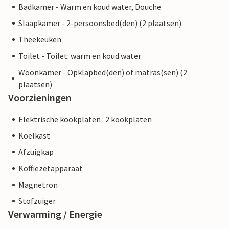
Badkamer - Warm en koud water, Douche
Slaapkamer - 2-persoonsbed(den) (2 plaatsen)
Theekeuken
Toilet - Toilet: warm en koud water
Woonkamer - Opklapbed(den) of matras(sen) (2
plaatsen)
Voorzieningen
Elektrische kookplaten : 2 kookplaten
Koelkast
Afzuigkap
Koffiezetapparaat
Magnetron
Stofzuiger
Verwarming / Energie