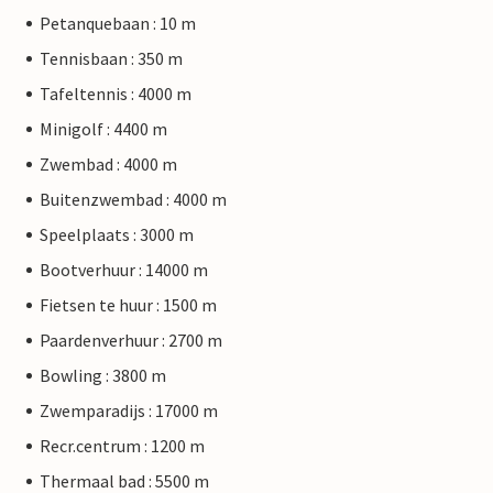
Petanquebaan : 10 m
Tennisbaan : 350 m
Tafeltennis : 4000 m
Minigolf : 4400 m
Zwembad : 4000 m
Buitenzwembad : 4000 m
Speelplaats : 3000 m
Bootverhuur : 14000 m
Fietsen te huur : 1500 m
Paardenverhuur : 2700 m
Bowling : 3800 m
Zwemparadijs : 17000 m
Recr.centrum : 1200 m
Thermaal bad : 5500 m