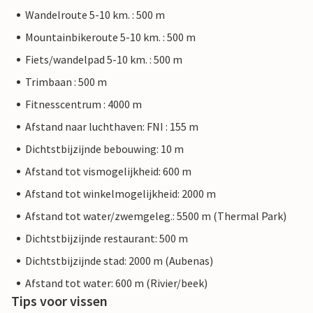
Wandelroute 5-10 km. : 500 m
Mountainbikeroute 5-10 km. : 500 m
Fiets/wandelpad 5-10 km. : 500 m
Trimbaan : 500 m
Fitnesscentrum : 4000 m
Afstand naar luchthaven: FNI : 155 m
Dichtstbijzijnde bebouwing: 10 m
Afstand tot vismogelijkheid: 600 m
Afstand tot winkelmogelijkheid: 2000 m
Afstand tot water/zwemgeleg.: 5500 m (Thermal Park)
Dichtstbijzijnde restaurant: 500 m
Dichtstbijzijnde stad: 2000 m (Aubenas)
Afstand tot water: 600 m (Rivier/beek)
Tips voor vissen