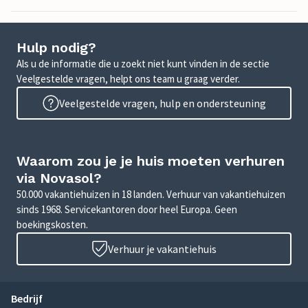
Hulp nodig?
Als u de informatie die u zoekt niet kunt vinden in de sectie
Veelgestelde vragen, helpt ons team u graag verder.
Veelgestelde vragen, hulp en ondersteuning
Waarom zou je je huis moeten verhuren
via Novasol?
50.000 vakantiehuizen in 18 landen. Verhuur van vakantiehuizen
sinds 1968. Servicekantoren door heel Europa. Geen
boekingskosten.
Verhuur je vakantiehuis
Bedrijf