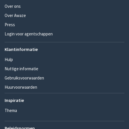
Over ons
Over Awaze
Press
Login voor agentschappen
Klantinformatie
Hulp
Nuttige informatie
Gebruiksvoorwaarden
Huurvoorwaarden
Inspiratie
Thema
Beleidsnormen