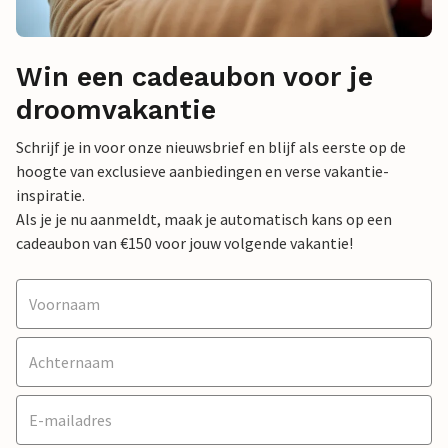
Win een cadeaubon voor je
droomvakantie
Schrijf je in voor onze nieuwsbrief en blijf als eerste op de
hoogte van exclusieve aanbiedingen en verse vakantie-
inspiratie.
Als je je nu aanmeldt, maak je automatisch kans op een
cadeaubon van €150 voor jouw volgende vakantie!