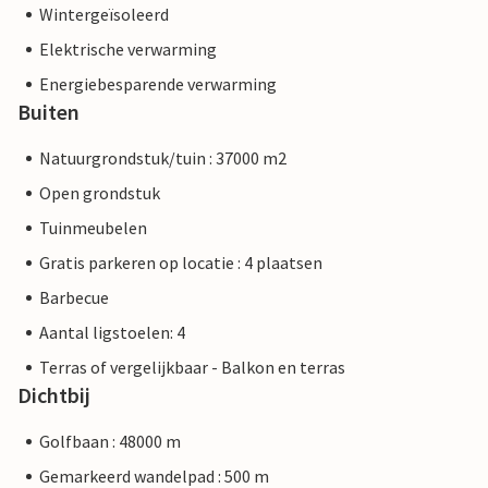
Wintergeïsoleerd
Elektrische verwarming
Energiebesparende verwarming
Buiten
Natuurgrondstuk/tuin : 37000 m2
Open grondstuk
Tuinmeubelen
Gratis parkeren op locatie : 4 plaatsen
Barbecue
Aantal ligstoelen: 4
Terras of vergelijkbaar - Balkon en terras
Dichtbij
Golfbaan : 48000 m
Gemarkeerd wandelpad : 500 m