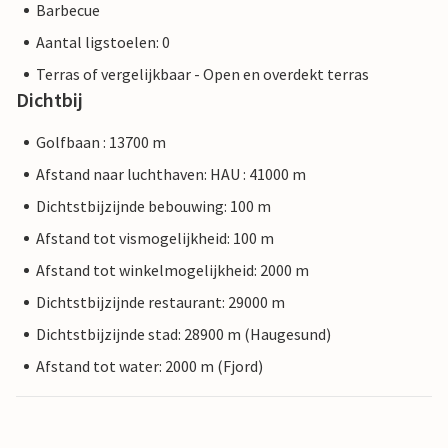
Barbecue
Aantal ligstoelen: 0
Terras of vergelijkbaar - Open en overdekt terras
Dichtbij
Golfbaan : 13700 m
Afstand naar luchthaven: HAU : 41000 m
Dichtstbijzijnde bebouwing: 100 m
Afstand tot vismogelijkheid: 100 m
Afstand tot winkelmogelijkheid: 2000 m
Dichtstbijzijnde restaurant: 29000 m
Dichtstbijzijnde stad: 28900 m (Haugesund)
Afstand tot water: 2000 m (Fjord)