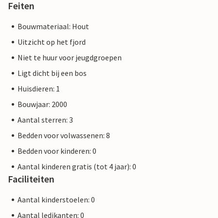
Feiten
Bouwmateriaal: Hout
Uitzicht op het fjord
Niet te huur voor jeugdgroepen
Ligt dicht bij een bos
Huisdieren: 1
Bouwjaar: 2000
Aantal sterren: 3
Bedden voor volwassenen: 8
Bedden voor kinderen: 0
Aantal kinderen gratis (tot 4 jaar): 0
Faciliteiten
Aantal kinderstoelen: 0
Aantal ledikanten: 0