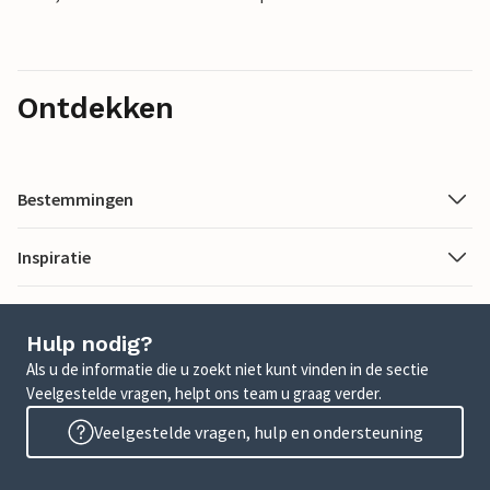
Ontdekken
Bestemmingen
Inspiratie
Hulp nodig?
Als u de informatie die u zoekt niet kunt vinden in de sectie
Veelgestelde vragen, helpt ons team u graag verder.
Veelgestelde vragen, hulp en ondersteuning