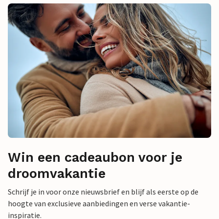
Win een cadeaubon voor je
droomvakantie
Schrijf je in voor onze nieuwsbrief en blijf als eerste op de
hoogte van exclusieve aanbiedingen en verse vakantie-
inspiratie.