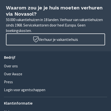
Waarom zou je je huis moeten verhuren
via Novasol?
50.000 vakantiehuizen in 18 landen. Verhuur van vakantiehuizen
sinds 1968. Servicekantoren door heel Europa. Geen
boekingskosten.
Verhuur je vakantiehuis
Bedrijf
Over ons
Over Awaze
Press
Login voor agentschappen
Klantinformatie