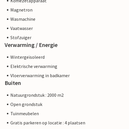
Koffiezetapparaat
Magnetron
Wasmachine
Vaatwasser
Stofzuiger
Verwarming / Energie
Wintergeïsoleerd
Elektrische verwarming
Vloerverwarming in badkamer
Buiten
Natuurgrondstuk : 2000 m2
Open grondstuk
Tuinmeubelen
Gratis parkeren op locatie : 4 plaatsen