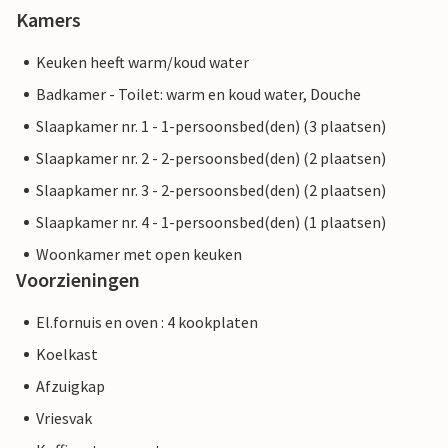
Kamers
Keuken heeft warm/koud water
Badkamer - Toilet: warm en koud water, Douche
Slaapkamer nr. 1 - 1-persoonsbed(den) (3 plaatsen)
Slaapkamer nr. 2 - 2-persoonsbed(den) (2 plaatsen)
Slaapkamer nr. 3 - 2-persoonsbed(den) (2 plaatsen)
Slaapkamer nr. 4 - 1-persoonsbed(den) (1 plaatsen)
Woonkamer met open keuken
Voorzieningen
El.fornuis en oven : 4 kookplaten
Koelkast
Afzuigkap
Vriesvak