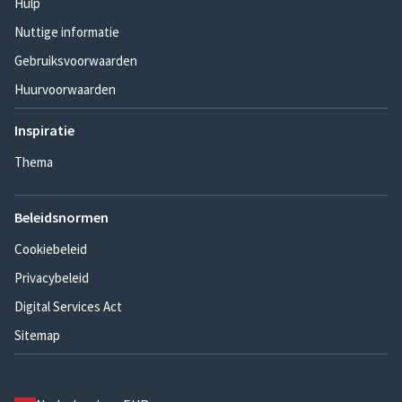
Hulp
Nuttige informatie
Gebruiksvoorwaarden
Huurvoorwaarden
Inspiratie
Thema
Beleidsnormen
Cookiebeleid
Privacybeleid
Digital Services Act
Sitemap