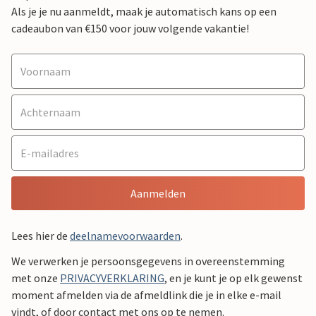
Als je je nu aanmeldt, maak je automatisch kans op een
cadeaubon van €150 voor jouw volgende vakantie!
Aanmelden
Lees hier de
deelnamevoorwaarden
.
We verwerken je persoonsgegevens in overeenstemming
met onze
PRIVACYVERKLARING
, en je kunt je op elk gewenst
moment afmelden via de afmeldlink die je in elke e-mail
vindt, of door contact met ons op te nemen.