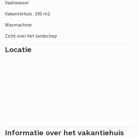
Vaatwasser
Vakantiehuis : 100 m2
Wasmachine
Zicht over het landschap
Locatie
Informatie over het vakantiehuis