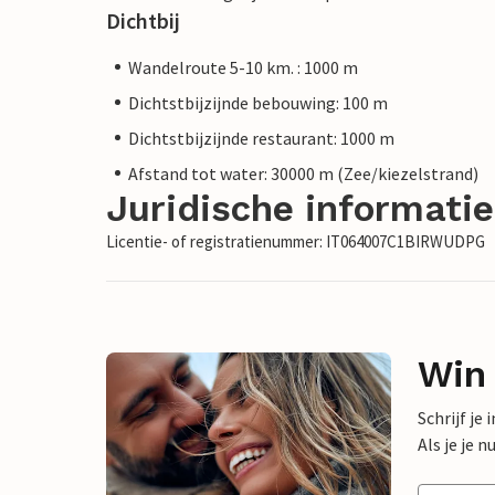
Dichtbij
Wandelroute 5-10 km. : 1000 m
Dichtstbijzijnde bebouwing: 100 m
Dichtstbijzijnde restaurant: 1000 m
Afstand tot water: 30000 m (Zee/kiezelstrand)
Juridische informatie
Licentie- of registratienummer: IT064007C1BIRWUDPG
Win
Schrijf je
Als je je