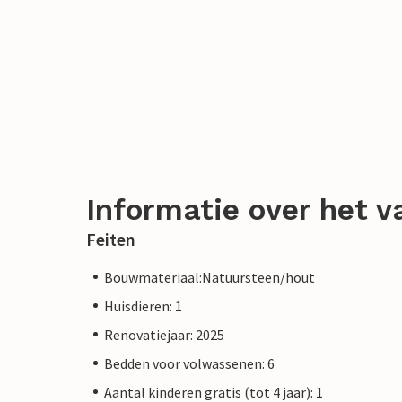
Informatie over het v
Feiten
Bouwmateriaal:Natuursteen/hout
Huisdieren: 1
Renovatiejaar: 2025
Bedden voor volwassenen: 6
Aantal kinderen gratis (tot 4 jaar): 1