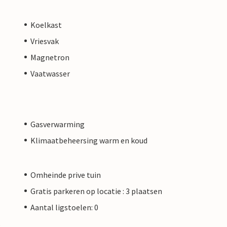
Koelkast
Vriesvak
Magnetron
Vaatwasser
Gasverwarming
Klimaatbeheersing warm en koud
Omheinde prive tuin
Gratis parkeren op locatie : 3 plaatsen
Aantal ligstoelen: 0
s