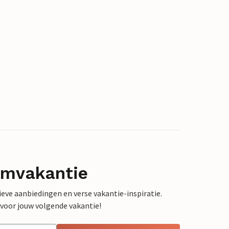
omvakantie
sieve aanbiedingen en verse vakantie-inspiratie.
 voor jouw volgende vakantie!