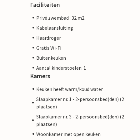
Faciliteiten
Privé zwembad : 32 m2
Kabelaansluiting
Haardroger
Gratis Wi-Fi
Buitenkeuken
Aantal kinderstoelen: 1
Kamers
Keuken heeft warm/koud water
Slaapkamer nr. 1 - 2-persoonsbed(den) (2
plaatsen)
Slaapkamer nr. 3 - 2-persoonsbed(den) (2
plaatsen)
Woonkamer met open keuken