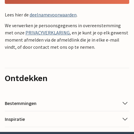
Lees hier de
deelnamevoorwaarden
.
We verwerken je persoonsgegevens in overeenstemming
met onze
PRIVACYVERKLARING
, en je kunt je op elk gewenst
moment afmelden via de afmeldlink die je in elke e-mail
vindt, of door contact met ons op te nemen.
Ontdekken
Bestemmingen
Inspiratie