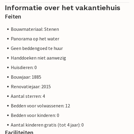
Informatie over het vakantiehuis
Feiten
Bouwmateriaal: Stenen
Panorama op het water
Geen beddengoed te huur
Handdoeken niet aanwezig
Huisdieren: 0
Bouwjaar: 1885
Renovatiejaar: 2015
Aantal sterren: 4
Bedden voor volwassenen: 12
Bedden voor kinderen: 0
Aantal kinderen gratis (tot 4 jaar): 0
Faciliteiten