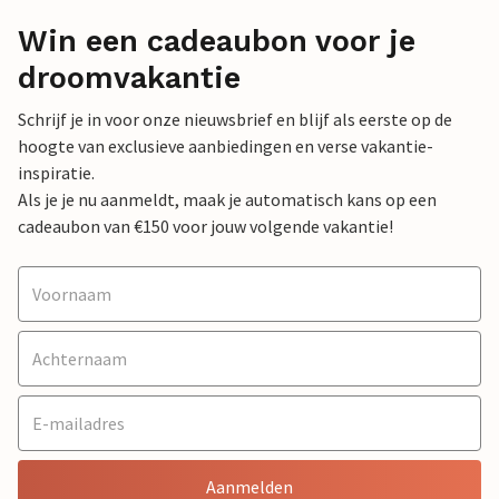
Win een cadeaubon voor je
droomvakantie
Schrijf je in voor onze nieuwsbrief en blijf als eerste op de
hoogte van exclusieve aanbiedingen en verse vakantie-
inspiratie.
Als je je nu aanmeldt, maak je automatisch kans op een
cadeaubon van €150 voor jouw volgende vakantie!
Aanmelden