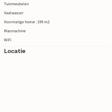
Tuinmeubelen
Vaatwasser
Voormalige hoeve : 199 m2
Wasmachine
WiFi
Locatie