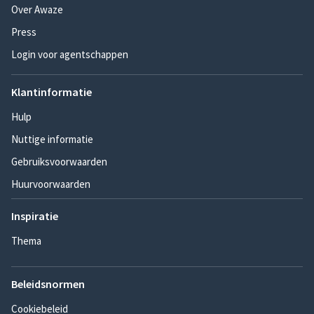
Over Awaze
Press
Login voor agentschappen
Klantinformatie
Hulp
Nuttige informatie
Gebruiksvoorwaarden
Huurvoorwaarden
Inspiratie
Thema
Beleidsnormen
Cookiebeleid