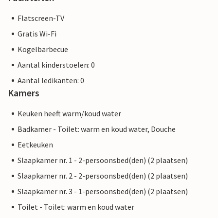
Flatscreen-TV
Gratis Wi-Fi
Kogelbarbecue
Aantal kinderstoelen: 0
Aantal ledikanten: 0
Kamers
Keuken heeft warm/koud water
Badkamer - Toilet: warm en koud water, Douche
Eetkeuken
Slaapkamer nr. 1 - 2-persoonsbed(den) (2 plaatsen)
Slaapkamer nr. 2 - 2-persoonsbed(den) (2 plaatsen)
Slaapkamer nr. 3 - 1-persoonsbed(den) (2 plaatsen)
Toilet - Toilet: warm en koud water