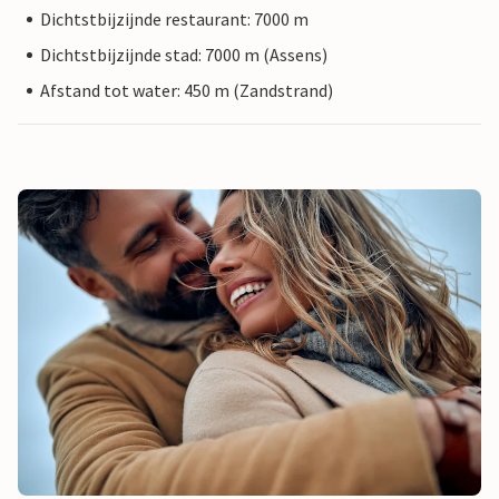
Dichtstbijzijnde restaurant: 7000 m
Dichtstbijzijnde stad: 7000 m (Assens)
Afstand tot water: 450 m (Zandstrand)