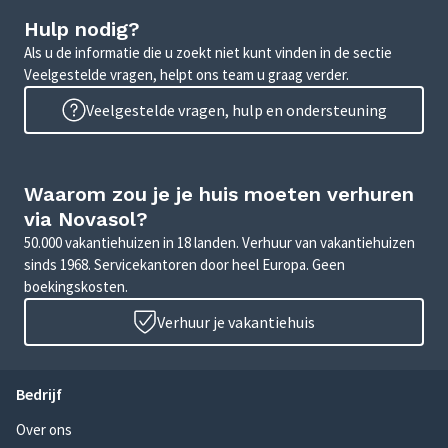
Hulp nodig?
Als u de informatie die u zoekt niet kunt vinden in de sectie
Veelgestelde vragen, helpt ons team u graag verder.
Veelgestelde vragen, hulp en ondersteuning
Waarom zou je je huis moeten verhuren
via Novasol?
50.000 vakantiehuizen in 18 landen. Verhuur van vakantiehuizen
sinds 1968. Servicekantoren door heel Europa. Geen
boekingskosten.
Verhuur je vakantiehuis
Bedrijf
Over ons