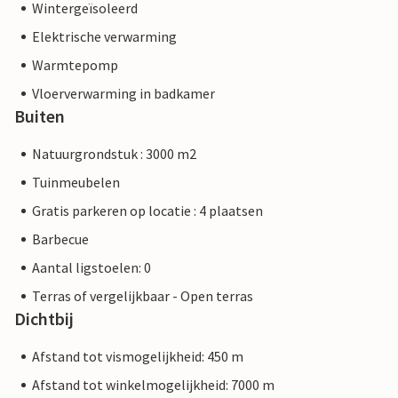
Wintergeïsoleerd
Elektrische verwarming
Warmtepomp
Vloerverwarming in badkamer
Buiten
Natuurgrondstuk : 3000 m2
Tuinmeubelen
Gratis parkeren op locatie : 4 plaatsen
Barbecue
Aantal ligstoelen: 0
Terras of vergelijkbaar - Open terras
Dichtbij
Afstand tot vismogelijkheid: 450 m
Afstand tot winkelmogelijkheid: 7000 m