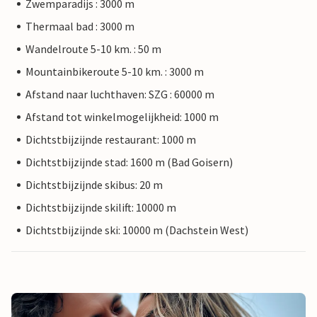
Zwemparadijs : 3000 m
Thermaal bad : 3000 m
Wandelroute 5-10 km. : 50 m
Mountainbikeroute 5-10 km. : 3000 m
Afstand naar luchthaven: SZG : 60000 m
Afstand tot winkelmogelijkheid: 1000 m
Dichtstbijzijnde restaurant: 1000 m
Dichtstbijzijnde stad: 1600 m (Bad Goisern)
Dichtstbijzijnde skibus: 20 m
Dichtstbijzijnde skilift: 10000 m
Dichtstbijzijnde ski: 10000 m (Dachstein West)