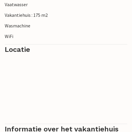
Vaatwasser
Vakantiehuis : 175 m2
Wasmachine
WiFi
Locatie
Informatie over het vakantiehuis