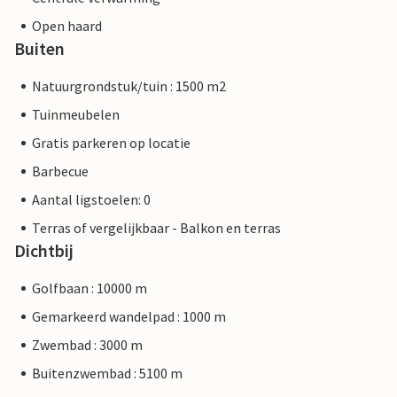
Open haard
Buiten
Natuurgrondstuk/tuin : 1500 m2
Tuinmeubelen
Gratis parkeren op locatie
Barbecue
Aantal ligstoelen: 0
Terras of vergelijkbaar - Balkon en terras
Dichtbij
Golfbaan : 10000 m
Gemarkeerd wandelpad : 1000 m
Zwembad : 3000 m
Buitenzwembad : 5100 m