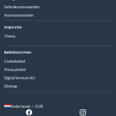
Gebruiksvoorwaarden
Huurvoorwaarden
Inspiratie
Thema
Beleidsnormen
Cookiebeleid
Privacybeleid
Digital Services Act
Sitemap
Nederlands — EUR