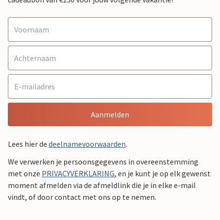
Aanmelden
Lees hier de
deelnamevoorwaarden
.
We verwerken je persoonsgegevens in overeenstemming
met onze
PRIVACYVERKLARING
, en je kunt je op elk gewenst
moment afmelden via de afmeldlink die je in elke e-mail
vindt, of door contact met ons op te nemen.