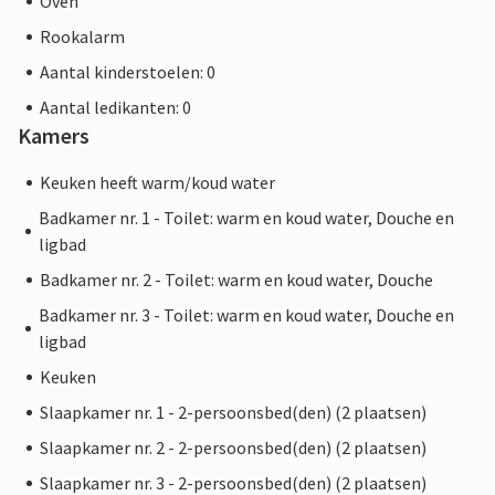
Oven
Rookalarm
Aantal kinderstoelen: 0
Aantal ledikanten: 0
Kamers
Keuken heeft warm/koud water
Badkamer nr. 1 - Toilet: warm en koud water, Douche en
ligbad
Badkamer nr. 2 - Toilet: warm en koud water, Douche
Badkamer nr. 3 - Toilet: warm en koud water, Douche en
ligbad
Keuken
Slaapkamer nr. 1 - 2-persoonsbed(den) (2 plaatsen)
Slaapkamer nr. 2 - 2-persoonsbed(den) (2 plaatsen)
Slaapkamer nr. 3 - 2-persoonsbed(den) (2 plaatsen)