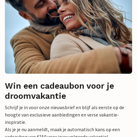
Win een cadeaubon voor je
droomvakantie
Schrijf je in voor onze nieuwsbrief en blijf als eerste op de
hoogte van exclusieve aanbiedingen en verse vakantie-
inspiratie.
Als je je nu aanmeldt, maak je automatisch kans op een
cadeaubon van €150 voor jouw volgende vakantie!