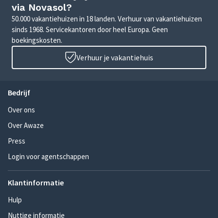
via Novasol?
50.000 vakantiehuizen in 18 landen. Verhuur van vakantiehuizen
sinds 1968. Servicekantoren door heel Europa. Geen
boekingskosten.
Verhuur je vakantiehuis
Bedrijf
Over ons
Over Awaze
Press
Login voor agentschappen
Klantinformatie
Hulp
Nuttige informatie