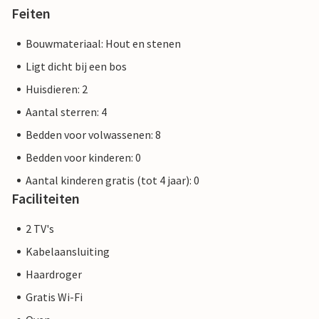
Feiten
Bouwmateriaal: Hout en stenen
Ligt dicht bij een bos
Huisdieren: 2
Aantal sterren: 4
Bedden voor volwassenen: 8
Bedden voor kinderen: 0
Aantal kinderen gratis (tot 4 jaar): 0
Faciliteiten
2 TV's
Kabelaansluiting
Haardroger
Gratis Wi-Fi